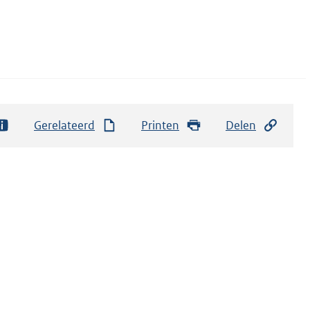
Gerelateerd
Printen
Delen