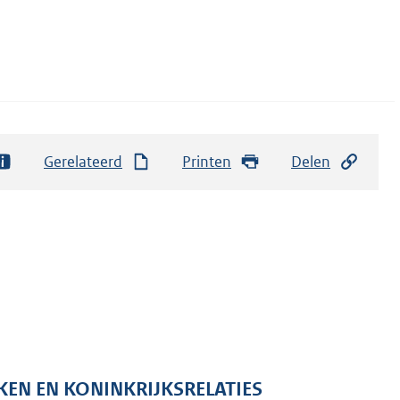
Gerelateerd
Printen
Delen
KEN EN KONINKRIJKSRELATIES