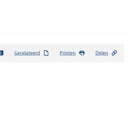
Gerelateerd
Printen
Delen