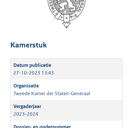
Kamerstuk
27-10-2023 13:43
Tweede Kamer der Staten-Generaal
2023-2024