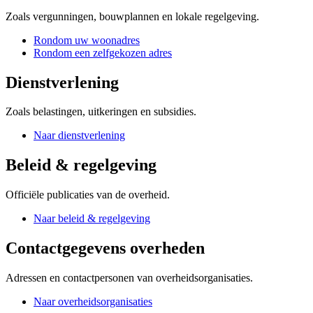
Zoals vergunningen, bouwplannen en lokale regelgeving.
Rondom uw woonadres
Rondom een zelfgekozen adres
Dienstverlening
Zoals belastingen, uitkeringen en subsidies.
Naar dienstverlening
Beleid & regelgeving
Officiële publicaties van de overheid.
Naar beleid & regelgeving
Contactgegevens overheden
Adressen en contactpersonen van overheidsorganisaties.
Naar overheidsorganisaties