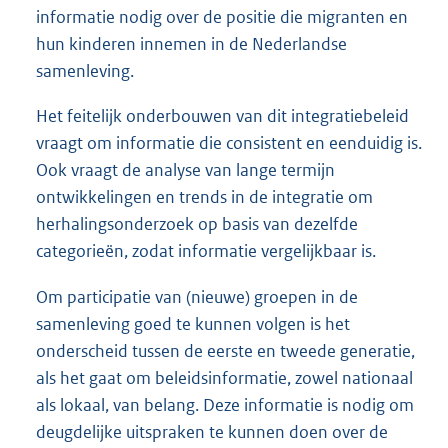
informatie nodig over de positie die migranten en
hun kinderen innemen in de Nederlandse
samenleving.
Het feitelijk onderbouwen van dit integratiebeleid
vraagt om informatie die consistent en eenduidig is.
Ook vraagt de analyse van lange termijn
ontwikkelingen en trends in de integratie om
herhalingsonderzoek op basis van dezelfde
categorieën, zodat informatie vergelijkbaar is.
Om participatie van (nieuwe) groepen in de
samenleving goed te kunnen volgen is het
onderscheid tussen de eerste en tweede generatie,
als het gaat om beleidsinformatie, zowel nationaal
als lokaal, van belang. Deze informatie is nodig om
deugdelijke uitspraken te kunnen doen over de