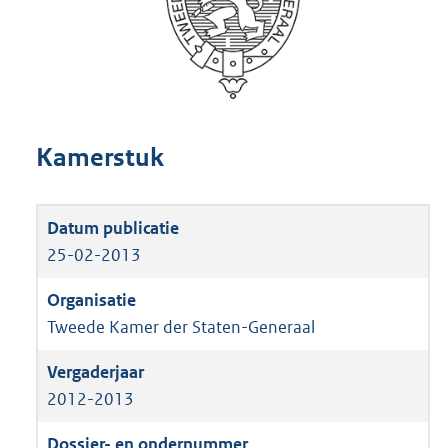
Kamerstuk
25-02-2013
Tweede Kamer der Staten-Generaal
2012-2013