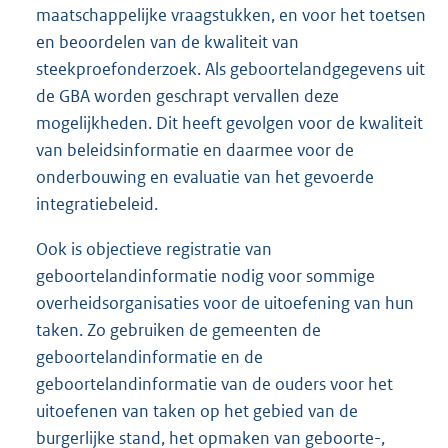
maatschappelijke vraagstukken, en voor het toetsen
en beoordelen van de kwaliteit van
steekproefonderzoek. Als geboortelandgegevens uit
de GBA worden geschrapt vervallen deze
mogelijkheden. Dit heeft gevolgen voor de kwaliteit
van beleidsinformatie en daarmee voor de
onderbouwing en evaluatie van het gevoerde
integratiebeleid.
Ook is objectieve registratie van
geboortelandinformatie nodig voor sommige
overheidsorganisaties voor de uitoefening van hun
taken. Zo gebruiken de gemeenten de
geboortelandinformatie en de
geboortelandinformatie van de ouders voor het
uitoefenen van taken op het gebied van de
burgerlijke stand, het opmaken van geboorte-,