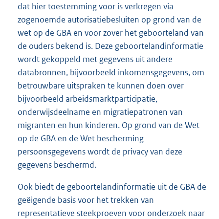
dat hier toestemming voor is verkregen via
zogenoemde autorisatiebesluiten op grond van de
wet op de GBA en voor zover het geboorteland van
de ouders bekend is. Deze geboortelandinformatie
wordt gekoppeld met gegevens uit andere
databronnen, bijvoorbeeld inkomensgegevens, om
betrouwbare uitspraken te kunnen doen over
bijvoorbeeld arbeidsmarktparticipatie,
onderwijsdeelname en migratiepatronen van
migranten en hun kinderen. Op grond van de Wet
op de GBA en de Wet bescherming
persoonsgegevens wordt de privacy van deze
gegevens beschermd.
Ook biedt de geboortelandinformatie uit de GBA de
geëigende basis voor het trekken van
representatieve steekproeven voor onderzoek naar