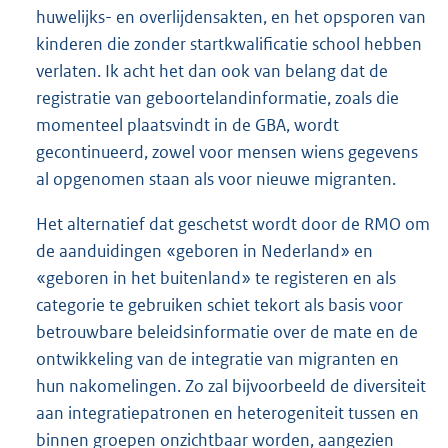
huwelijks- en overlijdensakten, en het opsporen van
kinderen die zonder startkwalificatie school hebben
verlaten. Ik acht het dan ook van belang dat de
registratie van geboortelandinformatie, zoals die
momenteel plaatsvindt in de GBA, wordt
gecontinueerd, zowel voor mensen wiens gegevens
al opgenomen staan als voor nieuwe migranten.
Het alternatief dat geschetst wordt door de RMO om
de aanduidingen «geboren in Nederland» en
«geboren in het buitenland» te registeren en als
categorie te gebruiken schiet tekort als basis voor
betrouwbare beleidsinformatie over de mate en de
ontwikkeling van de integratie van migranten en
hun nakomelingen. Zo zal bijvoorbeeld de diversiteit
aan integratiepatronen en heterogeniteit tussen en
binnen groepen onzichtbaar worden, aangezien