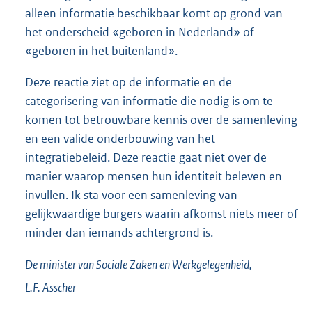
alleen informatie beschikbaar komt op grond van
het onderscheid «geboren in Nederland» of
«geboren in het buitenland».
Deze reactie ziet op de informatie en de
categorisering van informatie die nodig is om te
komen tot betrouwbare kennis over de samenleving
en een valide onderbouwing van het
integratiebeleid. Deze reactie gaat niet over de
manier waarop mensen hun identiteit beleven en
invullen. Ik sta voor een samenleving van
gelijkwaardige burgers waarin afkomst niets meer of
minder dan iemands achtergrond is.
De minister van Sociale Zaken en Werkgelegenheid,
L.F.
Asscher