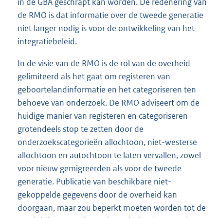
in de GBA geschrapt kan worden. De redenering van
de RMO is dat informatie over de tweede generatie
niet langer nodig is voor de ontwikkeling van het
integratiebeleid.
In de visie van de RMO is de rol van de overheid
gelimiteerd als het gaat om registeren van
geboortelandinformatie en het categoriseren ten
behoeve van onderzoek. De RMO adviseert om de
huidige manier van registeren en categoriseren
grotendeels stop te zetten door de
onderzoekscategorieën allochtoon, niet-westerse
allochtoon en autochtoon te laten vervallen, zowel
voor nieuw gemigreerden als voor de tweede
generatie. Publicatie van beschikbare niet-
gekoppelde gegevens door de overheid kan
doorgaan, maar zou beperkt moeten worden tot de