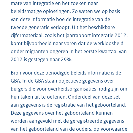
mate van integratie en het zoeken naar
beleidsmatige oplossingen. Zo weten we op basis
van deze informatie hoe de integratie van de
tweede generatie verloopt. Uit het beschikbare
cijfermateriaal, zoals het jaarrapport integratie 2012,
komt bijvoorbeeld naar voren dat de werkloosheid
onder migrantenjongeren in het eerste kwartaal van
2012 is gestegen naar 29%.
Bron voor deze benodigde beleidsinformatie is de
GBA. In de GBA staan objectieve gegevens over
burgers die voor overheidsorganisaties nodig zijn om
hun taken uit te oefenen. Onderdeel van deze set
aan gegevens is de registratie van het geboorteland.
Deze gegevens over het geboorteland kunnen
worden aangevuld met de geregistreerde gegevens
van het geboorteland van de ouders, op voorwaarde