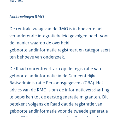
advies.
Aanbevelingen RMO
De centrale vraag van de RMO is in hoeverre het
veranderende integratiebeleid gevolgen heeft voor
de manier waarop de overheid
geboortelandinformatie registreert en categoriseert
ten behoeve van onderzoek.
De Raad concentreert zich op de registratie van
geboortelandinformatie in de Gemeentelijke
Basisadministratie Persoonsgegevens (GBA). Het
advies van de RMO is om de informatieverschaffing
te beperken tot de eerste generatie migranten. Dit
betekent volgens de Raad dat de registratie van
geboortelandinformatie voor de tweede generatie