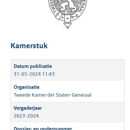
Kamerstuk
31-05-2024 11:43
Tweede Kamer der Staten-Generaal
2023-2024