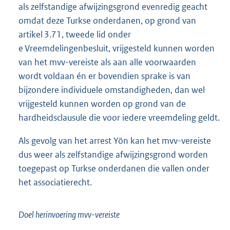
als zelfstandige afwijzingsgrond evenredig geacht
omdat deze Turkse onderdanen, op grond van
artikel 3.71, tweede lid onder
e Vreemdelingenbesluit, vrijgesteld kunnen worden
van het mvv-vereiste als aan alle voorwaarden
wordt voldaan én er bovendien sprake is van
bijzondere individuele omstandigheden, dan wel
vrijgesteld kunnen worden op grond van de
hardheidsclausule die voor iedere vreemdeling geldt.
Als gevolg van het arrest Yön kan het mvv-vereiste
dus weer als zelfstandige afwijzingsgrond worden
toegepast op Turkse onderdanen die vallen onder
het associatierecht.
Doel herinvoering mvv-vereiste