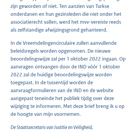
zijn geworden of niet. Ten aanzien van Turkse
onderdanen en hun gezinsleden die niet onder het
associatierecht vallen, werd het mvv-vereiste reeds
als zelfstandige afwijzingsgrond gehanteerd.
In de Vreemdelingencirculaire zullen aanvullende
beleidsregels worden opgenomen. De nieuwe
beoordelingswijze zal per 1 oktober 2022 ingaan. Op
aanvragen ontvangen door de IND vóór 1 oktober
2022 zal de huidige beoordelingswijze worden
toegepast. In de tussentijd worden de
aanvraagformulieren van de IND en de website
aangepast teneinde het publiek tijdig over deze
wijziging te informeren. Met deze brief breng ik u op
de hoogte van mijn voornemen.
De Staatssecretaris van Justitie en Veiligheid,