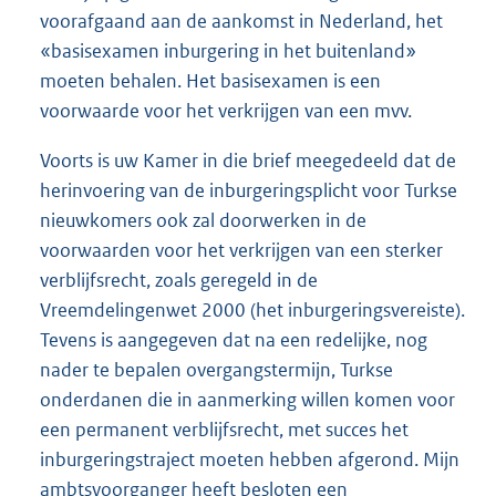
voorafgaand aan de aankomst in Nederland, het
«basisexamen inburgering in het buitenland»
moeten behalen. Het basisexamen is een
voorwaarde voor het verkrijgen van een mvv.
Voorts is uw Kamer in die brief meegedeeld dat de
herinvoering van de inburgeringsplicht voor Turkse
nieuwkomers ook zal doorwerken in de
voorwaarden voor het verkrijgen van een sterker
verblijfsrecht, zoals geregeld in de
Vreemdelingenwet 2000 (het inburgeringsvereiste).
Tevens is aangegeven dat na een redelijke, nog
nader te bepalen overgangstermijn, Turkse
onderdanen die in aanmerking willen komen voor
een permanent verblijfsrecht, met succes het
inburgeringstraject moeten hebben afgerond. Mijn
ambtsvoorganger heeft besloten een