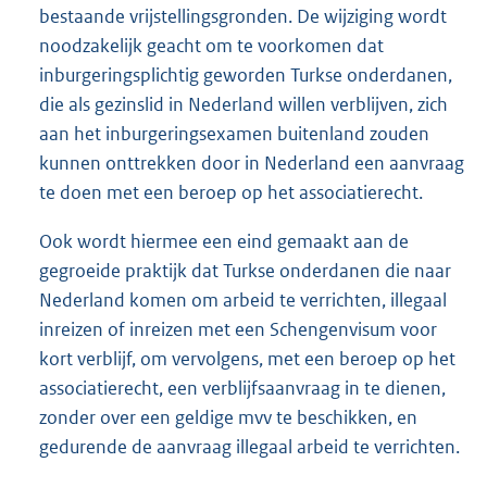
bestaande vrijstellingsgronden. De wijziging wordt
noodzakelijk geacht om te voorkomen dat
inburgeringsplichtig geworden Turkse onderdanen,
die als gezinslid in Nederland willen verblijven, zich
aan het inburgeringsexamen buitenland zouden
kunnen onttrekken door in Nederland een aanvraag
te doen met een beroep op het associatierecht.
Ook wordt hiermee een eind gemaakt aan de
gegroeide praktijk dat Turkse onderdanen die naar
Nederland komen om arbeid te verrichten, illegaal
inreizen of inreizen met een Schengenvisum voor
kort verblijf, om vervolgens, met een beroep op het
associatierecht, een verblijfsaanvraag in te dienen,
zonder over een geldige mvv te beschikken, en
gedurende de aanvraag illegaal arbeid te verrichten.