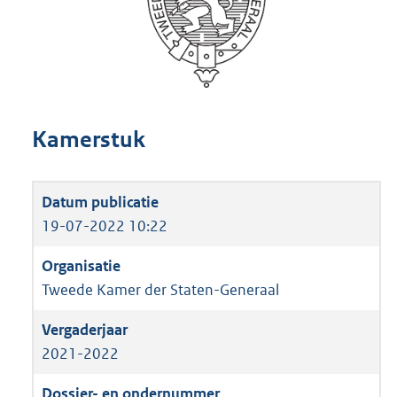
Kamerstuk
19-07-2022 10:22
Tweede Kamer der Staten-Generaal
2021-2022