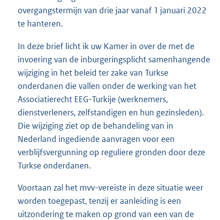
overgangstermijn van drie jaar vanaf 1 januari 2022
te hanteren.
In deze brief licht ik uw Kamer in over de met de
invoering van de inburgeringsplicht samenhangende
wijziging in het beleid ter zake van Turkse
onderdanen die vallen onder de werking van het
Associatierecht EEG-Turkije (werknemers,
dienstverleners, zelfstandigen en hun gezinsleden).
Die wijziging ziet op de behandeling van in
Nederland ingediende aanvragen voor een
verblijfsvergunning op reguliere gronden door deze
Turkse onderdanen.
Voortaan zal het mvv-vereiste in deze situatie weer
worden toegepast, tenzij er aanleiding is een
uitzondering te maken op grond van een van de