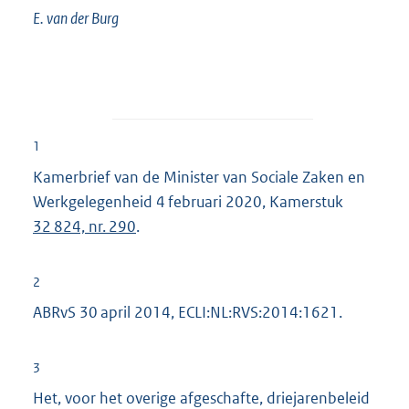
E. van der
Burg
1
Kamerbrief van de Minister van Sociale Zaken en
Werkgelegenheid 4 februari 2020, Kamerstuk
32 824, nr. 290
.
2
ABRvS 30 april 2014, ECLI:NL:RVS:2014:1621.
3
Het, voor het overige afgeschafte, driejarenbeleid