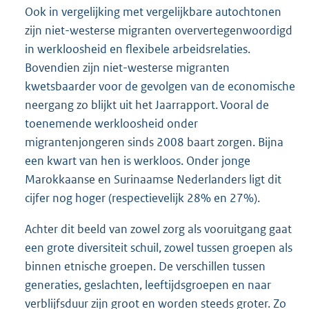
Ook in vergelijking met vergelijkbare autochtonen
zijn niet-westerse migranten oververtegenwoordigd
in werkloosheid en flexibele arbeidsrelaties.
Bovendien zijn niet-westerse migranten
kwetsbaarder voor de gevolgen van de economische
neergang zo blijkt uit het Jaarrapport. Vooral de
toenemende werkloosheid onder
migrantenjongeren sinds 2008 baart zorgen. Bijna
een kwart van hen is werkloos. Onder jonge
Marokkaanse en Surinaamse Nederlanders ligt dit
cijfer nog hoger (respectievelijk 28% en 27%).
Achter dit beeld van zowel zorg als vooruitgang gaat
een grote diversiteit schuil, zowel tussen groepen als
binnen etnische groepen. De verschillen tussen
generaties, geslachten, leeftijdsgroepen en naar
verblijfsduur zijn groot en worden steeds groter. Zo