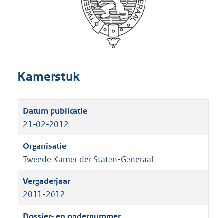
Kamerstuk
21-02-2012
Tweede Kamer der Staten-Generaal
2011-2012