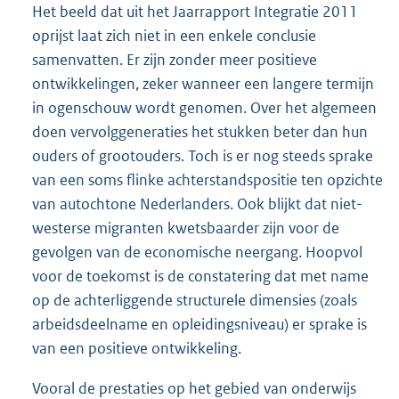
Het beeld dat uit het Jaarrapport Integratie 2011
oprijst laat zich niet in een enkele conclusie
samenvatten. Er zijn zonder meer positieve
ontwikkelingen, zeker wanneer een langere termijn
in ogenschouw wordt genomen. Over het algemeen
doen vervolggeneraties het stukken beter dan hun
ouders of grootouders. Toch is er nog steeds sprake
van een soms flinke achterstandspositie ten opzichte
van autochtone Nederlanders. Ook blijkt dat niet-
westerse migranten kwetsbaarder zijn voor de
gevolgen van de economische neergang. Hoopvol
voor de toekomst is de constatering dat met name
op de achterliggende structurele dimensies (zoals
arbeidsdeelname en opleidingsniveau) er sprake is
van een positieve ontwikkeling.
Vooral de prestaties op het gebied van onderwijs