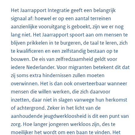
Het Jaarrapport Integratie geeft een belangrijk
signaal af: hoewel er op een aantal terreinen
aanzienlijke vooruitgang is geboekt, zijn we er nog
lang niet. Het Jaarrapport spoort aan om mensen te
blijven prikkelen in te burgeren, de taal te leren, zich
te kwalificeren en een zelfstandig bestaan op te
bouwen. De eis van zelfredzaamheid geldt voor
iedere Nederlander. Voor migranten betekent dit dat
zij soms extra hindernissen zullen moeten
overwinnen. Het is dan ook onverteerbaar wanneer
mensen die willen werken, die zich daarvoor
inzetten, daar niet in slagen vanwege hun herkomst
of achtergrond. Zeker in het licht van de
aanhoudende jeugdwerkloosheid is dit een punt van
zorg. Hoe langer jongeren werkloos zijn, des te
moeilijker het wordt om een baan te vinden. Het