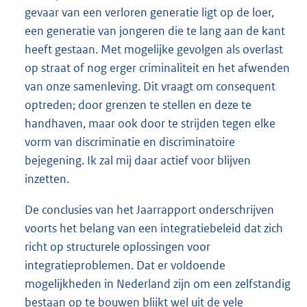
gevaar van een verloren generatie ligt op de loer,
een generatie van jongeren die te lang aan de kant
heeft gestaan. Met mogelijke gevolgen als overlast
op straat of nog erger criminaliteit en het afwenden
van onze samenleving. Dit vraagt om consequent
optreden; door grenzen te stellen en deze te
handhaven, maar ook door te strijden tegen elke
vorm van discriminatie en discriminatoire
bejegening. Ik zal mij daar actief voor blijven
inzetten.
De conclusies van het Jaarrapport onderschrijven
voorts het belang van een integratiebeleid dat zich
richt op structurele oplossingen voor
integratieproblemen. Dat er voldoende
mogelijkheden in Nederland zijn om een zelfstandig
bestaan op te bouwen blijkt wel uit de vele