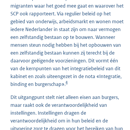
migranten waar het goed mee gaat en waarover het
SCP ook rapporteert. Via regulier beleid op het
gebied van onderwijs, arbeidsmarkt en wonen moet
iedere Nederlander in staat zijn om naar vermogen
een zelfstandig bestaan op te bouwen. Wanneer
mensen steun nodig hebben bij het opbouwen van
een zelfstandig bestaan kunnen zij terecht bij de
daarvoor geëigende voorzieningen. Dit vormt één
van de kernpunten van het integratiebeleid van dit
kabinet en zoals uiteengezet in de nota «Integratie,
4
binding en burgerschap».
Dit uitgangpunt stelt niet alleen eisen aan burgers,
maar raakt ook de verantwoordelijkheid van
instellingen. Instellingen dragen de
verantwoordelijkheid om in hun beleid en de
uitvoering zorg te dragen voor het bereiken van hun