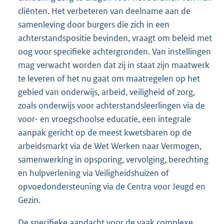
cliënten. Het verbeteren van deelname aan de
samenleving door burgers die zich in een
achterstandspositie bevinden, vraagt om beleid met
oog voor specifieke achtergronden. Van instellingen
mag verwacht worden dat zij in staat zijn maatwerk
te leveren of het nu gaat om maatregelen op het
gebied van onderwijs, arbeid, veiligheid of zorg,
zoals onderwijs voor achterstandsleerlingen via de
voor- en vroegschoolse educatie, een integrale
aanpak gericht op de meest kwetsbaren op de
arbeidsmarkt via de Wet Werken naar Vermogen,
samenwerking in opsporing, vervolging, berechting
en hulpverlening via Veiligheidshuizen of
opvoedondersteuning via de Centra voor Jeugd en
Gezin.
De specifieke aandacht voor de vaak complexe