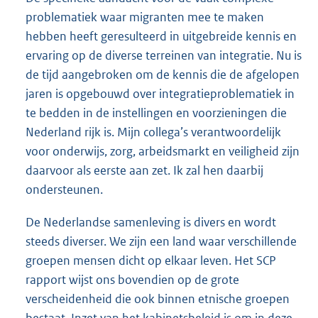
problematiek waar migranten mee te maken
hebben heeft geresulteerd in uitgebreide kennis en
ervaring op de diverse terreinen van integratie. Nu is
de tijd aangebroken om de kennis die de afgelopen
jaren is opgebouwd over integratieproblematiek in
te bedden in de instellingen en voorzieningen die
Nederland rijk is. Mijn collega’s verantwoordelijk
voor onderwijs, zorg, arbeidsmarkt en veiligheid zijn
daarvoor als eerste aan zet. Ik zal hen daarbij
ondersteunen.
De Nederlandse samenleving is divers en wordt
steeds diverser. We zijn een land waar verschillende
groepen mensen dicht op elkaar leven. Het SCP
rapport wijst ons bovendien op de grote
verscheidenheid die ook binnen etnische groepen