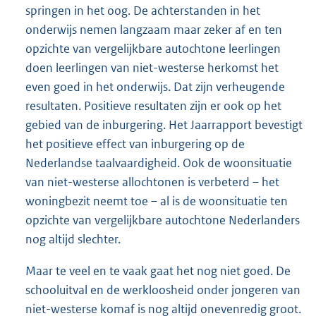
springen in het oog. De achterstanden in het
onderwijs nemen langzaam maar zeker af en ten
opzichte van vergelijkbare autochtone leerlingen
doen leerlingen van niet-westerse herkomst het
even goed in het onderwijs. Dat zijn verheugende
resultaten. Positieve resultaten zijn er ook op het
gebied van de inburgering. Het Jaarrapport bevestigt
het positieve effect van inburgering op de
Nederlandse taalvaardigheid. Ook de woonsituatie
van niet-westerse allochtonen is verbeterd – het
woningbezit neemt toe – al is de woonsituatie ten
opzichte van vergelijkbare autochtone Nederlanders
nog altijd slechter.
Maar te veel en te vaak gaat het nog niet goed. De
schooluitval en de werkloosheid onder jongeren van
niet-westerse komaf is nog altijd onevenredig groot.