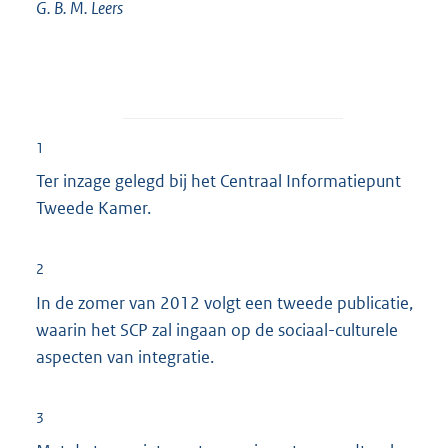
G. B. M.
Leers
1
Ter inzage gelegd bij het Centraal Informatiepunt
Tweede Kamer.
2
In de zomer van 2012 volgt een tweede publicatie,
waarin het SCP zal ingaan op de sociaal-culturele
aspecten van integratie.
3