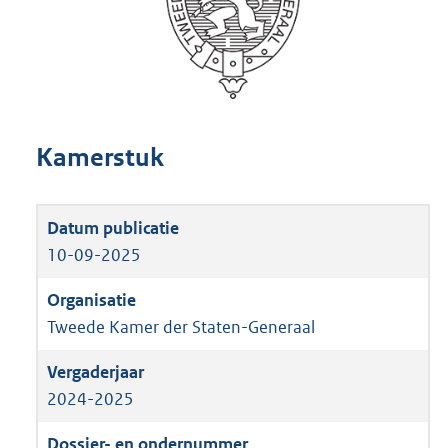
Kamerstuk
10-09-2025
Tweede Kamer der Staten-Generaal
2024-2025