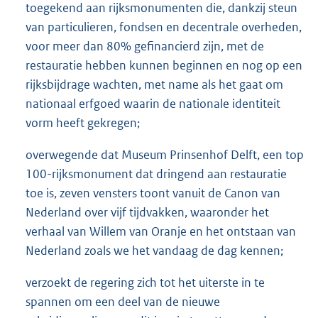
toegekend aan rijksmonumenten die, dankzij steun
van particulieren, fondsen en decentrale overheden,
voor meer dan 80% gefinancierd zijn, met de
restauratie hebben kunnen beginnen en nog op een
rijksbijdrage wachten, met name als het gaat om
nationaal erfgoed waarin de nationale identiteit
vorm heeft gekregen;
overwegende dat Museum Prinsenhof Delft, een top
100-rijksmonument dat dringend aan restauratie
toe is, zeven vensters toont vanuit de Canon van
Nederland over vijf tijdvakken, waaronder het
verhaal van Willem van Oranje en het ontstaan van
Nederland zoals we het vandaag de dag kennen;
verzoekt de regering zich tot het uiterste in te
spannen om een deel van de nieuwe