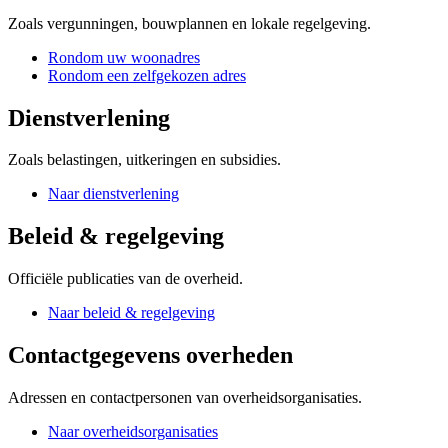
Zoals vergunningen, bouwplannen en lokale regelgeving.
Rondom uw woonadres
Rondom een zelfgekozen adres
Dienstverlening
Zoals belastingen, uitkeringen en subsidies.
Naar dienstverlening
Beleid & regelgeving
Officiële publicaties van de overheid.
Naar beleid & regelgeving
Contactgegevens overheden
Adressen en contactpersonen van overheidsorganisaties.
Naar overheidsorganisaties