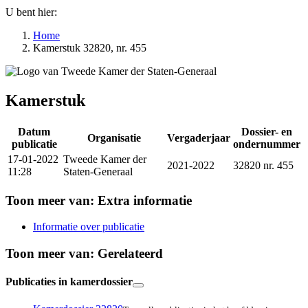
U bent hier:
Home
Kamerstuk 32820, nr. 455
Kamerstuk
Datum
Dossier- en
Organisatie
Vergaderjaar
publicatie
ondernummer
17-01-2022
Tweede Kamer der
2021-2022
32820 nr. 455
11:28
Staten-Generaal
Toon meer van:
Extra informatie
Informatie over publicatie
Toon meer van:
Gerelateerd
Publicaties in kamerdossier