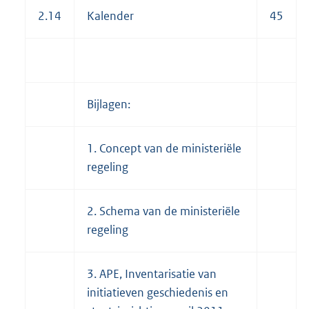
2.14
Kalender
45
Bijlagen:
1. Concept van de ministeriële
regeling
2. Schema van de ministeriële
regeling
3. APE, Inventarisatie van
initiatieven geschiedenis en