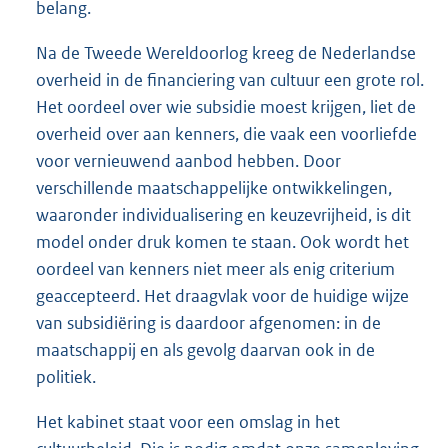
belang.
Na de Tweede Wereldoorlog kreeg de Nederlandse
overheid in de financiering van cultuur een grote rol.
Het oordeel over wie subsidie moest krijgen, liet de
overheid over aan kenners, die vaak een voorliefde
voor vernieuwend aanbod hebben. Door
verschillende maatschappelijke ontwikkelingen,
waaronder individualisering en keuzevrijheid, is dit
model onder druk komen te staan. Ook wordt het
oordeel van kenners niet meer als enig criterium
geaccepteerd. Het draagvlak voor de huidige wijze
van subsidiëring is daardoor afgenomen: in de
maatschappij en als gevolg daarvan ook in de
politiek.
Het kabinet staat voor een omslag in het