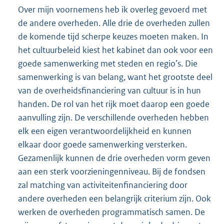
Over mijn voornemens heb ik overleg gevoerd met
de andere overheden. Alle drie de overheden zullen
de komende tijd scherpe keuzes moeten maken. In
het cultuurbeleid kiest het kabinet dan ook voor een
goede samenwerking met steden en regio’s. Die
samenwerking is van belang, want het grootste deel
van de overheidsfinanciering van cultuur is in hun
handen. De rol van het rijk moet daarop een goede
aanvulling zijn. De verschillende overheden hebben
elk een eigen verantwoordelijkheid en kunnen
elkaar door goede samenwerking versterken.
Gezamenlijk kunnen de drie overheden vorm geven
aan een sterk voorzieningenniveau. Bij de fondsen
zal matching van activiteitenfinanciering door
andere overheden een belangrijk criterium zijn. Ook
werken de overheden programmatisch samen. De