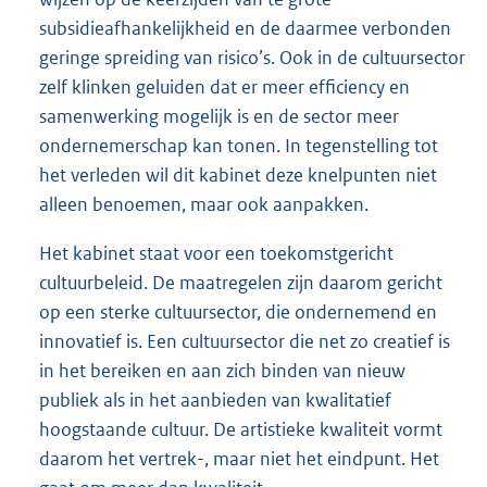
subsidieafhankelijkheid en de daarmee verbonden
geringe spreiding van risico’s. Ook in de cultuursector
zelf klinken geluiden dat er meer efficiency en
samenwerking mogelijk is en de sector meer
ondernemerschap kan tonen. In tegenstelling tot
het verleden wil dit kabinet deze knelpunten niet
alleen benoemen, maar ook aanpakken.
Het kabinet staat voor een toekomstgericht
cultuurbeleid. De maatregelen zijn daarom gericht
op een sterke cultuursector, die ondernemend en
innovatief is. Een cultuursector die net zo creatief is
in het bereiken en aan zich binden van nieuw
publiek als in het aanbieden van kwalitatief
hoogstaande cultuur. De artistieke kwaliteit vormt
daarom het vertrek-, maar niet het eindpunt. Het