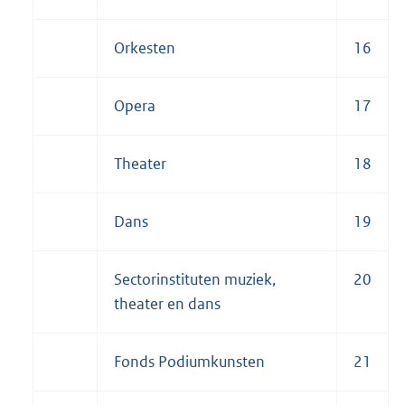
Orkesten
16
Opera
17
Theater
18
Dans
19
Sectorinstituten muziek,
20
theater en dans
Fonds Podiumkunsten
21