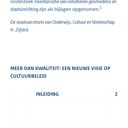
onderzoek
Inventarisatie van initiatieven geschiedenis en
1
staatsinrichting
zijn als bijlagen opgenomen.
De staatssecretaris van Onderwijs, Cultuur en Wetenschap,
H. Zijlstra
MEER DAN KWALITEIT: EEN NIEUWE VISIE OP
CULTUURBELEID
INLEIDING
2