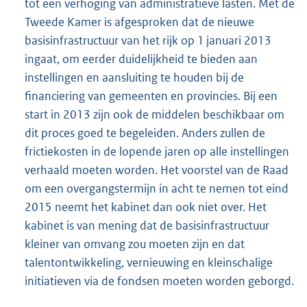
tot een verhoging van administratieve lasten. Met de
Tweede Kamer is afgesproken dat de nieuwe
basisinfrastructuur van het rijk op 1 januari 2013
ingaat, om eerder duidelijkheid te bieden aan
instellingen en aansluiting te houden bij de
financiering van gemeenten en provincies. Bij een
start in 2013 zijn ook de middelen beschikbaar om
dit proces goed te begeleiden. Anders zullen de
frictiekosten in de lopende jaren op alle instellingen
verhaald moeten worden. Het voorstel van de Raad
om een overgangstermijn in acht te nemen tot eind
2015 neemt het kabinet dan ook niet over. Het
kabinet is van mening dat de basisinfrastructuur
kleiner van omvang zou moeten zijn en dat
talentontwikkeling, vernieuwing en kleinschalige
initiatieven via de fondsen moeten worden geborgd.