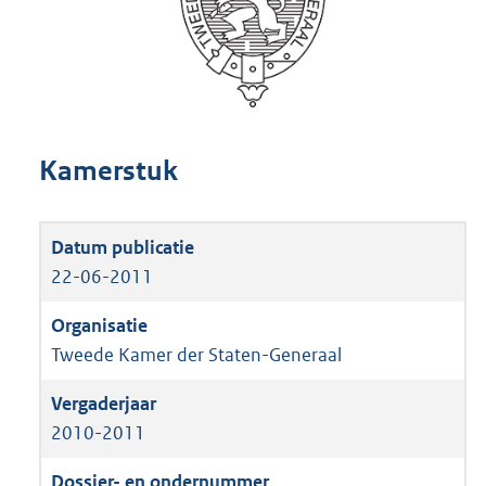
Kamerstuk
22-06-2011
Tweede Kamer der Staten-Generaal
2010-2011