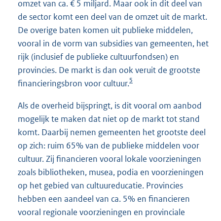
omzet van ca. € 5 miljard. Maar ook in dit deel van
de sector komt een deel van de omzet uit de markt.
De overige baten komen uit publieke middelen,
vooral in de vorm van subsidies van gemeenten, het
rijk (inclusief de publieke cultuurfondsen) en
provincies. De markt is dan ook veruit de grootste
5
financieringsbron voor cultuur.
Als de overheid bijspringt, is dit vooral om aanbod
mogelijk te maken dat niet op de markt tot stand
komt. Daarbij nemen gemeenten het grootste deel
op zich: ruim 65% van de publieke middelen voor
cultuur. Zij financieren vooral lokale voorzieningen
zoals bibliotheken, musea, podia en voorzieningen
op het gebied van cultuureducatie. Provincies
hebben een aandeel van ca. 5% en financieren
vooral regionale voorzieningen en provinciale