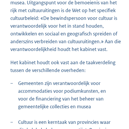
musea. Uitgangspunt voor de bemoeienis van het
rijk met cultuuruitingen is de Wet op het specifiek
cultuurbeleid: «De bewindspersoon voor cultuur is
verantwoordelijk voor het in stand houden,
ontwikkelen en sociaal en geografisch spreiden of
anderszins verbreiden van cultuuruitingen.» Aan die
verantwoordelijkheid houdt het kabinet vast.
Het kabinet houdt ook vast aan de taakverdeling
tussen de verschillende overheden:
–
Gemeenten zijn verantwoordelijk voor
accommodaties voor podiumkunsten, en
voor de financiering van het beheer van
gemeentelijke collecties en musea
–
Cultuur is een kerntaak van provincies waar