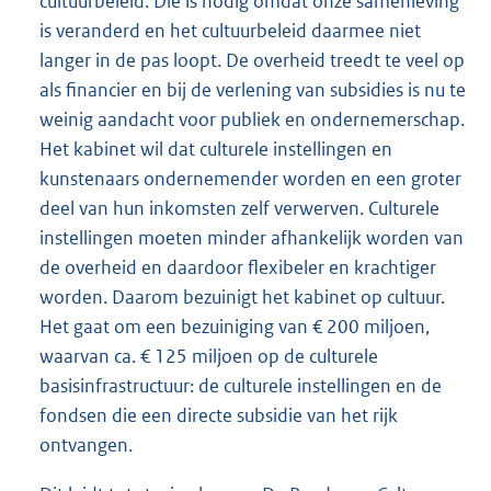
cultuurbeleid. Die is nodig omdat onze samenleving
is veranderd en het cultuurbeleid daarmee niet
langer in de pas loopt. De overheid treedt te veel op
als financier en bij de verlening van subsidies is nu te
weinig aandacht voor publiek en ondernemerschap.
Het kabinet wil dat culturele instellingen en
kunstenaars ondernemender worden en een groter
deel van hun inkomsten zelf verwerven. Culturele
instellingen moeten minder afhankelijk worden van
de overheid en daardoor flexibeler en krachtiger
worden. Daarom bezuinigt het kabinet op cultuur.
Het gaat om een bezuiniging van € 200 miljoen,
waarvan ca. € 125 miljoen op de culturele
basisinfrastructuur: de culturele instellingen en de
fondsen die een directe subsidie van het rijk
ontvangen.