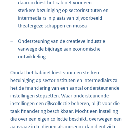
daarom kiest het kabinet voor een
sterkere bezuiniging op sectorinstituten en
intermediairs in plaats van bijvoorbeeld
theatergezelschappen en musea
–
Ondersteuning van de creatieve industrie
vanwege de bijdrage aan economische
ontwikkeling.
Omdat het kabinet kiest voor een sterkere
bezuiniging op sectorinstituten en intermediairs zal
het de financiering van een aantal ondersteunende
instellingen stopzetten. Waar ondersteunende
instellingen een
rijks
collectie beheren, blijft voor die
taak financiering beschikbaar. Mocht een instelling
die over een eigen collectie beschikt, overwegen een
aanvraag in te dienen als museum, dan dient zij te