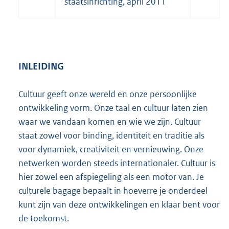
staatsinrichting, april 2011
INLEIDING
Cultuur geeft onze wereld en onze persoonlijke
ontwikkeling vorm. Onze taal en cultuur laten zien
waar we vandaan komen en wie we zijn. Cultuur
staat zowel voor binding, identiteit en traditie als
voor dynamiek, creativiteit en vernieuwing. Onze
netwerken worden steeds internationaler. Cultuur is
hier zowel een afspiegeling als een motor van. Je
culturele bagage bepaalt in hoeverre je onderdeel
kunt zijn van deze ontwikkelingen en klaar bent voor
de toekomst.