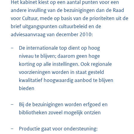
Het kabinet kiest op een aantal punten voor een
andere invulling van de bezuinigingen dan de Raad
voor Cultuur, mede op basis van de prioriteiten uit de
brief uitgangspunten cultuurbeleid en de
adviesaanvraag van december 2010:
–
De internationale top dient op hoog
niveau te blijven; daarom geen hoge
korting op alle instellingen. Ook regionale
voorzieningen worden in staat gesteld
kwalitatief hoogwaardig aanbod te blijven
bieden
–
Bij de bezuinigingen worden erfgoed en
bibliotheken zoveel mogelijk ontzien
–
Productie gaat voor ondersteuning: