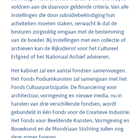
voldoen aan de daarvoor geldende criteria. Van alle
instellingen die door subsidiebeëindiging hun
activiteiten moeten staken, verwacht ik dat de
besturen zorgvuldig omgaan met de bestemming
van de boedel. Bij instellingen met een collectie of
archieven kan de Rijksdienst voor het Cultureel
Erfgoed of het Nationaal Archief adviseren.
Het kabinet zal een aantal fondsen samenvoegen.
Het Fonds Podiumkunsten zal samengaan met het
Fonds Cultuurparticipatie. De financiering voor
architectuur, vormgeving en nieuwe media, nu in
handen van drie verschillende fondsen, wordt
gebundeld in één Fonds voor de Creatieve Industrie.
Het Fonds voor Beeldende Kunsten, Vormgeving en
Bouwkunst en de Mondriaan Stichting zullen nog
deze zomer fuseren.