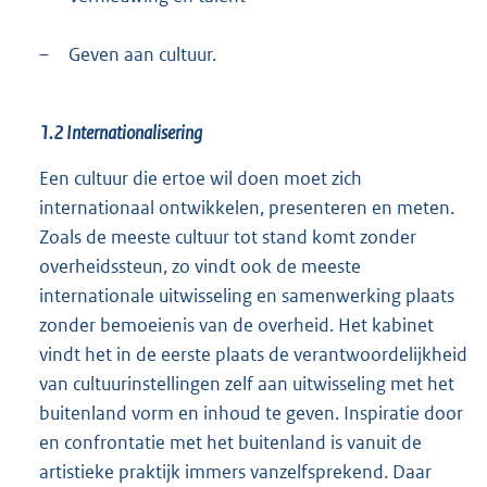
–
Geven aan cultuur.
1.2 Internationalisering
Een cultuur die ertoe wil doen moet zich
internationaal ontwikkelen, presenteren en meten.
Zoals de meeste cultuur tot stand komt zonder
overheidssteun, zo vindt ook de meeste
internationale uitwisseling en samenwerking plaats
zonder bemoeienis van de overheid. Het kabinet
vindt het in de eerste plaats de verantwoordelijkheid
van cultuurinstellingen zelf aan uitwisseling met het
buitenland vorm en inhoud te geven. Inspiratie door
en confrontatie met het buitenland is vanuit de
artistieke praktijk immers vanzelfsprekend. Daar