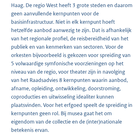
Haag. De regio West heeft 3 grote steden en daarom
geen aanvullende kernpunten voor de
basisinfrastructuur. Niet in elk kernpunt hoeft
hetzelfde aanbod aanwezig te zijn. Dat is afhankelijk
van het regionale profiel, de reisbereidheid van het
publiek en van kenmerken van sectoren. Voor de
orkesten bijvoorbeeld is gekozen voor spreiding van
5 volwaardige symfonische voorzieningen op het
niveau van de regio, voor theater zijn in navolging
van het Raadsadvies 8 kernpunten waarin aanbod,
afname, opleiding, ontwikkeling, doorstroming,
coproducties en uitwisseling idealiter kunnen
plaatsvinden. Voor het erfgoed speelt de spreiding in
kernpunten geen rol. Bij musea gaat het om
eigendom van de collectie en de (inter)nationale
betekenis ervan.