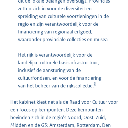
dit de lokale belangen overstijgt. Provincies
zetten zich in voor de diversiteit en
spreiding van culturele voorzieningen in de
regio en zijn verantwoordelijk voor de
financiering van regionaal erfgoed,
waaronder provinciale collecties en musea
–
Het rijk is verantwoordelijk voor de
landelijke culturele basisinfrastructuur,
inclusief de aansturing van de
cultuurfondsen, en voor de financiering
6
van het beheer van de rijkscollectie.
Het kabinet kiest net als de Raad voor Cultuur voor
een focus op kernpunten. Deze kernpunten
bevinden zich in de regio’s Noord, Oost, Zuid,
Midden en de G3: Amsterdam, Rotterdam, Den