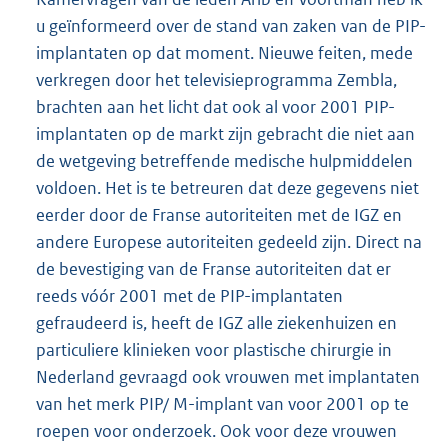
u geïnformeerd over de stand van zaken van de PIP-
implantaten op dat moment. Nieuwe feiten, mede
verkregen door het televisieprogramma Zembla,
brachten aan het licht dat ook al voor 2001 PIP-
implantaten op de markt zijn gebracht die niet aan
de wetgeving betreffende medische hulpmiddelen
voldoen. Het is te betreuren dat deze gegevens niet
eerder door de Franse autoriteiten met de IGZ en
andere Europese autoriteiten gedeeld zijn. Direct na
de bevestiging van de Franse autoriteiten dat er
reeds vóór 2001 met de PIP-implantaten
gefraudeerd is, heeft de IGZ alle ziekenhuizen en
particuliere klinieken voor plastische chirurgie in
Nederland gevraagd ook vrouwen met implantaten
van het merk PIP/ M-implant van voor 2001 op te
roepen voor onderzoek. Ook voor deze vrouwen