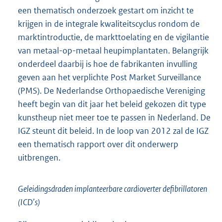
een thematisch onderzoek gestart om inzicht te
krijgen in de integrale kwaliteitscyclus rondom de
marktintroductie, de markttoelating en de vigilantie
van metaal-op-metaal heupimplantaten. Belangrijk
onderdeel daarbij is hoe de fabrikanten invulling
geven aan het verplichte Post Market Surveillance
(PMS). De Nederlandse Orthopaedische Vereniging
heeft begin van dit jaar het beleid gekozen dit type
kunstheup niet meer toe te passen in Nederland. De
IGZ steunt dit beleid. In de loop van 2012 zal de IGZ
een thematisch rapport over dit onderwerp
uitbrengen.
Geleidingsdraden implanteerbare cardioverter defibrillatoren
(ICD’s)