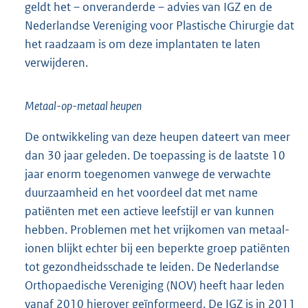
geldt het – onveranderde – advies van IGZ en de
Nederlandse Vereniging voor Plastische Chirurgie dat
het raadzaam is om deze implantaten te laten
verwijderen.
Metaal-op-metaal heupen
De ontwikkeling van deze heupen dateert van meer
dan 30 jaar geleden. De toepassing is de laatste 10
jaar enorm toegenomen vanwege de verwachte
duurzaamheid en het voordeel dat met name
patiënten met een actieve leefstijl er van kunnen
hebben. Problemen met het vrijkomen van metaal-
ionen blijkt echter bij een beperkte groep patiënten
tot gezondheidsschade te leiden. De Nederlandse
Orthopaedische Vereniging (NOV) heeft haar leden
vanaf 2010 hierover geïnformeerd. De IGZ is in 2011