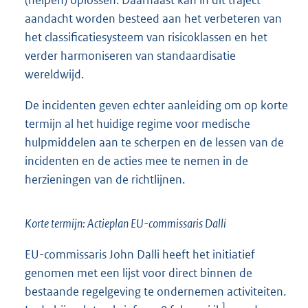
aandacht worden besteed aan het verbeteren van
het classificatiesysteem van risicoklassen en het
verder harmoniseren van standaardisatie
wereldwijd.
De incidenten geven echter aanleiding om op korte
termijn al het huidige regime voor medische
hulpmiddelen aan te scherpen en de lessen van de
incidenten en de acties mee te nemen in de
herzieningen van de richt
lijnen.
Korte termijn: Actieplan EU-commissaris Dalli
EU-commissaris John Dalli heeft het initiatief
genomen met een lijst voor direct binnen de
bestaande regelgeving te ondernemen activiteiten.
1