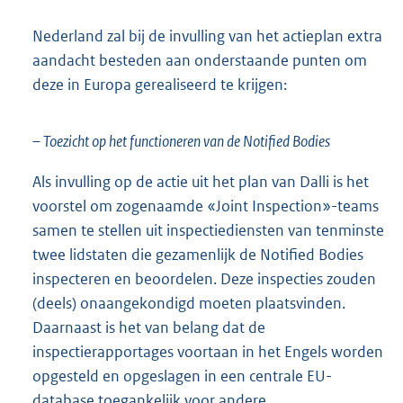
Nederland zal bij de invulling van het actieplan extra
aandacht besteden aan onderstaande punten om
deze in Europa gerealiseerd te krijgen:
– Toezicht op het functioneren van de Notified Bodies
Als invulling op de actie uit het plan van Dalli is het
voorstel om zogenaamde «Joint Inspection»-teams
samen te stellen uit inspectiediensten van tenminste
twee lidstaten die gezamenlijk de Notified Bodies
inspecteren en beoordelen. Deze inspecties zouden
(deels) onaangekondigd moeten plaatsvinden.
Daarnaast is het van belang dat de
inspectierapportages voortaan in het Engels worden
opgesteld en opgeslagen in een centrale EU-
database toegankelijk voor andere