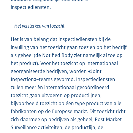
inspectiediensten.
– Het versterken van toezicht
Het is van belang dat inspectiediensten bij de
invulling van het toezicht gaan toezien op het bedrijf
als geheel (de Notified Body ziet namelijk al toe op
het product). Voor het toezicht op internationaal
georganiseerde bedrijven, worden «Joint
Inspection»-teams gevormd. Inspectiediensten
zullen meer èn internationaal gecoördineerd
toezicht gaan uitvoeren op productlijnen;
bijvoorbeeld toezicht op één type product van alle
fabrikanten op de Europese markt. Dit toezicht richt
zich daarmee op bedrijven als geheel, Post Market
Surveillance activiteiten, de productlijn, de