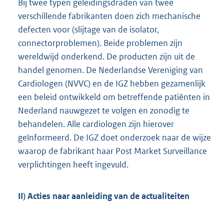
Bij twee typen geleidingsdraden van twee
verschillende fabrikanten doen zich mechanische
defecten voor (slijtage van de isolator,
connectorproblemen). Beide problemen zijn
wereldwijd onderkend. De producten zijn uit de
handel genomen. De Nederlandse Vereniging van
Cardiologen (NVVC) en de IGZ hebben gezamenlijk
een beleid ontwikkeld om betreffende patiënten in
Nederland nauwgezet te volgen en zonodig te
behandelen. Alle cardiologen zijn hierover
geïnformeerd. De IGZ doet onderzoek naar de wijze
waarop de fabrikant haar Post Market Surveillance
verplichtingen heeft ingevuld.
II) Acties naar aanleiding van de actualiteiten