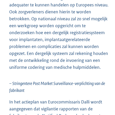
adequater te kunnen handelen op Europees niveau.
Ook zorgverleners dienen hierin te worden
betrokken. Op nationaal niveau zal zo snel mogelijk
een werkgroep worden opgericht om te
onderzoeken hoe een dergelijk registratiesysteem
voor implantaten, implantaatgerelateerde
problemen en complicaties zal kunnen worden
opgezet. Een dergelijk systeem zal rekening houden
met de ontwikkeling rond de invoering van een
uniforme codering van medische hulpmiddelen.
– Stringentere Post Market Surveillance-verplichting van de
fabrikant
In het actieplan van Eurocommissaris Dalli wordt
aangegeven dat vigilantie rapporten van de