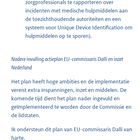
zorgprofessionals te rapporteren over
incidenten met medische hulpmiddelen aan
de toezichthoudende autoriteiten en een
systeem voor Unique Device Identification om
hulpmiddelen op te sporen).
Nadere invulling actieplan EU-commissaris Dalli en inzet
Nederland
Het plan heeft hoge ambities en de implementatie
vereist extra inspanningen, inzet en middelen. De
komende tijd dient het plan nader ingevuld en
geïmplementeerd te worden door de Commissie en
de lidstaten.
Ik ondersteun dit plan van EU-commissaris Dalli van
harte.