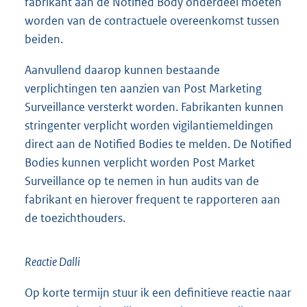
fabrikant aan de Notified Body onderdeel moeten
worden van de contractuele overeenkomst tussen
beiden.
Aanvullend daarop kunnen bestaande
verplichtingen ten aanzien van Post Marketing
Surveillance versterkt worden. Fabrikanten kunnen
stringenter verplicht worden vigilantiemeldingen
direct aan de Notified Bodies te melden. De Notified
Bodies kunnen verplicht worden Post Market
Surveillance op te nemen in hun audits van de
fabrikant en hierover frequent te rapporteren aan
de toezichthouders.
Reactie Dalli
Op korte termijn stuur ik een definitieve reactie naar