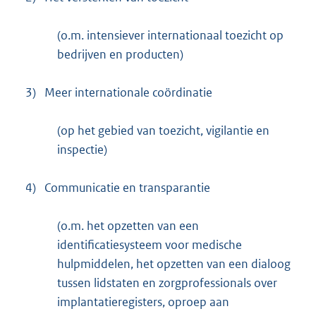
(o.m. intensiever internationaal toezicht op
bedrijven en producten)
3)
Meer internationale coördinatie
(op het gebied van toezicht, vigilantie en
inspectie)
4)
Communicatie en transparantie
(o.m. het opzetten van een
identificatiesysteem voor medische
hulpmiddelen, het opzetten van een dialoog
tussen lidstaten en zorgprofessionals over
implantatieregisters, oproep aan