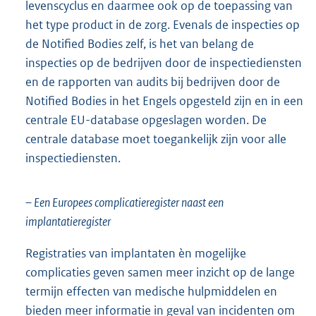
levenscyclus en daarmee ook op de toepassing van
het type product in de zorg. Evenals de inspecties op
de Notified Bodies zelf, is het van belang de
inspecties op de bedrijven door de inspectiediensten
en de rapporten van audits bij bedrijven door de
Notified Bodies in het Engels opgesteld zijn en in een
centrale EU-database opgeslagen worden. De
centrale database moet toegankelijk zijn voor alle
inspectiediensten.
– Een Europees complicatieregister naast een
implantatieregister
Registraties van implantaten èn mogelijke
complicaties geven samen meer inzicht op de lange
termijn effecten van medische hulpmiddelen en
bieden meer informatie in geval van incidenten om