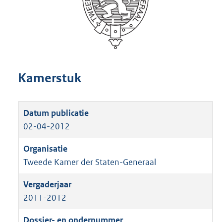
Kamerstuk
02-04-2012
Tweede Kamer der Staten-Generaal
2011-2012