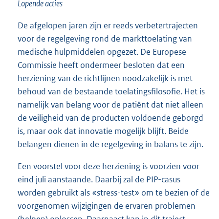
Lopende acties
De afgelopen jaren zijn er reeds verbetertrajecten
voor de regelgeving rond de markttoelating van
medische hulpmiddelen opgezet. De Europese
Commissie heeft ondermeer besloten dat een
herziening van de richtlijnen noodzakelijk is met
behoud van de bestaande toelatingsfilosofie. Het is
namelijk van belang voor de patiënt dat niet alleen
de veiligheid van de producten voldoende geborgd
is, maar ook dat innovatie mogelijk blijft. Beide
belangen dienen in de regelgeving in balans te zijn.
Een voorstel voor deze herziening is voorzien voor
eind juli aanstaande. Daarbij zal de PIP-casus
worden gebruikt als «stress-test» om te bezien of de
voorgenomen wijzigingen de ervaren problemen
(helpen) oplossen. Daarnaast kan in dit traject