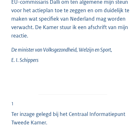
EU-commissaris Dalli om ten algemene mijn steun
voor het actieplan toe te zeggen en om duidelijk te
maken wat specifiek van Nederland mag worden
verwacht. De Kamer stuur ik een afschrift van mijn
reactie.
De minister van Volksgezondheid, Welzijn en Sport,
E. I.
Schippers
1
Ter inzage gelegd bij het Centraal Informatiepunt
Tweede Kamer.