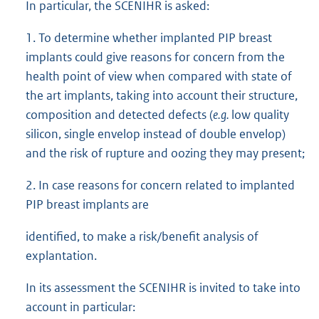
In particular, the SCENIHR is asked:
1. To determine whether implanted PIP breast
implants could give reasons for concern from the
health point of view when compared with state of
the art implants, taking into account their structure,
composition and detected defects (
e.g.
low quality
silicon, single envelop instead of double envelop)
and the risk of rupture and oozing they may present;
2. In case reasons for concern related to implanted
PIP breast implants are
identified, to make a risk/benefit analysis of
explantation.
In its assessment the SCENIHR is invited to take into
account in particular: