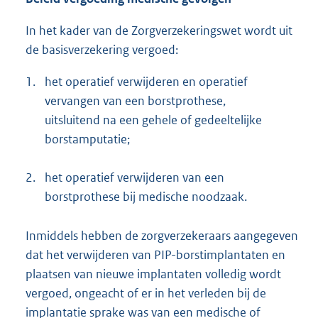
In het kader van de Zorgverzekeringswet wordt uit
de basisverzekering vergoed:
1.
het operatief verwijderen en operatief
vervangen van een borstprothese,
uitsluitend na een gehele of gedeeltelijke
borstamputatie;
2.
het operatief verwijderen van een
borstprothese bij medische noodzaak.
Inmiddels hebben de zorgverzekeraars aangegeven
dat het verwijderen van PIP-borstimplantaten en
plaatsen van nieuwe implantaten volledig wordt
vergoed, ongeacht of er in het verleden bij de
implantatie sprake was van een medische of