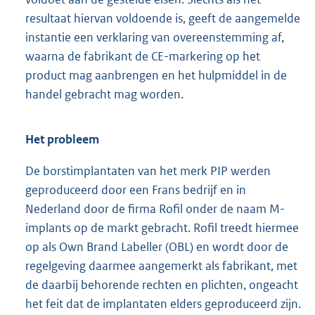
resultaat hiervan voldoende is, geeft de aangemelde
instantie een verklaring van overeenstemming af,
waarna de fabrikant de CE-markering op het
product mag aanbrengen en het hulpmiddel in de
handel gebracht mag worden.
Het probleem
De borstimplantaten van het merk PIP werden
geproduceerd door een Frans bedrijf en in
Nederland door de firma Rofil onder de naam M-
implants op de markt gebracht. Rofil treedt hiermee
op als Own Brand Labeller (OBL) en wordt door de
regelgeving daarmee aangemerkt als fabrikant, met
de daarbij behorende rechten en plichten, ongeacht
het feit dat de implantaten elders geproduceerd zijn.