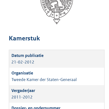
Kamerstuk
21-02-2012
Tweede Kamer der Staten-Generaal
2011-2012