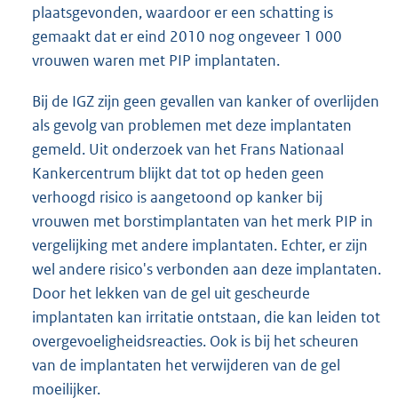
plaatsgevonden, waardoor er een schatting is
gemaakt dat er eind 2010 nog ongeveer 1 000
vrouwen waren met PIP implantaten.
Bij de IGZ zijn geen gevallen van kanker of overlijden
als gevolg van problemen met deze implantaten
gemeld. Uit onderzoek van het Frans Nationaal
Kankercentrum blijkt dat tot op heden geen
verhoogd risico is aangetoond op kanker bij
vrouwen met borstimplantaten van het merk PIP in
vergelijking met andere implantaten. Echter, er zijn
wel andere risico's verbonden aan deze implantaten.
Door het lekken van de gel uit gescheurde
implantaten kan irritatie ontstaan, die kan leiden tot
overgevoeligheidsreacties. Ook is bij het scheuren
van de implantaten het verwijderen van de gel
moeilijker.