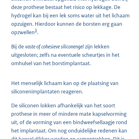
deze prothese bestaat het risico op lekkage. De
hydrogel kan bij een lek soms water uit het lichaam
opzuigen. Hierdoor kunnen de borsten erg gaan
3
opzwellen
.
Bij de
vaste of cohesieve siliconengel
zijn lekken
uitgesloten; zelfs na eventuele scheurtjes in het
omhulsel van het borstimplantaat.
Het menselijk lichaam kan op de plaatsing van
siliconenimplantaten reageren.
De siliconen lokken afhankelijk van het soort
prothese in meer of mindere mate kapselvorming
uit, of de vorming van een bindweefsellaagje rond
het implantaat. Om nog onduidelijke redenen kan