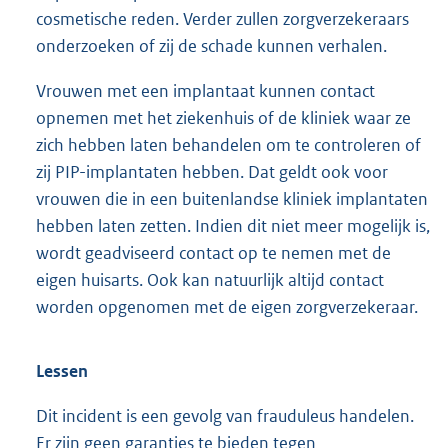
cosmetische reden. Verder zullen zorgverzekeraars
onderzoeken of zij de schade kunnen verhalen.
Vrouwen met een implantaat kunnen contact
opnemen met het ziekenhuis of de kliniek waar ze
zich hebben laten behandelen om te controleren of
zij PIP-implantaten hebben. Dat geldt ook voor
vrouwen die in een buitenlandse kliniek implantaten
hebben laten zetten. Indien dit niet meer mogelijk is,
wordt geadviseerd contact op te nemen met de
eigen huisarts. Ook kan natuurlijk altijd contact
worden opgenomen met de eigen zorgverzekeraar.
Lessen
Dit incident is een gevolg van frauduleus handelen.
Er zijn geen garanties te bieden tegen