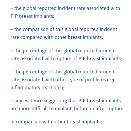
– the global reported incident rate associated with
PIP breast implants;
– the comparison of this global reported incident
rate compared with other breast implants;
– the percentage of this global reported incident
rate associated with rupture of PIP breast implants;
– the percentage of this global reported incident
rate associated with other type of problems (
e.g.
inflammatory reactions);
– any evidence suggesting that PIP breast implants
are more difficult to explant, before or after rupture,
in comparison with other breast implants;