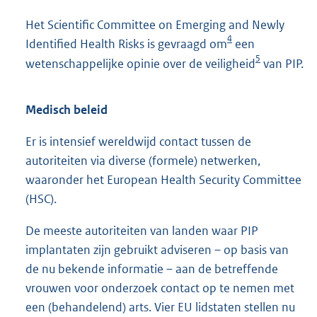
Het Scientific Committee on Emerging and Newly
4
Identified Health Risks is gevraagd om
een
5
wetenschappelijke opinie over de veiligheid
van PIP.
Medisch beleid
Er is intensief wereldwijd contact tussen de
autoriteiten via diverse (formele) netwerken,
waaronder het European Health Security Committee
(HSC).
De meeste autoriteiten van landen waar PIP
implantaten zijn gebruikt adviseren – op basis van
de nu bekende informatie – aan de betreffende
vrouwen voor onderzoek contact op te nemen met
een (behandelend) arts. Vier EU lidstaten stellen nu