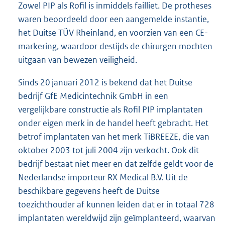
Zowel PIP als Rofil is inmiddels failliet. De protheses
waren beoordeeld door een aangemelde instantie,
het Duitse TÜV Rheinland, en voorzien van een CE-
markering, waardoor destijds de chirurgen mochten
uitgaan van bewezen veiligheid.
Sinds 20 januari 2012 is bekend dat het Duitse
bedrijf GfE Medicintechnik GmbH in een
vergelijkbare constructie als Rofil PIP implantaten
onder eigen merk in de handel heeft gebracht. Het
betrof implantaten van het merk TiBREEZE, die van
oktober 2003 tot juli 2004 zijn verkocht. Ook dit
bedrijf bestaat niet meer en dat zelfde geldt voor de
Nederlandse importeur RX Medical B.V. Uit de
beschikbare gegevens heeft de Duitse
toezichthouder af kunnen leiden dat er in totaal 728
implantaten wereldwijd zijn geïmplanteerd, waarvan