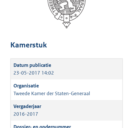
Kamerstuk
23-05-2017 14:02
Tweede Kamer der Staten-Generaal
2016-2017