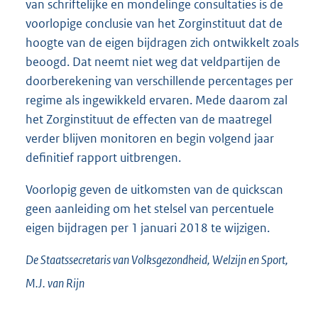
van schriftelijke en mondelinge consultaties is de
voorlopige conclusie van het Zorginstituut dat de
hoogte van de eigen bijdragen zich ontwikkelt zoals
beoogd. Dat neemt niet weg dat veldpartijen de
doorberekening van verschillende percentages per
regime als ingewikkeld ervaren. Mede daarom zal
het Zorginstituut de effecten van de maatregel
verder blijven monitoren en begin volgend jaar
definitief rapport uitbrengen.
Voorlopig geven de uitkomsten van de quickscan
geen aanleiding om het stelsel van percentuele
eigen bijdragen per 1 januari 2018 te wijzigen.
De Staatssecretaris van Volksgezondheid, Welzijn en Sport,
M.J. van
Rijn