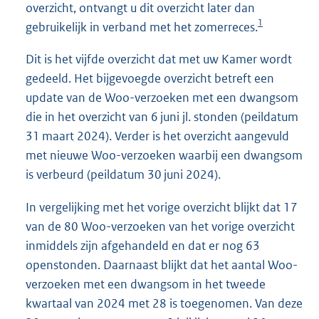
overzicht, ontvangt u dit overzicht later dan
1
gebruikelijk in verband met het zomerreces.
Dit is het vijfde overzicht dat met uw Kamer wordt
gedeeld. Het bijgevoegde overzicht betreft een
update van de Woo-verzoeken met een dwangsom
die in het overzicht van 6 juni jl. stonden (peildatum
31 maart 2024). Verder is het overzicht aangevuld
met nieuwe Woo-verzoeken waarbij een dwangsom
is verbeurd (peildatum 30 juni 2024).
In vergelijking met het vorige overzicht blijkt dat 17
van de 80 Woo-
verzoeken van het vorige overzicht
inmiddels zijn afgehandeld en dat er nog 63
openstonden. Daarnaast blijkt dat het aantal Woo-
verzoeken met een dwangsom in het tweede
kwartaal van 2024 met 28 is toegenomen. Van deze