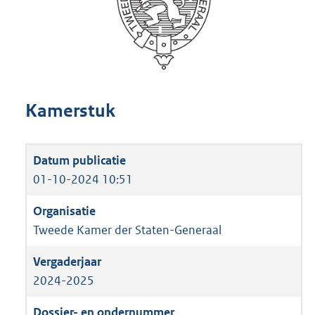
Kamerstuk
01-10-2024 10:51
Tweede Kamer der Staten-Generaal
2024-2025