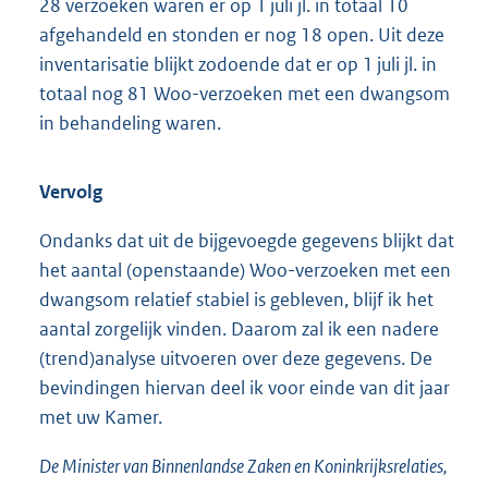
28 verzoeken waren er op 1 juli jl. in totaal 10
afgehandeld en stonden er nog 18 open. Uit deze
inventarisatie blijkt zodoende dat er op 1 juli jl. in
totaal nog 81 Woo-verzoeken met een dwangsom
in behandeling waren.
Vervolg
Ondanks dat uit de bijgevoegde gegevens blijkt dat
het aantal (openstaande) Woo-verzoeken met een
dwangsom relatief stabiel is gebleven, blijf ik het
aantal zorgelijk vinden. Daarom zal ik een nadere
(trend)analyse uitvoeren over deze gegevens. De
bevindingen hiervan deel ik voor einde van dit jaar
met uw Kamer.
De Minister van Binnenlandse Zaken en Koninkrijksrelaties,