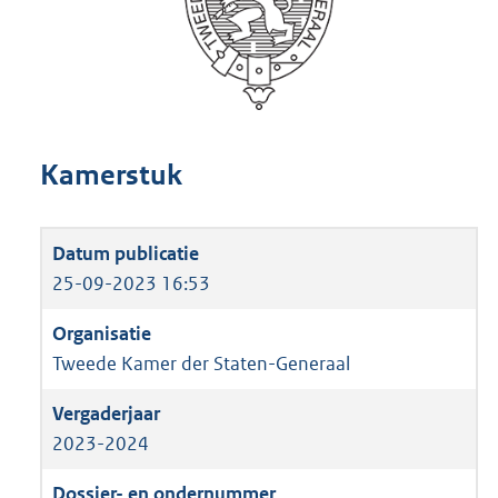
Kamerstuk
25-09-2023 16:53
Tweede Kamer der Staten-Generaal
2023-2024