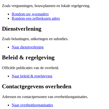
Zoals vergunningen, bouwplannen en lokale regelgeving.
Rondom uw woonadres
Rondom een zelfgekozen adres
Dienstverlening
Zoals belastingen, uitkeringen en subsidies.
Naar dienstverlening
Beleid & regelgeving
Officiële publicaties van de overheid.
Naar beleid & regelgeving
Contactgegevens overheden
Adressen en contactpersonen van overheidsorganisaties.
Naar overheidsorganisaties