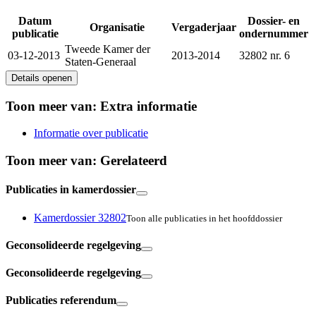
Datum
Dossier- en
Organisatie
Vergaderjaar
publicatie
ondernummer
Tweede Kamer der
03-12-2013
2013-2014
32802 nr. 6
Staten-Generaal
Details openen
Toon meer van:
Extra informatie
Informatie over publicatie
Toon meer van:
Gerelateerd
Publicaties in kamerdossier
Kamerdossier 32802
Toon alle publicaties in het hoofddossier
Geconsolideerde regelgeving
Geconsolideerde regelgeving
Publicaties referendum