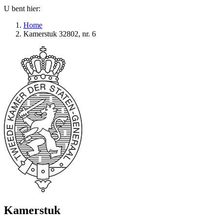
U bent hier:
Home
Kamerstuk 32802, nr. 6
Kamerstuk