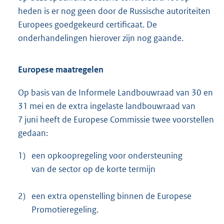
heden is er nog geen door de Russische autoriteiten
Europees goedgekeurd certificaat. De
onderhandelingen hierover zijn nog gaande.
Europese maatregelen
Op basis van de Informele Landbouwraad van 30 en
31 mei en de extra ingelaste landbouwraad van
7 juni heeft de Europese Commissie twee voorstellen
gedaan:
1)
een opkoopregeling voor ondersteuning
van de sector op de korte termijn
2)
een extra openstelling binnen de Europese
Promotieregeling.