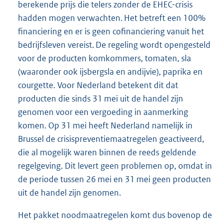
berekende prijs die telers zonder de EHEC-crisis
hadden mogen verwachten. Het betreft een 100%
financiering en er is geen cofinanciering vanuit het
bedrijfsleven vereist. De regeling wordt opengesteld
voor de producten komkommers, tomaten, sla
(waaronder ook ijsbergsla en andijvie), paprika en
courgette. Voor Nederland betekent dit dat
producten die sinds 31 mei uit de handel zijn
genomen voor een vergoeding in aanmerking
komen. Op 31 mei heeft Nederland namelijk in
Brussel de crisispreventiemaatregelen geactiveerd,
die al mogelijk waren binnen de reeds geldende
regelgeving. Dit levert geen problemen op, omdat in
de periode tussen 26 mei en 31 mei geen producten
uit de handel zijn genomen.
Het pakket noodmaatregelen komt dus bovenop de