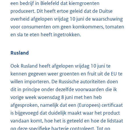
een bedrijf in Bielefeld dat kiemgroenten
produceert. Dit heeft ertoe geleid dat de Duitse
overheid afgelopen vrijdag 10 juni de waarschuwing
voor consumenten om geen komkommers, tomaten
en sla te eten heeft ingetrokken.
Rusland
Ook Rusland heeft afgelopen vrijdag 10 juni te
kennen gegeven weer groenten en fruit uit de EU te
willen importeren. De Russische autoriteiten doen
dit in principe onder dezelfde voorwaarden die ik
vorige week woensdag 8 juni met hen heb
afgesproken, namelijk dat een (Europees) certificaat
is bijgevoegd dat duidelijk maakt waar het product
vandaan komt, hoe het is geteeld en hoe de lidstaat
op deze specifieke bacterie controleert. Tot op