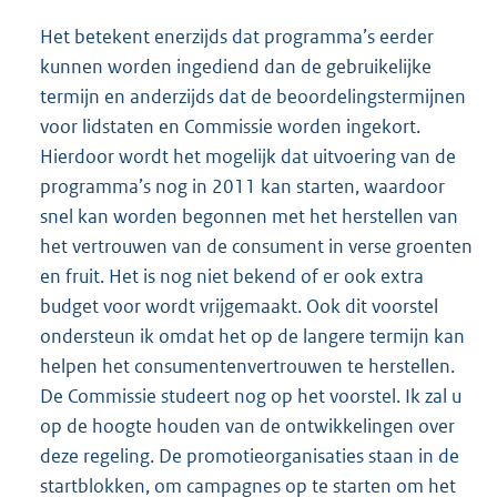
Het betekent enerzijds dat programma’s eerder
kunnen worden ingediend dan de gebruikelijke
termijn en anderzijds dat de beoordelingstermijnen
voor lidstaten en Commissie worden ingekort.
Hierdoor wordt het mogelijk dat uitvoering van de
programma’s nog in 2011 kan starten, waardoor
snel kan worden begonnen met het herstellen van
het vertrouwen van de consument in verse groenten
en fruit. Het is nog niet bekend of er ook extra
budget voor wordt vrijgemaakt. Ook dit voorstel
ondersteun ik omdat het op de langere termijn kan
helpen het consumentenvertrouwen te herstellen.
De Commissie studeert nog op het voorstel. Ik zal u
op de hoogte houden van de ontwikkelingen over
deze regeling. De promotieorganisaties staan in de
startblokken, om campagnes op te starten om het