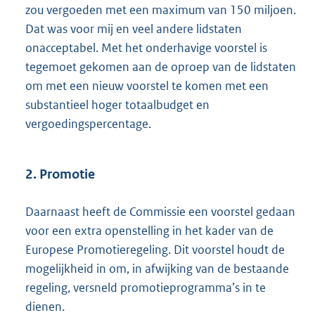
zou vergoeden met een maximum van 150 miljoen.
Dat was voor mij en veel andere lidstaten
onacceptabel. Met het onderhavige voorstel is
tegemoet gekomen aan de oproep van de lidstaten
om met een nieuw voorstel te komen met een
substantieel hoger totaalbudget en
vergoedingspercentage.
2. Promotie
Daarnaast heeft de Commissie een voorstel gedaan
voor een extra openstelling in het kader van de
Europese Promotieregeling. Dit voorstel houdt de
mogelijkheid in om, in afwijking van de bestaande
regeling, versneld promotieprogramma’s in te
dienen.