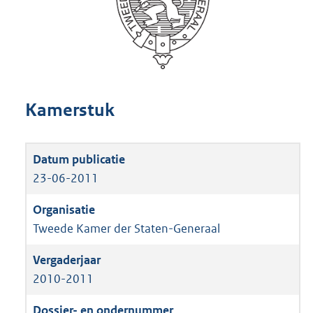
Kamerstuk
23-06-2011
Tweede Kamer der Staten-Generaal
2010-2011