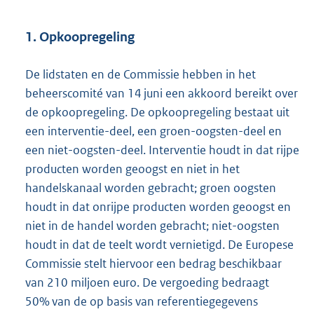
1. Opkoopregeling
De lidstaten en de Commissie hebben in het
beheerscomité van 14 juni een akkoord bereikt over
de opkoopregeling. De opkoopregeling bestaat uit
een interventie-deel, een groen-oogsten-deel en
een niet-oogsten-deel. Interventie houdt in dat rijpe
producten worden geoogst en niet in het
handelskanaal worden gebracht; groen oogsten
houdt in dat onrijpe producten worden geoogst en
niet in de handel worden gebracht; niet-oogsten
houdt in dat de teelt wordt vernietigd. De Europese
Commis
sie stelt hiervoor een bedrag beschikbaar
van 210 miljoen euro. De vergoeding bedraagt
50% van de op basis van referentiegegevens