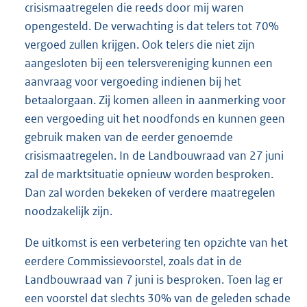
crisismaatregelen die reeds door mij waren
opengesteld. De verwachting is dat telers tot 70%
vergoed zullen krijgen. Ook telers die niet zijn
aangesloten bij een telersvereniging kunnen een
aanvraag voor vergoeding indienen bij het
betaalorgaan. Zij komen alleen in aanmerking voor
een vergoeding uit het noodfonds en kunnen geen
gebruik maken van de eerder genoemde
crisismaatregelen. In de Landbouwraad van 27 juni
zal de marktsituatie opnieuw worden besproken.
Dan zal worden bekeken of verdere maatregelen
noodzakelijk zijn.
De uitkomst is een verbetering ten opzichte van het
eerdere Commissievoorstel, zoals dat in de
Landbouwraad van 7 juni is besproken. Toen lag er
een voorstel dat slechts 30% van de geleden schade