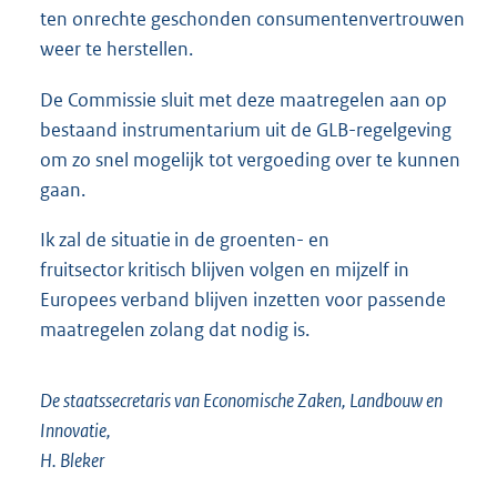
ten onrechte geschonden consumentenvertrouwen
weer te herstellen.
De Commissie sluit met deze maatregelen aan op
bestaand instrumentarium uit de GLB-regelgeving
om zo snel mogelijk tot vergoeding over te kunnen
gaan.
Ik zal de situatie in de groenten- en
fruitsector kritisch blijven volgen en mijzelf in
Europees verband blijven inzetten voor passende
maatregelen zolang dat nodig is.
De staatssecretaris van Economische Zaken, Landbouw en
Innovatie,
H. Bleker