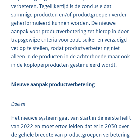
verbeteren. Tegelijkertijd is de conclusie dat
sommige producten en/of productgroepen verder
geherformuleerd kunnen worden. De nieuwe
aanpak voor productverbetering zet hierop in door
trapsgewijze criteria voor zout, suiker en verzadigd
vet op te stellen, zodat productverbetering niet
alleen in de producten in de achterhoede maar ook
in de koploperproducten gestimuleerd wordt.
Nieuwe aanpak productverbetering
Doelen
Het nieuwe systeem gaat van start in de eerste helft
van 2022 en moet ertoe leiden dat er in 2030 over
de gehele breedte van productgroepen verbetering