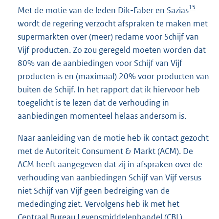
15
Met de motie van de leden Dik-Faber en Sazias
wordt de regering verzocht afspraken te maken met
supermarkten over (meer) reclame voor Schijf van
Vijf producten. Zo zou geregeld moeten worden dat
80% van de aanbiedingen voor Schijf van Vijf
producten is en (maximaal) 20% voor producten van
buiten de Schijf. In het rapport dat ik hiervoor heb
toegelicht is te lezen dat de verhouding in
aanbiedingen momenteel helaas andersom is.
Naar aanleiding van de motie heb ik contact gezocht
met de Autoriteit Consument & Markt (ACM). De
ACM heeft aangegeven dat zij in afspraken over de
verhouding van aanbiedingen Schijf van Vijf versus
niet Schijf van Vijf geen bedreiging van de
mededinging ziet. Vervolgens heb ik met het
Centraal Bureau Levensmiddelenhandel (CBL),