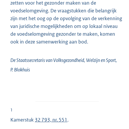
zetten voor het gezonder maken van de
voedselomgeving. De vraagstukken die belangrijk
zijn met het oog op de opvolging van de verkenning
van juridische mogelijkheden om op lokaal niveau
de voedselomgeving gezonder te maken, komen
ook in deze samenwerking aan bod.
De Staatssecretaris van Volksgezondheid, Welzijn en Sport,
P.
Blokhuis
1
Kamerstuk
32 793, nr. 551
.