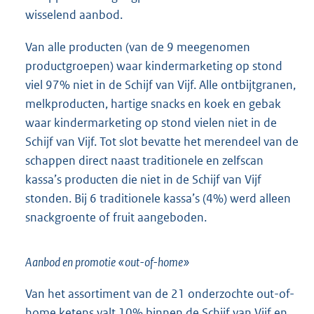
wisselend aanbod.
Van alle producten (van de 9 meegenomen
productgroepen) waar kindermarketing op stond
viel 97% niet in de Schijf van Vijf. Alle ontbijtgranen,
melkproducten, hartige snacks en koek en gebak
waar kindermarketing op stond vielen niet in de
Schijf van Vijf. Tot slot bevatte het merendeel van de
schappen direct naast traditionele en zelfscan
kassa’s producten die niet in de Schijf van Vijf
stonden. Bij 6 traditionele kassa’s (4%) werd alleen
snackgroente of fruit aangeboden.
Aanbod en promotie «out-of-home»
Van het assortiment van de 21 onderzochte out-of-
home ketens valt 10% binnen de Schijf van Vijf en