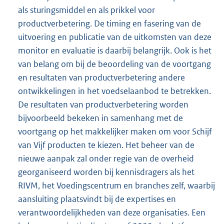
als sturingsmiddel en als prikkel voor
productverbetering. De timing en fasering van de
uitvoering en publicatie van de uitkomsten van deze
monitor en evaluatie is daarbij belangrijk. Ook is het
van belang om bij de beoordeling van de voortgang
en resultaten van productverbetering andere
ontwikkelingen in het voedselaanbod te betrekken.
De resultaten van productverbetering worden
bijvoorbeeld bekeken in samenhang met de
voortgang op het makkelijker maken om voor Schijf
van Vijf producten te kiezen. Het beheer van de
nieuwe aanpak zal onder regie van de overheid
georganiseerd worden bij kennisdragers als het
RIVM, het Voedingscentrum en branches zelf, waarbij
aansluiting plaatsvindt bij de expertises en
verantwoordelijkheden van deze organisaties. Een