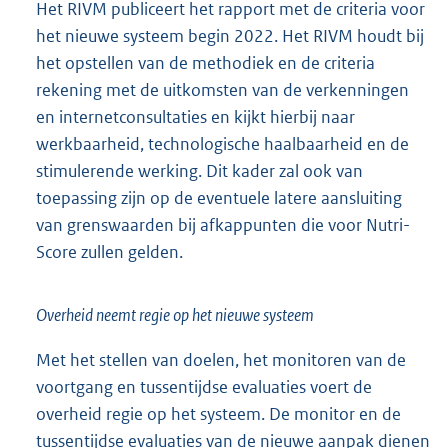
Het RIVM publiceert het rapport met de criteria voor
het nieuwe systeem begin 2022. Het RIVM houdt bij
het opstellen van de methodiek en de criteria
rekening met de uitkomsten van de verkenningen
en internetconsultaties en kijkt hierbij naar
werkbaarheid, technologische haalbaarheid en de
stimulerende werking. Dit kader zal ook van
toepassing zijn op de eventuele latere aansluiting
van grenswaarden bij afkappunten die voor Nutri-
Score zullen gelden.
Overheid neemt regie op het nieuwe systeem
Met het stellen van doelen, het monitoren van de
voortgang en tussentijdse evaluaties voert de
overheid regie op het systeem. De monitor en de
tussentijdse evaluaties van de nieuwe aanpak dienen