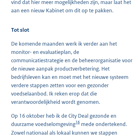
vind dat hier meer mogelijkheden zijn, maar laat het
aan een nieuw Kabinet om dit op te pakken.
Tot slot
De komende maanden werk ik verder aan het
monitor- en evaluatieplan, de
communicatiestrategie en de beheerorganisatie voor
de nieuwe aanpak productverbetering. Het
bedrijfsleven kan en moet met het nieuwe systeem
verdere stappen zetten voor een gezonder
voedselaanbod. Ik reken erop dat die
verantwoordelijkheid wordt genomen.
Op 16 oktober heb ik de City Deal gezonde en
16
duurzame voedselomgeving
mede ondertekend.
Zowel nationaal als lokaal kunnen we stappen