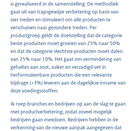
is gerealiseerd in de samenstelling. De methodiek
gaat uit van trapsgewijze verbetering op basis van
vier treden en stimuleert om alle producten te
verschuiven naar gezondere treden. Per
productgroep geldt de doelstelling dat de categorie
beste producten moet groeien van 25% naar 50%
en dat de categorie slechtste producten moet dalen
van 25% naar 10%. Het gaat om vermindering van
gehaltes aan zout, suiker en verzadigd vet in
herformuleerbare producten die een relevante
bijdrage (>3%) leveren aan de dagelijkse inname van
deze voedingsstoffen.
Ik roep branches en bedrijven op aan de slag te gaan
met productverbetering, zodat zoveel mogelijk
bedrijven gaan meedoen. Bedrijven hebben in de
verkenning van de nieuwe aanpak aangegeven dat