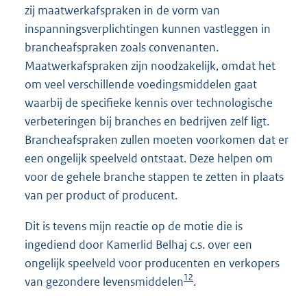
zij maatwerkafspraken in de vorm van
inspanningsverplichtingen kunnen vastleggen in
brancheafspraken zoals convenanten.
Maatwerkafspraken zijn noodzakelijk, omdat het
om veel verschillende voedingsmiddelen gaat
waarbij de specifieke kennis over technologische
verbeteringen bij branches en bedrijven zelf ligt.
Brancheafspraken zullen moeten voorkomen dat er
een ongelijk speelveld ontstaat. Deze helpen om
voor de gehele branche stappen te zetten in plaats
van per product of producent.
Dit is tevens mijn reactie op de motie die is
ingediend door Kamerlid Belhaj c.s. over een
ongelijk speelveld voor producenten en verkopers
12
van gezondere levensmiddelen
.