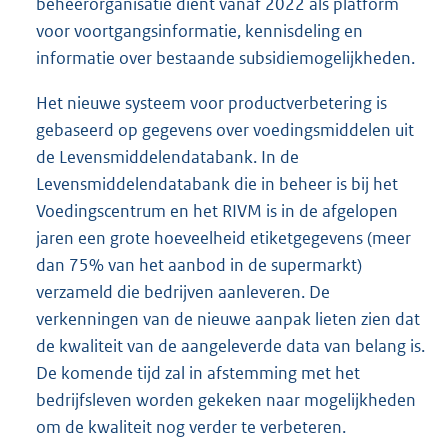
beheerorganisatie dient vanaf 2022 als platform
voor voortgangsinformatie, kennisdeling en
informatie over bestaande subsidiemogelijkheden.
Het nieuwe systeem voor productverbetering is
gebaseerd op gegevens over voedingsmiddelen uit
de Levensmiddelendatabank. In de
Levensmiddelendatabank die in beheer is bij het
Voedingscentrum en het RIVM is in de afgelopen
jaren een grote hoeveelheid etiketgegevens (meer
dan 75% van het aanbod in de supermarkt)
verzameld die bedrijven aanleveren. De
verkenningen van de nieuwe aanpak lieten zien dat
de kwaliteit van de aangeleverde data van belang is.
De komende tijd zal in afstemming met het
bedrijfsleven worden gekeken naar mogelijkheden
om de kwaliteit nog verder te verbeteren.