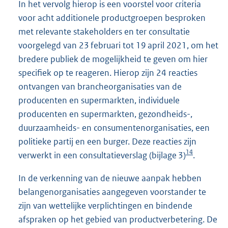
In het vervolg hierop is een voorstel voor criteria
voor acht additionele productgroepen besproken
met relevante stakeholders en ter consultatie
voorgelegd van 23 februari tot 19 april 2021, om het
bredere publiek de mogelijkheid te geven om hier
specifiek op te reageren. Hierop zijn 24 reacties
ontvangen van brancheorganisaties van de
producenten en supermarkten, individuele
producenten en supermarkten, gezondheids-,
duurzaamheids- en consumentenorganisaties, een
politieke partij en een burger. Deze reacties zijn
14
verwerkt in een consultatieverslag (bijlage 3)
.
In de verkenning van de nieuwe aanpak hebben
belangenorganisaties aangegeven voorstander te
zijn van wettelijke verplichtingen en bindende
afspraken op het gebied van productverbetering. De