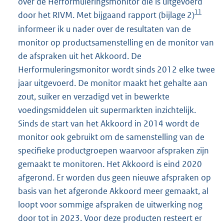
over de Herformuleringsmonitor die is uitgevoerd
11
door het RIVM. Met bijgaand rapport (bijlage 2)
informeer ik u nader over de resultaten van de
monitor op productsamenstelling en de monitor van
de afspraken uit het Akkoord. De
Herformuleringsmonitor wordt sinds 2012 elke twee
jaar uitgevoerd. De monitor maakt het gehalte aan
zout, suiker en verzadigd vet in bewerkte
voedingsmiddelen uit supermarkten inzichtelijk.
Sinds de start van het Akkoord in 2014 wordt de
monitor ook gebruikt om de samenstelling van de
specifieke productgroepen waarvoor afspraken zijn
gemaakt te monitoren. Het Akkoord is eind 2020
afgerond. Er worden dus geen nieuwe afspraken op
basis van het afgeronde Akkoord meer gemaakt, al
loopt voor sommige afspraken de uitwerking nog
door tot in 2023. Voor deze producten resteert er