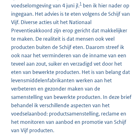
1
voedselomgeving van 4 juni jl.
ben ik hier nader op
ingegaan. Het advies is te eten volgens de Schijf van
Vijf. Diverse acties uit het Nationaal
Preventieakkoord zijn erop gericht dat makkelijker
te maken. De realiteit is dat mensen ook veel
producten buiten de Schijf eten. Daarom streef ik
ook naar het verminderen van de inname van een
teveel aan zout, suiker en verzadigd vet door het
eten van bewerkte producten. Het is van belang dat
levensmiddelenfabrikanten werken aan het
verbeteren en gezonder maken van de
samenstelling van bewerkte producten. In deze brief
behandel ik verschillende aspecten van het
voedselaanbod: productsamenstelling, reclame en
het monitoren van aanbod en promotie van Schijf
van Vijf producten.