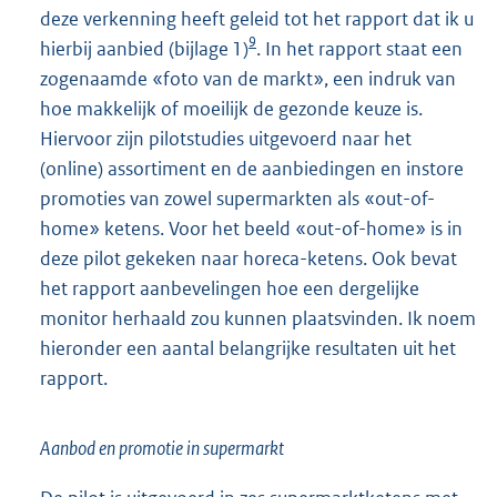
deze verkenning heeft geleid tot het rapport dat ik u
9
hierbij aanbied (bijlage 1)
. In het rapport staat een
zogenaamde «foto van de markt», een indruk van
hoe makkelijk of moeilijk de gezonde keuze is.
Hiervoor zijn pilotstudies uitgevoerd naar het
(online) assortiment en de aanbiedingen en instore
promoties van zowel supermarkten als «out-of-
home» ketens. Voor het beeld «out-of-home» is in
deze pilot gekeken naar horeca-ketens. Ook bevat
het rapport aanbevelingen hoe een dergelijke
monitor herhaald zou kunnen plaatsvinden. Ik noem
hieronder een aantal belangrijke resultaten uit het
rapport.
Aanbod en promotie in supermarkt