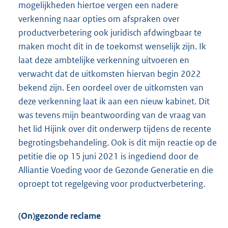
mogelijkheden hiertoe vergen een nadere
verkenning naar opties om afspraken over
productverbetering ook juridisch afdwingbaar te
maken mocht dit in de toekomst wenselijk zijn. Ik
laat deze ambtelijke verkenning uitvoeren en
verwacht dat de uitkomsten hiervan begin 2022
bekend zijn. Een oordeel over de uitkomsten van
deze verkenning laat ik aan een nieuw kabinet. Dit
was tevens mijn beantwoording van de vraag van
het lid Hijink over dit onderwerp tijdens de recente
begrotingsbehandeling. Ook is dit mijn reactie op de
petitie die op 15 juni 2021 is ingediend door de
Alliantie Voeding voor de Gezonde Generatie en die
oproept tot regelgeving voor productverbetering.
(On)gezonde reclame