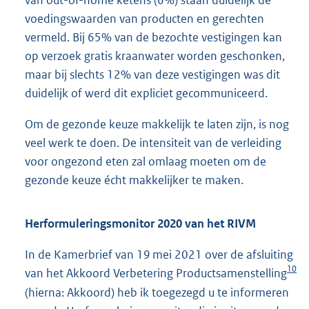
voedingswaarden van producten en gerechten
vermeld. Bij 65% van de bezochte vestigingen kan
op verzoek gratis kraanwater worden geschonken,
maar bij slechts 12% van deze vestigingen was dit
duidelijk of werd dit expliciet gecommuniceerd.
Om de gezonde keuze makkelijk te laten zijn, is nog
veel werk te doen. De intensiteit van de verleiding
voor ongezond eten zal omlaag moeten om de
gezonde keuze écht makkelijker te maken.
Herformuleringsmonitor 2020 van het RIVM
In de Kamerbrief van 19 mei 2021 over de afsluiting
10
van het Akkoord Verbetering Productsamenstelling
(hierna: Akkoord) heb ik toegezegd u te informeren