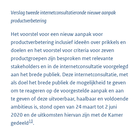
Verslag tweede internetconsultatieronde nieuwe aanpak
productverbetering
Het voorstel voor een nieuw aanpak voor
productverbetering inclusief ideeën over prikkels en
doelen en het voorstel voor criteria voor zeven
productgroepen zijn besproken met relevante
stakeholders en in de internetconsultatie voorgelegd
aan het brede publiek. Deze internetconsultatie, met
als doel het brede publiek de mogelijkheid te geven
om te reageren op de voorgestelde aanpak en aan
te geven of deze uitvoerbaar, haalbaar en voldoende
ambitieus is, stond open van 24 maart tot 2 juni
2020 en de uitkomsten hiervan zijn met de Kamer
13
gedeeld
.