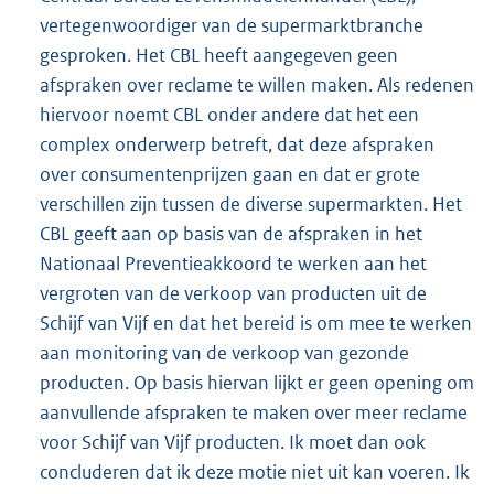
vertegenwoordiger van de supermarktbranche
gesproken. Het CBL heeft aangegeven geen
afspraken over reclame te willen maken. Als redenen
hiervoor noemt CBL onder andere dat het een
complex onderwerp betreft, dat deze afspraken
over consumentenprijzen gaan en dat er grote
verschillen zijn tussen de diverse supermarkten. Het
CBL geeft aan op basis van de afspraken in het
Nationaal Preventieakkoord te werken aan het
vergroten van de verkoop van producten uit de
Schijf van Vijf en dat het bereid is om mee te werken
aan monitoring van de verkoop van gezonde
producten. Op basis hiervan lijkt er geen opening om
aanvullende afspraken te maken over meer reclame
voor Schijf van Vijf producten. Ik moet dan ook
concluderen dat ik deze motie niet uit kan voeren. Ik