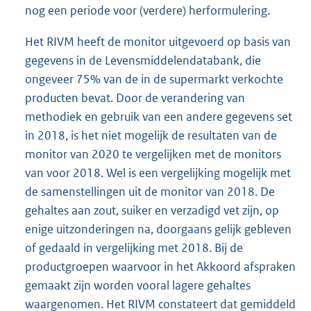
nog een periode voor (verdere) herformulering.
Het RIVM heeft de monitor uitgevoerd op basis van
gegevens in de Levensmiddelendatabank, die
ongeveer 75% van de in de supermarkt verkochte
producten bevat. Door de verandering van
methodiek en gebruik van een andere gegevens set
in 2018, is het niet mogelijk de resultaten van de
monitor van 2020 te vergelijken met de monitors
van voor 2018. Wel is een vergelijking mogelijk met
de samenstellingen uit de monitor van 2018. De
gehaltes aan zout, suiker en verzadigd vet zijn, op
enige uitzonderingen na, doorgaans gelijk gebleven
of gedaald in vergelijking met 2018. Bij de
productgroepen waarvoor in het Akkoord afspraken
gemaakt zijn worden vooral lagere gehaltes
waargenomen. Het RIVM constateert dat gemiddeld