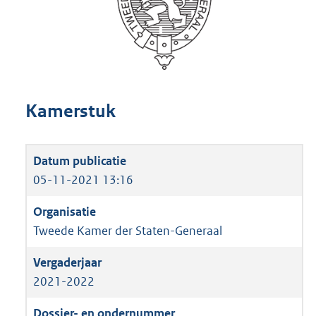
Kamerstuk
05-11-2021 13:16
Tweede Kamer der Staten-Generaal
2021-2022