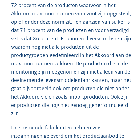
72 procent van de producten waarvoor in het
Akkoord maximumnormen voor zout zijn opgesteld,
op of onder deze norm zit. Ten aanzien van suiker is
dat 71 procent van de producten en voor verzadigd
vet is dat 86 procent. Er kunnen diverse redenen zijn
waarom nog niet alle producten uit de
productgroepen gedefinieerd in het Akkoord aan de
maximumnormen voldoen. De producten die in de
monitoring zijn meegenomen zijn niet alleen van de
deelnemende levensmiddelenfabrikanten, maar het
gaat bijvoorbeeld ook om producten die niet onder
het Akkoord vielen zoals importproducten. Ook zijn
er producten die nog niet genoeg geherformuleerd
zijn.
Deelnemende fabrikanten hebben veel
inspanningen geleverd om het productaanbod te