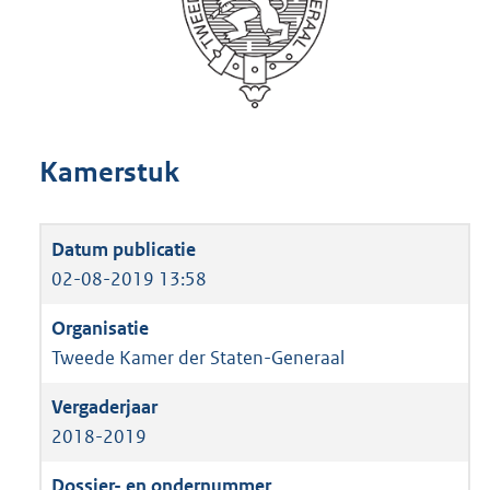
Kamerstuk
02-08-2019 13:58
Tweede Kamer der Staten-Generaal
2018-2019