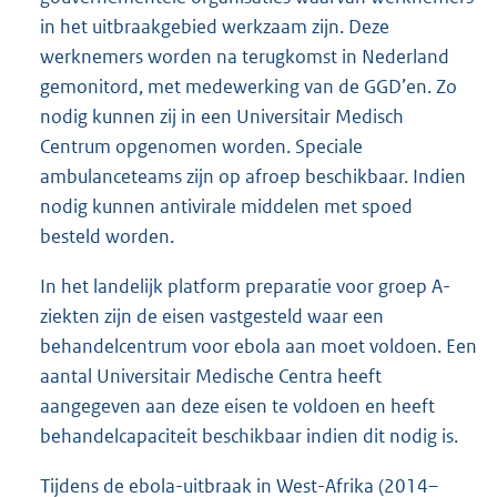
in het uitbraakgebied werkzaam zijn. Deze
werknemers worden na terugkomst in Nederland
gemonitord, met medewerking van de GGD’en. Zo
nodig kunnen zij in een Universitair Medisch
Centrum opgenomen worden. Speciale
ambulanceteams zijn op afroep beschikbaar. Indien
nodig kunnen antivirale middelen met spoed
besteld worden.
In het landelijk platform preparatie voor groep A-
ziekten zijn de eisen vastgesteld waar een
behandelcentrum voor ebola aan moet voldoen. Een
aantal Universitair Medische Centra heeft
aangegeven aan deze eisen te voldoen en heeft
behandelcapaciteit beschikbaar indien dit nodig is.
Tijdens de ebola-uitbraak in West-Afrika (2014–