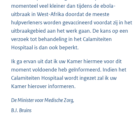
momenteel veel kleiner dan tijdens de ebola-
uitbraak in West-Afrika doordat de meeste
hulpverleners worden gevaccineerd voordat zij in het
uitbraakgebied aan het werk gaan. De kans op een
verzoek tot behandeling in het Calamiteiten
Hospitaal is dan ook beperkt.
Ik ga ervan uit dat ik uw Kamer hiermee voor dit
moment voldoende heb geïnformeerd. Indien het
Calamiteiten Hospitaal wordt ingezet zal ik uw
Kamer hierover informeren.
De Minister voor Medische Zorg,
B.J.
Bruins