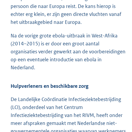
persoon die naar Europa reist. De kans hierop is
echter erg klein, er zijn geen directe vluchten vanaf
het uitbraakgebied naar Europa.
Na de vorige grote ebola-uitbraak in West-Afrika
(2014–2015) is er door een groot aantal
organisaties verder gewerkt aan de voorbereidingen
op een eventuele introductie van ebola in
Nederland.
Hulpverleners en beschikbare zorg
De Landelijke Coördinatie Infectieziektebestrijding
(LCI), onderdeel van het Centrum
Infectieziektebestrijding van het RIVM, heeft onder
meer afspraken gemaakt met Nederlandse niet-
gouvernementele organisaties waarvan werknemers