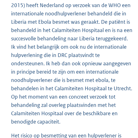
2015) heeft Nederland op verzoek van de WHO een
internationale noodhulpverlener behandeld die in
Liberia met Ebola besmet was geraakt. De patiënt is
behandeld in het Calamiteiten Hospitaal en is na een
succesvolle behandeling naar Liberia teruggekeerd.
Ik vind het belangrijk om ook nu de internationale
hulpverlening die in DRC plaatsvindt te
ondersteunen. Ik heb dan ook opnieuw aangegeven
in principe bereid te zijn om een internationale
noodhulpverlener die is besmet met ebola, te
behandelen in het Calamiteiten Hospitaal te Utrecht.
Op het moment van een concreet verzoek tot
behandeling zal overleg plaatsvinden met het
Calamiteiten Hospitaal over de beschikbare en
benodigde capaciteit.
Het risico op besmetting van een hulpverlener is