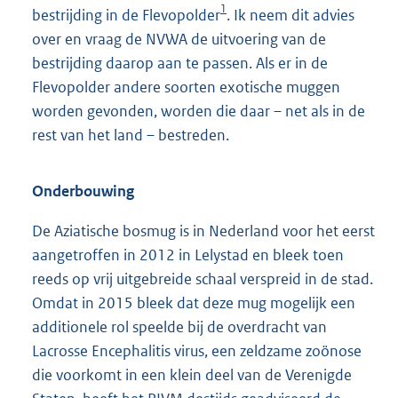
1
bestrijding in de Flevopolder
. Ik neem dit advies
over en vraag de NVWA de uitvoering van de
bestrijding daarop aan te passen. Als er in de
Flevopolder andere soorten exotische muggen
worden gevonden, worden die daar – net als in de
rest van het land – bestreden.
Onderbouwing
De Aziatische bosmug is in Nederland voor het eerst
aangetroffen in 2012 in Lelystad en bleek toen
reeds op vrij uitgebreide schaal verspreid in de stad.
Omdat in 2015 bleek dat deze mug mogelijk een
additionele rol speelde bij de overdracht van
Lacrosse Encephalitis virus, een zeldzame zoönose
die voorkomt in een klein deel van de Verenigde