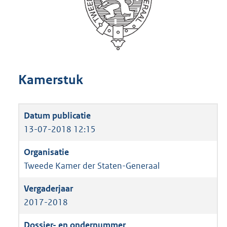
Kamerstuk
13-07-2018 12:15
Tweede Kamer der Staten-Generaal
2017-2018