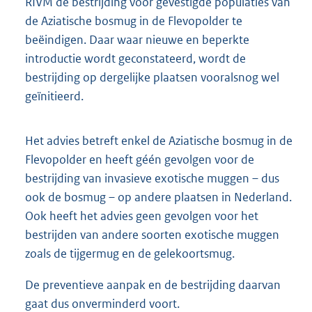
RIVM de bestrijding voor gevestigde populaties van
de Aziatische bosmug in de Flevopolder te
beëindigen. Daar waar nieuwe en beperkte
introductie wordt geconstateerd, wordt de
bestrijding op dergelijke plaatsen vooralsnog wel
geïnitieerd.
Het advies betreft enkel de Aziatische bosmug in de
Flevopolder en heeft géén gevolgen voor de
bestrijding van invasieve exotische muggen – dus
ook de bosmug – op andere plaatsen in Nederland.
Ook heeft het advies geen gevolgen voor het
bestrijden van andere soorten exotische muggen
zoals de tijgermug en de gelekoortsmug.
De preventieve aanpak en de bestrijding daarvan
gaat dus onverminderd voort.