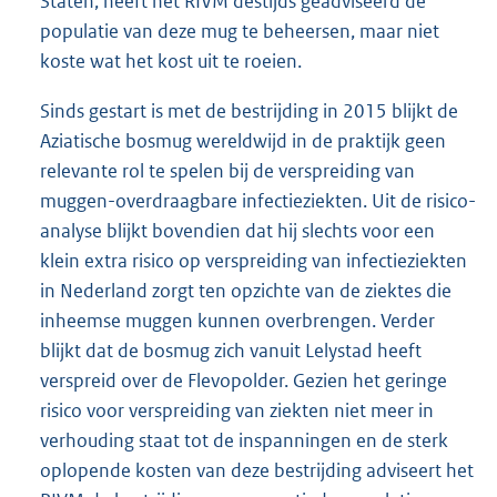
Staten, heeft het RIVM destijds geadviseerd de
populatie van deze mug te beheersen, maar niet
koste wat het kost uit te roeien.
Sinds gestart is met de bestrijding in 2015 blijkt de
Aziatische bosmug wereldwijd in de praktijk geen
relevante rol te spelen bij de verspreiding van
muggen-overdraagbare infectieziekten. Uit de risico-
analyse blijkt bovendien dat hij slechts voor een
klein extra risico op verspreiding van infectieziekten
in Nederland zorgt ten opzichte van de ziektes die
inheemse muggen kunnen overbrengen. Verder
blijkt dat de bosmug zich vanuit Lelystad heeft
verspreid over de Flevopolder. Gezien het geringe
risico voor verspreiding van ziekten niet meer in
verhouding staat tot de inspanningen en de sterk
oplopende kosten van deze bestrijding adviseert het