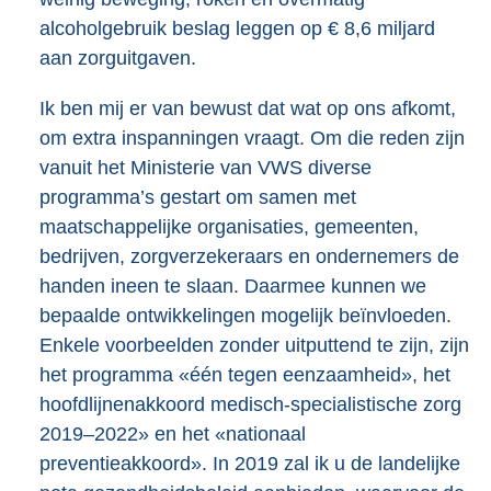
alcoholgebruik beslag leggen op € 8,6 miljard
aan zorguitgaven.
Ik ben mij er van bewust dat wat op ons afkomt,
om extra inspanningen vraagt. Om die reden zijn
vanuit het Ministerie van VWS diverse
programma’s gestart om samen met
maatschappelijke organisaties, gemeenten,
bedrijven, zorgverzekeraars en ondernemers de
handen ineen te slaan. Daarmee kunnen we
bepaalde ontwikkelingen mogelijk beïnvloeden.
Enkele voorbeelden zonder uitputtend te zijn, zijn
het programma «één tegen eenzaamheid», het
hoofdlijnenakkoord medisch-specialistische zorg
2019–2022» en het «nationaal
preventieakkoord». In 2019 zal ik u de landelijke