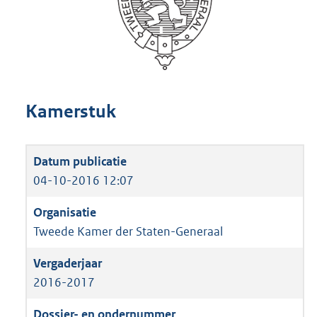
Kamerstuk
04-10-2016 12:07
Tweede Kamer der Staten-Generaal
2016-2017