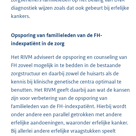
diagnostiek wijzen zoals dat ook gebeurt bij erfelijke
kankers.
Opsporing van familieleden van de FH-
indexpatiënt in de zorg
Het RIVM adviseert de opsporing en counseling van
FH zoveel mogelijk in te bedden in de bestaande
zorgstructuur en daarbij zowel de huisarts als de
kennis bij klinische genetische centra optimaal te
benutten. Het RIVM geeft daarbij aan wat de kansen
zijn voor verbetering van de opsporing van
familieleden van de FH-indexpatiënt. Hierbij wordt
onder andere een parallel getrokken met andere
erfelijke aandoeningen, waaronder erfelijke kanker.
Bij allerlei andere erfelijke vraagstukken speelt