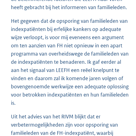
heeft gebracht bij het informeren van familieleden.
Het gegeven dat de opsporing van familieleden van
indexpatiënten bij erfelijke kankers op adequate
wijze verloopt, is voor mij eveneens een argument
om ten aanzien van FH niet opnieuw in een apart
programma van overheidswege de familieleden van
de indexpatiënten te benaderen. Ik gaf eerder al
aan het signaal van LEEFH een reëel knelpunt te
vinden en daarom zal ik komende jaren volgen of
bovengenoemde werkwijze een adequate oplossing
voor betrokken indexpatiënten en hun familieleden
is.
Uit het advies van het RIVM blijkt dat er
verbetermogelijkheden zijn voor opsporing van
familieleden van de FH-indexpatiënt, waarbij