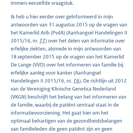
immers eenzelfde vraagstuk.
Ik heb u hier eerder over geïnformeerd in mijn
antwoorden van 31 augustus 2015 op de vragen van
het Kamerlid Arib (PvdA) (Aanhangsel Handelingen II
2015/16, nr.
77
) over het delen van informatie over
erfelijke ziekten, alsmede in mijn antwoorden van
18 september 2015 op de vragen van het Kamerlid
De Lange (VVD) over het informeren van familie bij
erfelijke aanleg voor kanker (Aanhangsel
Handelingen II 2015/16, nr.
76
). De richtlijn uit 2012
van de Vereniging Klinische Genetica Nederland
(VKGN) beschrijft het belang van het informeren van
de familie, waarbij de patiënt centraal staat in de
informatievoorziening. Het gaat hier om het
optimaal behartigen van de gezondheidsbelangen
van familieleden die geen patiënt zijn en geen