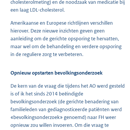
cholesterolmeting) en de noodzaak van medicatie bij
een laag LDL-cholesterol.
Amerikaanse en Europese richtlijnen verschillen
hierover. Deze nieuwe inzichten geven geen
aanleiding om de gerichte opsporing te hervatten,
maar wel om de behandeling en verdere opsporing
in de reguliere zorg te verbeteren.
Opnieuw opstarten bevolkingsonderzoek
De kern van de vraag die tijdens het AO werd gesteld
is of ik het sinds 2014 beëindigde
bevolkingsonderzoek (de gerichte benadering van
familieleden van gediagnosticeerde patiënten werd
«bevolkingsonderzoek» genoemd) naar FH weer
opnieuw zou willen invoeren. Om die vraag te