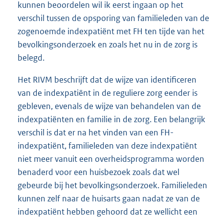
kunnen beoordelen wil ik eerst ingaan op het
verschil tussen de opsporing van familieleden van de
zogenoemde indexpatiënt met FH ten tijde van het
bevolkingsonderzoek en zoals het nu in de zorg is
belegd.
Het RIVM beschrijft dat de wijze van identificeren
van de indexpatiënt in de reguliere zorg eender is
gebleven, evenals de wijze van behandelen van de
indexpatiënten en familie in de zorg. Een belangrijk
verschil is dat er na het vinden van een FH-
indexpatiënt, familieleden van deze indexpatiënt
niet meer vanuit een overheidsprogramma worden
benaderd voor een huisbezoek zoals dat wel
gebeurde bij het bevolkingsonderzoek. Familieleden
kunnen zelf naar de huisarts gaan nadat ze van de
indexpatiënt hebben gehoord dat ze wellicht een