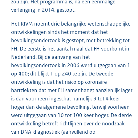
zou zijn. Het programma is, na een eenmalige
verlenging in 2014, gestopt.
Het RIVM noemt drie belangrijke wetenschappelijke
ontwikkelingen sinds het moment dat het
bevolkingsonderzoek is gestopt, met betrekking tot
FH. De eerste is het aantal maal dat FH voorkomt in
Nederland. Bij de aanvang van het
bevolkingsonderzoek in 2006 werd uitgegaan van 1
op 400; dit blijkt 1 op 240 te zijn. De tweede
ontwikkeling is dat het risico op coronaire
hartziekten dat met FH samenhangt aanzienlijk lager
is dan voorheen ingeschat namelijk 3 tot 4 keer
hoger dan de algemene bevolking, terwijl voorheen
werd uitgegaan van 10 tot 100 keer hoger. De derde
ontwikkeling betreft richtlijnen over de noodzaak
van DNA-diagnostiek (aanvullend op