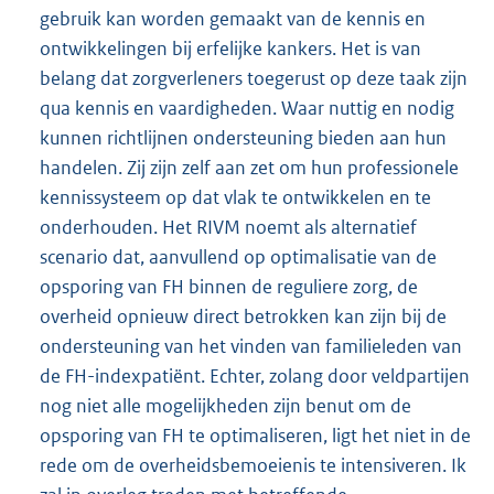
gebruik kan worden gemaakt van de kennis en
ontwikkelingen bij erfelijke kankers. Het is van
belang dat zorgverleners toegerust op deze taak zijn
qua kennis en vaardigheden. Waar nuttig en nodig
kunnen richtlijnen ondersteuning bieden aan hun
handelen. Zij zijn zelf aan zet om hun professionele
kennissysteem op dat vlak te ontwikkelen en te
onderhouden. Het RIVM noemt als alternatief
scenario dat, aanvullend op optimalisatie van de
opsporing van FH binnen de reguliere zorg, de
overheid opnieuw direct betrokken kan zijn bij de
ondersteuning van het vinden van familieleden van
de FH-indexpatiënt. Echter, zolang door veldpartijen
nog niet alle mogelijkheden zijn benut om de
opsporing van FH te optimaliseren, ligt het niet in de
rede om de overheidsbemoeienis te intensiveren. Ik