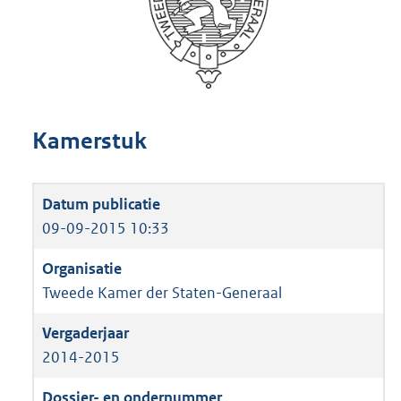
Kamerstuk
09-09-2015 10:33
Tweede Kamer der Staten-Generaal
2014-2015