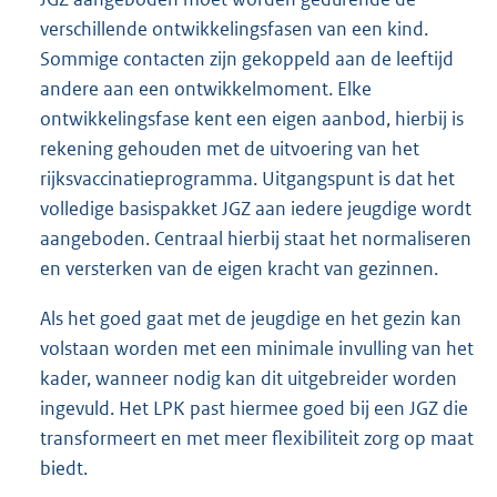
verschillende ontwikkelingsfasen van een kind.
Sommige contacten zijn gekoppeld aan de leeftijd
andere aan een ontwikkelmoment. Elke
ontwikkelingsfase kent een eigen aanbod, hierbij is
rekening gehouden met de uitvoering van het
rijksvaccinatieprogramma. Uitgangspunt is dat het
volledige basispakket JGZ aan iedere jeugdige wordt
aangeboden. Centraal hierbij staat het normaliseren
en versterken van de eigen kracht van gezinnen.
Als het goed gaat met de jeugdige en het gezin kan
volstaan worden met een minimale invulling van het
kader, wanneer nodig kan dit uitgebreider worden
ingevuld. Het LPK past hiermee goed bij een JGZ die
transformeert en met meer flexibiliteit zorg op maat
biedt.