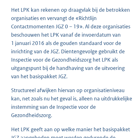
Het LPK kan rekenen op draagvlak bij de betrokken
organisaties en vervangt de «Richtlijn
Contactmomenten JGZ 0 – 19». Al deze organisaties
beschouwen het LPK vanaf de invoerdatum van
1 januari 2016 als de gouden standaard voor de
inrichting van de JGZ. Dientengevolge gebruikt de
Inspectie voor de Gezondheidszorg het LPK als
uitgangspunt bij de handhaving van de uitvoering
van het basispakket JGZ.
Structureel afwijken hiervan op organisatieniveau
kan, net zoals nu het geval is, alleen na uitdrukkelijke
instemming van de Inspectie voor de
Gezondheidszorg.
Het LPK geeft aan op welke manier het basispakket
JGZ aangeboden moet worden gedurende de