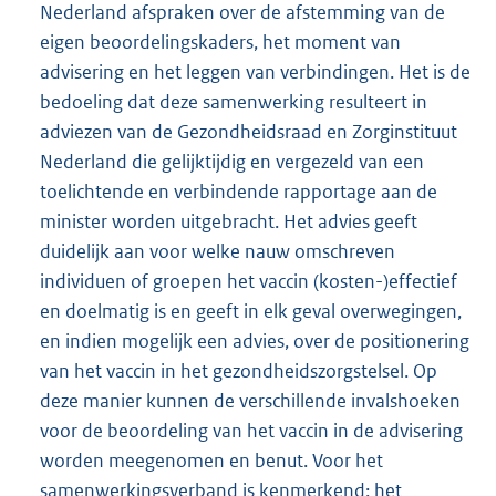
Nederland afspraken over de afstemming van de
eigen beoordelingskaders, het moment van
advisering en het leggen van verbindingen. Het is de
bedoeling dat deze samenwerking resulteert in
adviezen van de Gezondheidsraad en Zorginstituut
Nederland die gelijktijdig en vergezeld van een
toelichtende en verbindende rapportage aan de
minister worden uitgebracht. Het advies geeft
duidelijk aan voor welke nauw omschreven
individuen of groepen het vaccin (kosten-)effectief
en doelmatig is en geeft in elk geval overwegingen,
en indien mogelijk een advies, over de positionering
van het vaccin in het gezondheidszorgstelsel. Op
deze manier kunnen de verschillende invalshoeken
voor de beoordeling van het vaccin in de advisering
worden meegenomen en benut. Voor het
samenwerkingsverband is kenmerkend: het