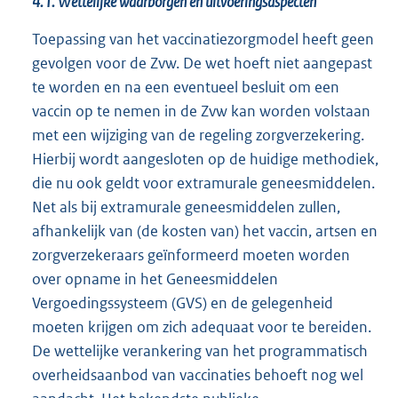
4.1. Wettelijke waarborgen en uitvoeringsaspecten
Toepassing van het vaccinatiezorgmodel heeft geen
gevolgen voor de Zvw. De wet hoeft niet aangepast
te worden en na een eventueel besluit om een
vaccin op te nemen in de Zvw kan worden volstaan
met een wijziging van de regeling zorgverzekering.
Hierbij wordt aangesloten op de huidige methodiek,
die nu ook geldt voor extramurale geneesmiddelen.
Net als bij extramurale geneesmiddelen zullen,
afhankelijk van (de kosten van) het vaccin, artsen en
zorgverzekeraars geïnformeerd moeten worden
over opname in het Geneesmiddelen
Vergoedingssysteem (GVS) en de gelegenheid
moeten krijgen om zich adequaat voor te bereiden.
De wettelijke verankering van het programmatisch
overheidsaanbod van vaccinaties behoeft nog wel