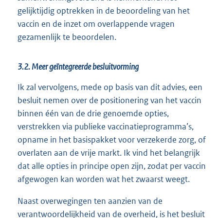
gelijktijdig optrekken in de beoordeling van het
vaccin en de inzet om overlappende vragen
gezamenlijk te beoordelen.
3.2. Meer geïntegreerde besluitvorming
Ik zal vervolgens, mede op basis van dit advies, een
besluit nemen over de positionering van het vaccin
binnen één van de drie genoemde opties,
verstrekken via publieke vaccinatieprogramma’s,
opname in het basispakket voor verzekerde zorg, of
overlaten aan de vrije markt. Ik vind het belangrijk
dat alle opties in principe open zijn, zodat per vaccin
afgewogen kan worden wat het zwaarst weegt.
Naast overwegingen ten aanzien van de
verantwoordelijkheid van de overheid, is het besluit