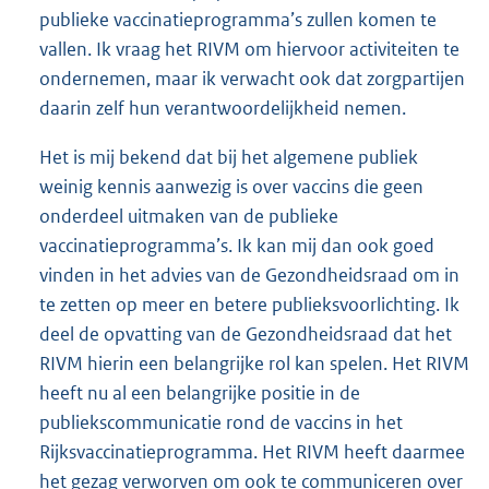
publieke vaccinatieprogramma’s zullen komen te
vallen. Ik vraag het RIVM om hiervoor activiteiten te
ondernemen, maar ik verwacht ook dat zorgpartijen
daarin zelf hun verantwoordelijkheid nemen.
Het is mij bekend dat bij het algemene publiek
weinig kennis aanwezig is over vaccins die geen
onderdeel uitmaken van de publieke
vaccinatieprogramma’s. Ik kan mij dan ook goed
vinden in het advies van de Gezondheidsraad om in
te zetten op meer en betere publieksvoorlichting. Ik
deel de opvatting van de Gezondheidsraad dat het
RIVM hierin een belangrijke rol kan spelen. Het RIVM
heeft nu al een belangrijke positie in de
publiekscommunicatie rond de vaccins in het
Rijksvaccinatieprogramma. Het RIVM heeft daarmee
het gezag verworven om ook te communiceren over