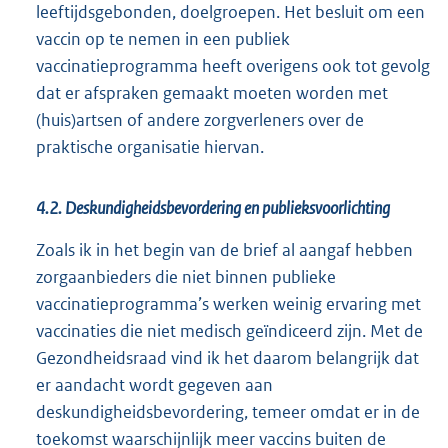
leeftijdsgebonden, doelgroepen. Het besluit om een
vaccin op te nemen in een publiek
vaccinatieprogramma heeft overigens ook tot gevolg
dat er afspraken gemaakt moeten worden met
(huis)artsen of andere zorgverleners over de
praktische organisatie hiervan.
4.2. Deskundigheidsbevordering en publieksvoorlichting
Zoals ik in het begin van de brief al aangaf hebben
zorgaanbieders die niet binnen publieke
vaccinatieprogramma’s werken weinig ervaring met
vaccinaties die niet medisch geïndiceerd zijn. Met de
Gezondheidsraad vind ik het daarom belangrijk dat
er aandacht wordt gegeven aan
deskundigheidsbevordering, temeer omdat er in de
toekomst waarschijnlijk meer vaccins buiten de