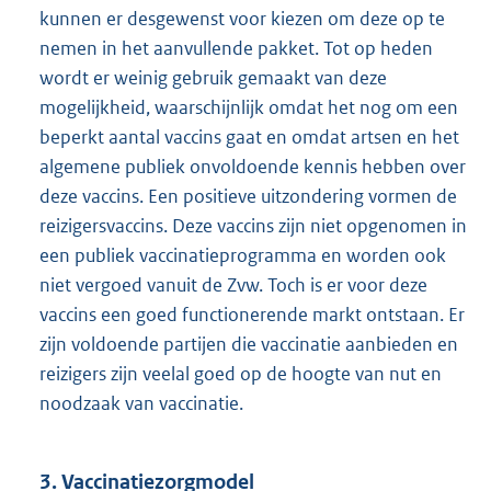
kunnen er desgewenst voor kiezen om deze op te
nemen in het aanvullende pakket. Tot op heden
wordt er weinig gebruik gemaakt van deze
mogelijkheid, waarschijnlijk omdat het nog om een
beperkt aantal vaccins gaat en omdat artsen en het
algemene publiek onvoldoende kennis hebben over
deze vaccins. Een positieve uitzondering vormen de
reizigersvaccins. Deze vaccins zijn niet opgenomen in
een publiek vaccinatieprogramma en worden ook
niet vergoed vanuit de Zvw. Toch is er voor deze
vaccins een goed functionerende markt ontstaan. Er
zijn voldoende partijen die vaccinatie aanbieden en
reizigers zijn veelal goed op de hoogte van nut en
noodzaak van vaccinatie.
3. Vaccinatiezorgmodel