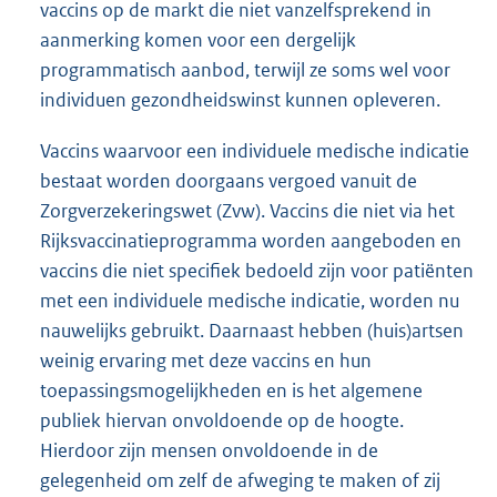
vaccins op de markt die niet vanzelfsprekend in
aanmerking komen voor een dergelijk
programmatisch aanbod, terwijl ze soms wel voor
individuen gezondheidswinst kunnen opleveren.
Vaccins waarvoor een individuele medische indicatie
bestaat worden doorgaans vergoed vanuit de
Zorgverzekeringswet (Zvw). Vaccins die niet via het
Rijksvaccinatieprogramma worden aangeboden en
vaccins die niet specifiek bedoeld zijn voor patiënten
met een individuele medische indicatie, worden nu
nauwelijks gebruikt. Daarnaast hebben (huis)artsen
weinig ervaring met deze vaccins en hun
toepassingsmogelijkheden en is het algemene
publiek hiervan onvoldoende op de hoogte.
Hierdoor zijn mensen onvoldoende in de
gelegenheid om zelf de afweging te maken of zij