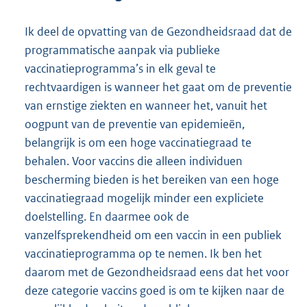
Ik deel de opvatting van de Gezondheidsraad dat de
programmatische aanpak via publieke
vaccinatieprogramma’s in elk geval te
rechtvaardigen is wanneer het gaat om de preventie
van ernstige ziekten en wanneer het, vanuit het
oogpunt van de preventie van epidemieën,
belangrijk is om een hoge vaccinatiegraad te
behalen. Voor vaccins die alleen individuen
bescherming bieden is het bereiken van een hoge
vaccinatiegraad mogelijk minder een expliciete
doelstelling. En daarmee ook de
vanzelfsprekendheid om een vaccin in een publiek
vaccinatieprogramma op te nemen. Ik ben het
daarom met de Gezondheidsraad eens dat het voor
deze categorie vaccins goed is om te kijken naar de