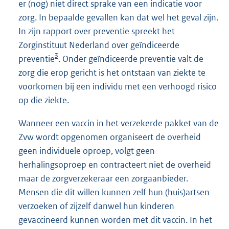
er (nog) niet direct sprake van een indicatie voor
zorg. In bepaalde gevallen kan dat wel het geval zijn.
In zijn rapport over preventie spreekt het
Zorginstituut Nederland over geïndiceerde
3
preventie
. Onder geïndiceerde preventie valt de
zorg die erop gericht is het ontstaan van ziekte te
voorkomen bij een individu met een verhoogd risico
op die ziekte.
Wanneer een vaccin in het verzekerde pakket van de
Zvw wordt opgenomen organiseert de overheid
geen individuele oproep, volgt geen
herhalingsoproep en contracteert niet de overheid
maar de zorgverzekeraar een zorgaanbieder.
Mensen die dit willen kunnen zelf hun (huis)artsen
verzoeken of zijzelf danwel hun kinderen
gevaccineerd kunnen worden met dit vaccin. In het