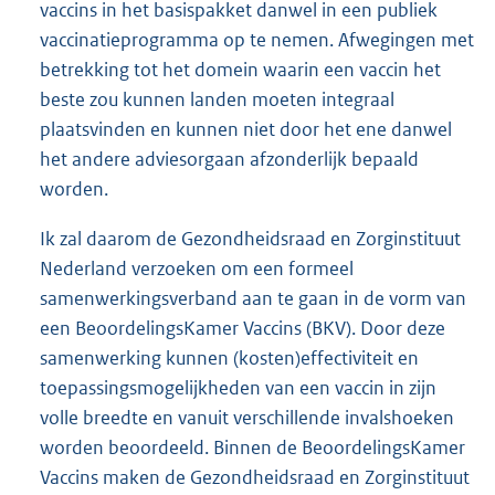
vaccins in het basispakket danwel in een publiek
vaccinatieprogramma op te nemen. Afwegingen met
betrekking tot het domein waarin een vaccin het
beste zou kunnen landen moeten integraal
plaatsvinden en kunnen niet door het ene danwel
het andere adviesorgaan afzonderlijk bepaald
worden.
Ik zal daarom de Gezondheidsraad en Zorginstituut
Nederland verzoeken om een formeel
samenwerkingsverband aan te gaan in de vorm van
een BeoordelingsKamer Vaccins (BKV). Door deze
samenwerking kunnen (kosten)effectiviteit en
toepassingsmogelijkheden van een vaccin in zijn
volle breedte en vanuit verschillende invalshoeken
worden beoordeeld. Binnen de BeoordelingsKamer
Vaccins maken de Gezondheidsraad en Zorginstituut