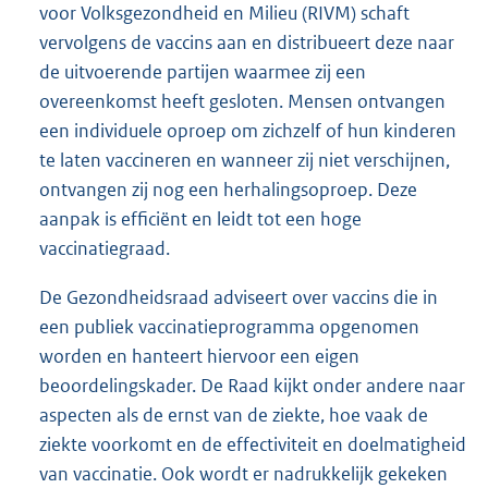
voor Volksgezondheid en Milieu (RIVM) schaft
vervolgens de vaccins aan en distribueert deze naar
de uitvoerende partijen waarmee zij een
overeenkomst heeft gesloten. Mensen ontvangen
een individuele oproep om zichzelf of hun kinderen
te laten vaccineren en wanneer zij niet verschijnen,
ontvangen zij nog een herhalingsoproep. Deze
aanpak is efficiënt en leidt tot een hoge
vaccinatiegraad.
De Gezondheidsraad adviseert over vaccins die in
een publiek vaccinatieprogramma opgenomen
worden en hanteert hiervoor een eigen
beoordelingskader. De Raad kijkt onder andere naar
aspecten als de ernst van de ziekte, hoe vaak de
ziekte voorkomt en de effectiviteit en doelmatigheid
van vaccinatie. Ook wordt er nadrukkelijk gekeken