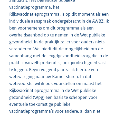
aandacht. Het bekendste publieke
vaccinatieprogramma, het
Rijksvaccinatieprogramma, is op dit moment als een
individuele aanspraak ondergebracht in de AWBZ. Ik
ben voornemens om dit programma als een
overheidsaanbod op te nemen in de Wet publieke
gezondheid. In de praktijk zal er voor ouders niets
veranderen. Wel biedt dit de mogelijkheid om de
samenhang met de jeugdgezondheidszorg die in de
praktijk vanzelfsprekend is, ook juridisch goed vast
te leggen. Begin volgend jaar zal ik hiertoe een
wetswijziging naar uw Kamer sturen. In dat
wetsvoorstel wil ik ook voorstellen om naast het
Rijksvaccinatieprogramma in de Wet publieke
gezondheid (Wpg) een basis te scheppen voor
eventuele toekomstige publieke
vaccinatieprogramma’s voor andere, al dan niet