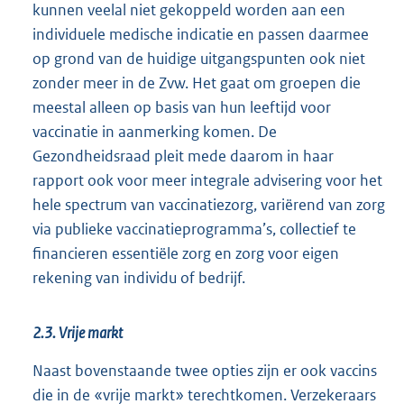
kunnen veelal niet gekoppeld worden aan een
individuele medische indicatie en passen daarmee
op grond van de huidige uitgangspunten ook niet
zonder meer in de Zvw. Het gaat om groepen die
meestal alleen op basis van hun leeftijd voor
vaccinatie in aanmerking komen. De
Gezondheidsraad pleit mede daarom in haar
rapport ook voor meer integrale advisering voor het
hele spectrum van vaccinatiezorg, variërend van zorg
via publieke vaccinatieprogramma’s, collectief te
financieren essentiële zorg en zorg voor eigen
rekening van individu of bedrijf.
2.3. Vrije markt
Naast bovenstaande twee opties zijn er ook vaccins
die in de «vrije markt» terechtkomen. Verzekeraars