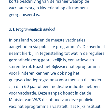
korte beschrijving van de manier waarop de
vaccinatiezorg in Nederland op dit moment
georganiseerd is.
2.1. Programmatisch aanbod
In ons land worden de meeste vaccinaties
aangeboden via publieke programma’s. De overheid
neemt hierbij, in tegenstelling tot wat in de reguliere
gezondheidszorg gebruikelijk is, een actieve en
sturende rol. Naast het Rijksvaccinatieprogramma
voor kinderen kennen we ook nog het
griepvaccinatieprogramma voor mensen die ouder
zijn dan 60 jaar of een medische indicatie hebben
voor vaccinatie. Deze aanpak houdt in dat de
Minister van VWS de inhoud van deze publieke
vaccinatieprogramma’s vaststelt. Het Rijksinstituut