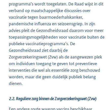
programma’s wordt toegelaten. De Raad wijst in dit
verband op maatschappelijke discussies over
vaccinatie tegen baarmoederhalskanker,
pandemische influenza en seizoensgriep. In zijn
advies pleit de Gezondheidsraad daarom voor meer
toepassingsmogelijkheden voor vaccinatie buiten de
publieke vaccinatieprogramma’s. De
Gezondheidsraad ziet daarbij de
Zorgverzekeringswet (Zvw) als de aangewezen plek
om individuen toegang te geven tot preventieve
interventies die wel als essentiële zorg beschouwd
worden, maar die geen duidelijk publiek belang
dienen.
2.2. Reguliere zorg binnen de Zorgverzekeringswet (Zvw)
Een andere route waarop vaccins beschikbaar