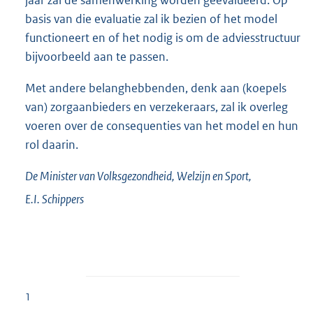
basis van die evaluatie zal ik bezien of het model
functioneert en of het nodig is om de adviesstructuur
bijvoorbeeld aan te passen.
Met andere belanghebbenden, denk aan (koepels
van) zorgaanbieders en verzekeraars, zal ik overleg
voeren over de consequenties van het model en hun
rol daarin.
De Minister van Volksgezondheid, Welzijn en Sport,
E.I.
Schippers
1