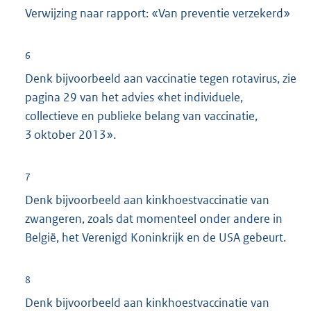
Verwijzing naar rapport: «Van preventie verzekerd»
6
Denk bijvoorbeeld aan vaccinatie tegen rotavirus, zie
pagina 29 van het advies «het individuele,
collectieve en publieke belang van vaccinatie,
3 oktober 2013».
7
Denk bijvoorbeeld aan kinkhoestvaccinatie van
zwangeren, zoals dat momenteel onder andere in
België, het Verenigd Koninkrijk en de USA gebeurt.
8
Denk bijvoorbeeld aan kinkhoestvaccinatie van