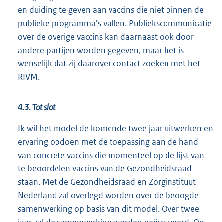
en duiding te geven aan vaccins die niet binnen de
publieke programma’s vallen. Publiekscommunicatie
over de overige vaccins kan daarnaast ook door
andere partijen worden gegeven, maar het is
wenselijk dat zij daarover contact zoeken met het
RIVM.
4.3. Tot slot
Ik wil het model de komende twee jaar uitwerken en
ervaring opdoen met de toepassing aan de hand
van concrete vaccins die momenteel op de lijst van
te beoordelen vaccins van de Gezondheidsraad
staan. Met de Gezondheidsraad en Zorginstituut
Nederland zal overlegd worden over de beoogde
samenwerking op basis van dit model. Over twee
jaar zal de samenwerking worden geëvalueerd. Op