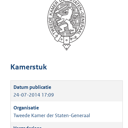
Kamerstuk
24-07-2014 17:09
Tweede Kamer der Staten-Generaal