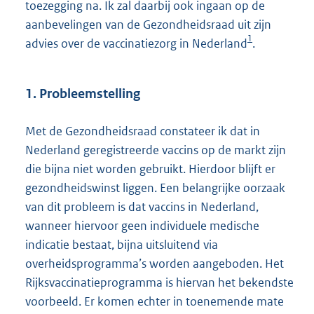
toezegging na. Ik zal daarbij ook ingaan op de
aanbevelingen van de Gezondheidsraad uit zijn
1
advies over de vaccinatiezorg in Nederland
.
1. Probleemstelling
Met de Gezondheidsraad constateer ik dat in
Nederland geregistreerde vaccins op de markt zijn
die bijna niet worden gebruikt. Hierdoor blijft er
gezondheidswinst liggen. Een belangrijke oorzaak
van dit probleem is dat vaccins in Nederland,
wanneer hiervoor geen individuele medische
indicatie bestaat, bijna uitsluitend via
overheidsprogramma’s worden aangeboden. Het
Rijksvaccinatieprogramma is hiervan het bekendste
voorbeeld. Er komen echter in toenemende mate