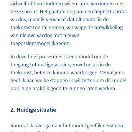
zichzelf of hun kinderen willen laten vaccineren met
deze vaccins. Het gaat nu nog om een beperkt aantal
vaccins, maar ik verwacht dat dit aantal in de
toekomst toe zal nemen, vanwege de ontwikkeling
van nieuwe vaccins met nieuwe
toepassingsmogelijkheden.
In deze brief presenteer ik een model om de
toegang tot nuttige vaccins, zowel nu als in de
toekomst, beter te kunnen waarborgen. Vervolgens
geef ik aan welke stappen ik wil zetten om dit model
ook in de praktijk goed te kunnen laten werken.
2. Huidige situatie
Voordat ik over ga naar het model geef ik eerst een