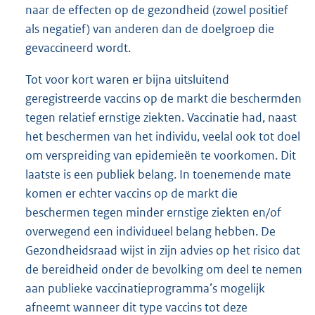
naar de effecten op de gezondheid (zowel positief
als negatief) van anderen dan de doelgroep die
gevaccineerd wordt.
Tot voor kort waren er bijna uitsluitend
geregistreerde vaccins op de markt die beschermden
tegen relatief ernstige ziekten. Vaccinatie had, naast
het beschermen van het individu, veelal ook tot doel
om verspreiding van epidemieën te voorkomen. Dit
laatste is een publiek belang. In toenemende mate
komen er echter vaccins op de markt die
beschermen tegen minder ernstige ziekten en/of
overwegend een individueel belang hebben. De
Gezondheidsraad wijst in zijn advies op het risico dat
de bereidheid onder de bevolking om deel te nemen
aan publieke vaccinatieprogramma’s mogelijk
afneemt wanneer dit type vaccins tot deze