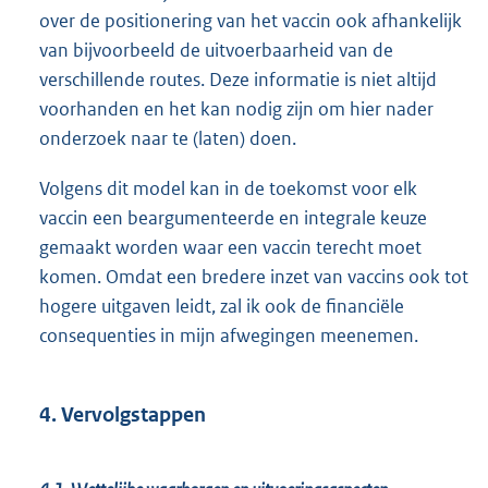
over de positionering van het vaccin ook afhankelijk
van bijvoorbeeld de uitvoerbaarheid van de
verschillende routes. Deze informatie is niet altijd
voorhanden en het kan nodig zijn om hier nader
onderzoek naar te (laten) doen.
Volgens dit model kan in de toekomst voor elk
vaccin een beargumenteerde en integrale keuze
gemaakt worden waar een vaccin terecht moet
komen. Omdat een bredere inzet van vaccins ook tot
hogere uitgaven leidt, zal ik ook de financiële
consequenties in mijn afwegingen meenemen.
4. Vervolgstappen