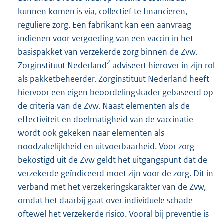
kunnen komen is via, collectief te financieren,
reguliere zorg. Een fabrikant kan een aanvraag
indienen voor vergoeding van een vaccin in het
basispakket van verzekerde zorg binnen de Zvw.
2
Zorginstituut Nederland
adviseert hierover in zijn rol
als pakketbeheerder. Zorginstituut Nederland heeft
hiervoor een eigen beoordelingskader gebaseerd op
de criteria van de Zvw. Naast elementen als de
effectiviteit en doelmatigheid van de vaccinatie
wordt ook gekeken naar elementen als
noodzakelijkheid en uitvoerbaarheid. Voor zorg
bekostigd uit de Zvw geldt het uitgangspunt dat de
verzekerde geïndiceerd moet zijn voor de zorg. Dit in
verband met het verzekeringskarakter van de Zvw,
omdat het daarbij gaat over individuele schade
oftewel het verzekerde risico. Vooral bij preventie is