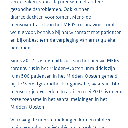
veroorzaken, vooral bij mensen met andere
gezondheidsproblemen. Ook kunnen
diarreeklachten voorkomen. Mens-op-
mensoverdracht van het MERS-coronavirus komt
weinig voor, behalve bij nauw contact met patiënten
en bij onbeschermde verpleging van ernstig zieke
personen.
Sinds 2012 is er een uitbraak van het nieuwe MERS-
coronavirus in het Midden-Oosten. Inmiddels zijn
ruim 500 patiënten in het Midden-Oosten gemeld
bij de Wereldgezondheidsorganisatie, waarvan 145
mensen zijn overleden. In april en mei 2014 is er een
forse toename in het aantal meldingen in het
Midden-Oosten.
Verreweg de meeste meldingen komen uit deze
regio (vooral Saoedi-Arabië, maar ook Qatar,