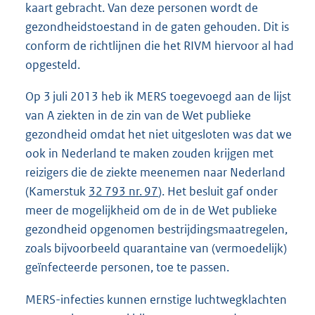
kaart gebracht. Van deze personen wordt de
gezondheidstoestand in de gaten gehouden. Dit is
conform de richtlijnen die het RIVM hiervoor al had
opgesteld.
Op 3 juli 2013 heb ik MERS toegevoegd aan de lijst
van A ziekten in de zin van de Wet publieke
gezondheid omdat het niet uitgesloten was dat we
ook in Nederland te maken zouden krijgen met
reizigers die de ziekte meenemen naar Nederland
(Kamerstuk
32 793 nr. 97
). Het besluit gaf onder
meer de mogelijkheid om de in de Wet publieke
gezondheid opgenomen bestrijdingsmaatregelen,
zoals bijvoorbeeld quarantaine van (vermoedelijk)
geïnfecteerde personen, toe te passen.
MERS-infecties kunnen ernstige luchtwegklachten