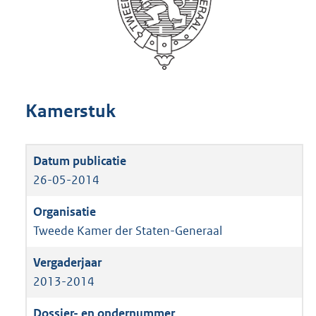
Kamerstuk
26-05-2014
Tweede Kamer der Staten-Generaal
2013-2014