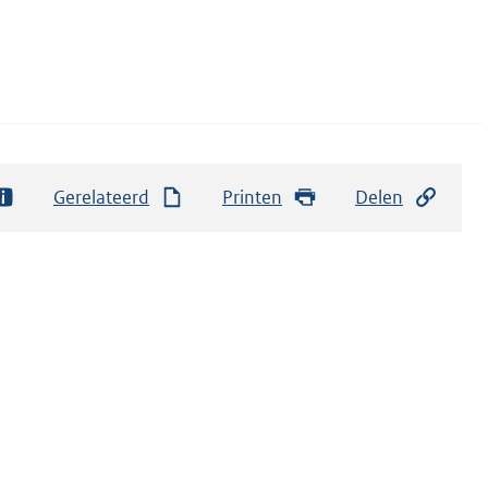
Gerelateerd
Printen
Delen