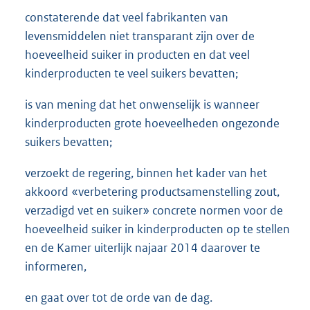
constaterende dat veel fabrikanten van
levensmiddelen niet transparant zijn over de
hoeveelheid suiker in producten en dat veel
kinderproducten te veel suikers bevatten;
is van mening dat het onwenselijk is wanneer
kinderproducten grote hoeveelheden ongezonde
suikers bevatten;
verzoekt de regering, binnen het kader van het
akkoord «verbetering productsamenstelling zout,
verzadigd vet en suiker» concrete normen voor de
hoeveelheid suiker in kinderproducten op te stellen
en de Kamer uiterlijk najaar 2014 daarover te
informeren,
en gaat over tot de orde van de dag.