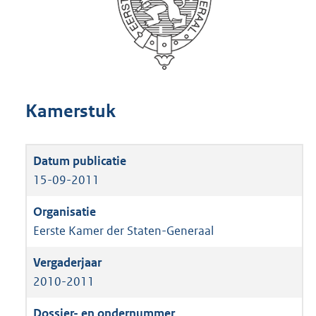
Kamerstuk
15-09-2011
Eerste Kamer der Staten-Generaal
2010-2011