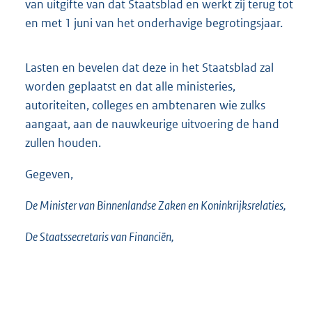
van uitgifte van dat Staatsblad en werkt zij terug tot
en met 1 juni van het onderhavige begrotingsjaar.
Lasten en bevelen dat deze in het Staatsblad zal
worden geplaatst en dat alle ministeries,
autoriteiten, colleges en ambtenaren wie zulks
aangaat, aan de nauwkeurige uitvoering de hand
zullen houden.
Gegeven,
De Minister van Binnenlandse Zaken en Koninkrijksrelaties,
De Staatssecretaris van Financiën,