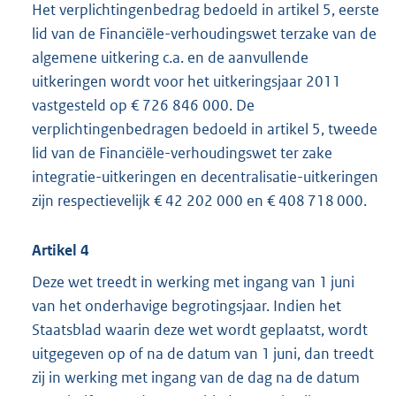
Het verplichtingenbedrag bedoeld in artikel 5, eerste
lid van de Financiële-verhoudingswet terzake van de
algemene uitkering c.a. en de aanvullende
uitkeringen wordt voor het uitkeringsjaar 2011
vastgesteld op € 726 846 000. De
verplichtingenbedragen bedoeld in artikel 5, tweede
lid van de Financiële-verhoudingswet ter zake
integratie-uitkeringen en decentralisatie-uitkeringen
zijn respectievelijk € 42 202 000 en € 408 718 000.
Artikel 4
Deze wet treedt in werking met ingang van 1 juni
van het onderhavige begrotingsjaar. Indien het
Staatsblad waarin deze wet wordt geplaatst, wordt
uitgegeven op of na de datum van 1 juni, dan treedt
zij in werking met ingang van de dag na de datum