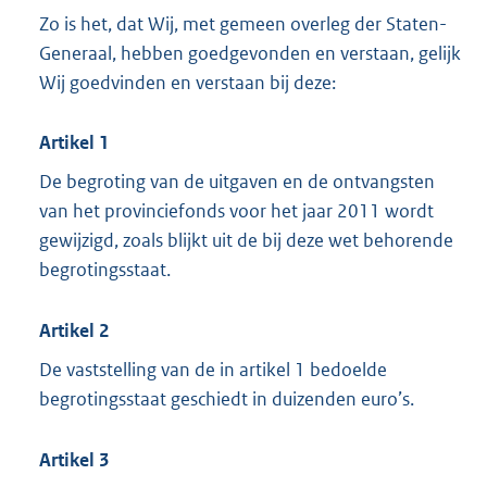
Zo is het, dat Wij, met gemeen overleg der Staten-
Generaal, hebben goedgevonden en verstaan, gelijk
Wij goedvinden en verstaan bij deze:
Artikel 1
De begroting van de uitgaven en de ontvangsten
van het provinciefonds voor het jaar 2011 wordt
gewijzigd, zoals blijkt uit de bij deze wet behorende
begrotingsstaat.
Artikel 2
De vaststelling van de in artikel 1 bedoelde
begrotingsstaat geschiedt in duizenden euro’s.
Artikel 3