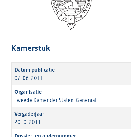
Kamerstuk
07-06-2011
Tweede Kamer der Staten-Generaal
2010-2011