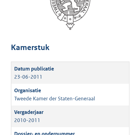
Kamerstuk
23-06-2011
Tweede Kamer der Staten-Generaal
2010-2011