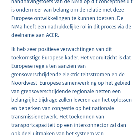
handhavingstoets van de NMa op dit conceptbesluit
is ondermeer van belang om de relatie met deze
Europese ontwikkelingen te kunnen toetsen. De
NMa heeft een nadrukkelijke rol in dit proces via de
deelname aan ACER.
Ik heb zeer positieve verwachtingen van dit
toekomstige Europese kader. Het vooruitzicht is dat
Europese regels ten aanzien van
grensoverschrijdende elektriciteitsstromen en de
Noordwest-Europese samenwerking op het gebied
van grensoverschrijdende regionale netten een
belangrijke bijdrage zullen leveren aan het oplossen
en beperken van congestie op het nationale
transmissienetwerk. Het toekennen van
transportcapaciteit op een interconnector zal dan
ook deel uitmaken van het systeem van