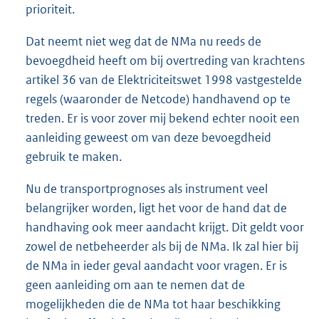
prioriteit.
Dat neemt niet weg dat de NMa nu reeds de
bevoegdheid heeft om bij overtreding van krachtens
artikel 36 van de Elektriciteitswet 1998 vastgestelde
regels (waaronder de Netcode) handhavend op te
treden. Er is voor zover mij bekend echter nooit een
aanleiding geweest om van deze bevoegdheid
gebruik te maken.
Nu de transportprognoses als instrument veel
belangrijker worden, ligt het voor de hand dat de
handhaving ook meer aandacht krijgt. Dit geldt voor
zowel de netbeheerder als bij de NMa. Ik zal hier bij
de NMa in ieder geval aandacht voor vragen. Er is
geen aanleiding om aan te nemen dat de
mogelijkheden die de NMa tot haar beschikking