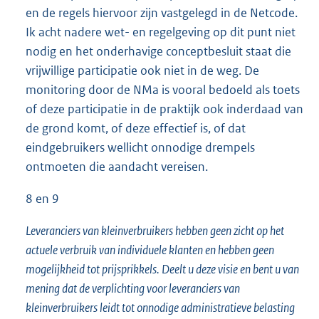
en de regels hiervoor zijn vastgelegd in de Netcode.
Ik acht nadere wet- en regelgeving op dit punt niet
nodig en het onderhavige conceptbesluit staat die
vrijwillige participatie ook niet in de weg. De
monitoring door de NMa is vooral bedoeld als toets
of deze participatie in de praktijk ook inderdaad van
de grond komt, of deze effectief is, of dat
eindgebruikers wellicht onnodige drempels
ontmoeten die aandacht vereisen.
8 en 9
Leveranciers van kleinverbruikers hebben geen zicht op het
actuele verbruik van individuele klanten en hebben geen
mogelijkheid tot prijsprikkels. Deelt u deze visie en bent u van
mening dat de verplichting voor leveranciers van
kleinverbruikers leidt tot onnodige administratieve belasting