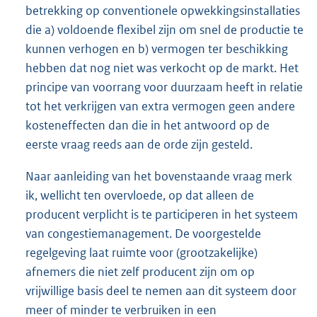
betrekking op conventionele opwekkingsinstallaties
die a) voldoende flexibel zijn om snel de productie te
kunnen verhogen en b) vermogen ter beschikking
hebben dat nog niet was verkocht op de markt. Het
principe van voorrang voor duurzaam heeft in relatie
tot het verkrijgen van extra vermogen geen andere
kosteneffecten dan die in het antwoord op de
eerste vraag reeds aan de orde zijn gesteld.
Naar aanleiding van het bovenstaande vraag merk
ik, wellicht ten overvloede, op dat alleen de
producent verplicht is te participeren in het systeem
van congestiemanagement. De voorgestelde
regelgeving laat ruimte voor (grootzakelijke)
afnemers die niet zelf producent zijn om op
vrijwillige basis deel te nemen aan dit systeem door
meer of minder te verbruiken in een