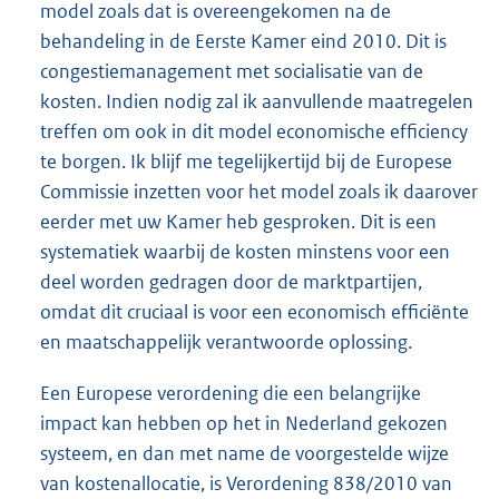
model zoals dat is overeengekomen na de
behandeling in de Eerste Kamer eind 2010. Dit is
congestiemanagement met socialisatie van de
kosten. Indien nodig zal ik aanvullende maatregelen
treffen om ook in dit model economische efficiency
te borgen. Ik blijf me tegelijkertijd bij de Europese
Commissie inzetten voor het model zoals ik daarover
eerder met uw Kamer heb gesproken. Dit is een
systematiek waarbij de kosten minstens voor een
deel worden gedragen door de marktpartijen,
omdat dit cruciaal is voor een economisch efficiënte
en maatschappelijk verantwoorde oplossing.
Een Europese verordening die een belangrijke
impact kan hebben op het in Nederland gekozen
systeem, en dan met name de voorgestelde wijze
van kostenallocatie, is Verordening 838/2010 van