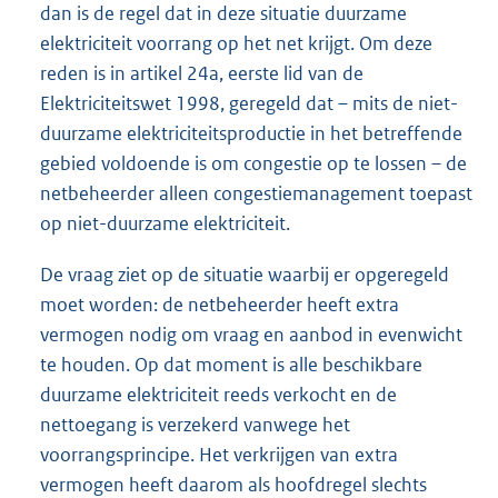
dan is de regel dat in deze situatie duurzame
elektriciteit voorrang op het net krijgt. Om deze
reden is in artikel 24a, eerste lid van de
Elektriciteitswet 1998, geregeld dat – mits de niet-
duurzame elektriciteitsproductie in het betreffende
gebied voldoende is om congestie op te lossen – de
netbeheerder alleen congestiemanagement toepast
op niet-duurzame elektriciteit.
De vraag ziet op de situatie waarbij er opgeregeld
moet worden: de netbeheerder heeft extra
vermogen nodig om vraag en aanbod in evenwicht
te houden. Op dat moment is alle beschikbare
duurzame elektriciteit reeds verkocht en de
nettoegang is verzekerd vanwege het
voorrangsprincipe. Het verkrijgen van extra
vermogen heeft daarom als hoofdregel slechts