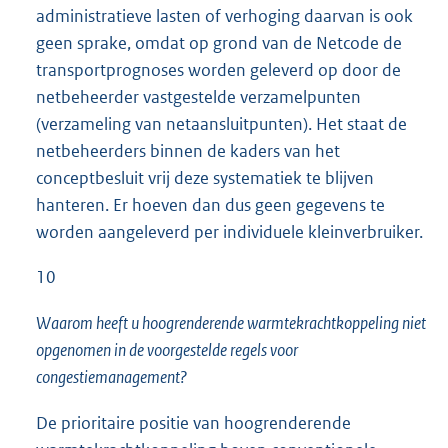
administratieve lasten of verhoging daarvan is ook
geen sprake, omdat op grond van de Netcode de
transportprognoses worden geleverd op door de
netbeheerder vastgestelde verzamelpunten
(verzameling van netaansluitpunten). Het staat de
netbeheerders binnen de kaders van het
conceptbesluit vrij deze systematiek te blijven
hanteren. Er hoeven dan dus geen gegevens te
worden aangeleverd per individuele kleinverbruiker.
10
Waarom heeft u hoogrenderende warmtekrachtkoppeling niet
opgenomen in de voorgestelde regels voor
congestiemanagement?
De prioritaire positie van hoogrenderende