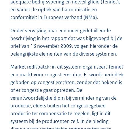
adequate bedrijfsvoering en netveiligheid (Tennet),
en vanuit de optiek van harmonisatie en
conformiteit in Europees verband (NMa).
Onder verwijzing naar een meer gedetailleerde
beschrijving in het rapport dat was bijgevoegd bij de
brief van 16 november 2009, volgen hieronder de
belangrijkste elementen van de diverse systemen.
Market redispatch: in dit systeem organiseert Tennet
een markt voor congestierechten. Er wordt periodiek
geboden op congestierechten, zonder dat bekend is
of er congestie gaat optreden. De
verantwoordelijkheid om bij vermindering van de
productie, elders buiten het congestiegebied
productie ter compensatie te regelen, ligt in dit
systeem bij de producenten zelf. In de bieding
dienen producenten beide componenten op te