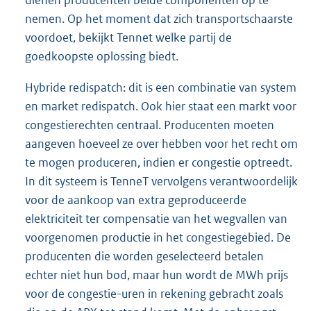
nemen. Op het moment dat zich transportschaarste
voordoet, bekijkt Tennet welke partij de
goedkoopste oplossing biedt.
Hybride redispatch: dit is een combinatie van system
en market redispatch. Ook hier staat een markt voor
congestierechten centraal. Producenten moeten
aangeven hoeveel ze over hebben voor het recht om
te mogen produceren, indien er congestie optreedt.
In dit systeem is TenneT vervolgens verantwoordelijk
voor de aankoop van extra geproduceerde
elektriciteit ter compensatie van het wegvallen van
voorgenomen productie in het congestiegebied. De
producenten die worden geselecteerd betalen
echter niet hun bod, maar hun wordt de MWh prijs
voor de congestie-uren in rekening gebracht zoals