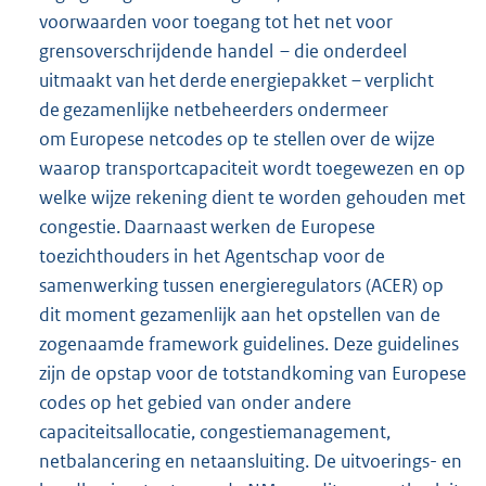
voorwaarden voor toegang tot het net voor
grensoverschrijdende handel – die onderdeel
uitmaakt van het derde energiepakket – verplicht
de gezamenlijke netbeheerders ondermeer
om Europese netcodes op te stellen over de wijze
waarop transportcapaciteit wordt toegewezen en op
welke wijze rekening dient te worden gehouden met
congestie. Daarnaast werken de Europese
toezichthouders in het Agentschap voor de
samenwerking tussen energieregulators (ACER) op
dit moment gezamenlijk aan het opstellen van de
zogenaamde framework guidelines. Deze guidelines
zijn de opstap voor de totstandkoming van Europese
codes op het gebied van onder andere
capaciteitsallocatie, congestiemanagement,
netbalancering en netaansluiting. De uitvoerings- en