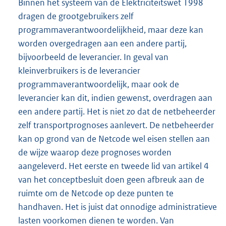
Binnen het systeem van de Elektriciteitswet 1998
dragen de grootgebruikers zelf
programmaverantwoordelijkheid, maar deze kan
worden overgedragen aan een andere partij,
bijvoorbeeld de leverancier. In geval van
kleinverbruikers is de leverancier
programmaverantwoordelijk, maar ook de
leverancier kan dit, indien gewenst, overdragen aan
een andere partij. Het is niet zo dat de netbeheerder
zelf transportprognoses aanlevert. De netbeheerder
kan op grond van de Netcode wel eisen stellen aan
de wijze waarop deze prognoses worden
aangeleverd. Het eerste en tweede lid van artikel 4
van het conceptbesluit doen geen afbreuk aan de
ruimte om de Netcode op deze punten te
handhaven. Het is juist dat onnodige administratieve
lasten voorkomen dienen te worden. Van