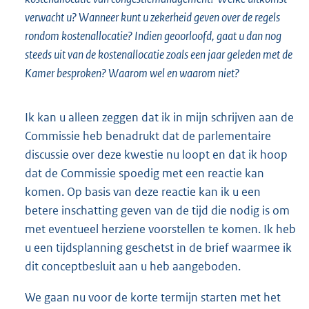
verwacht u? Wanneer kunt u zekerheid geven over de regels
rondom kostenallocatie? Indien geoorloofd, gaat u dan nog
steeds uit van de kostenallocatie zoals een jaar geleden met de
Kamer besproken? Waarom wel en waarom niet?
Ik kan u alleen zeggen dat ik in mijn schrijven aan de
Commissie heb benadrukt dat de parlementaire
discussie over deze kwestie nu loopt en dat ik hoop
dat de Commissie spoedig met een reactie kan
komen. Op basis van deze reactie kan ik u een
betere inschatting geven van de tijd die nodig is om
met eventueel herziene voorstellen te komen. Ik heb
u een tijdsplanning geschetst in de brief waarmee ik
dit conceptbesluit aan u heb aangeboden.
We gaan nu voor de korte termijn starten met het