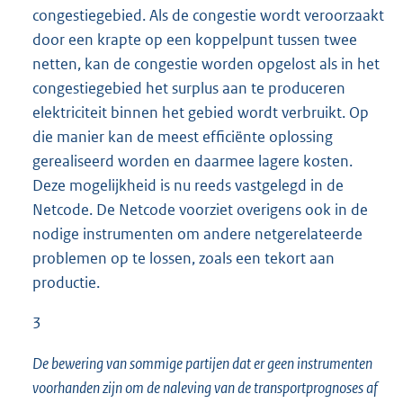
congestiegebied. Als de congestie wordt veroorzaakt
door een krapte op een koppelpunt tussen twee
netten, kan de congestie worden opgelost als in het
congestiegebied het surplus aan te produceren
elektriciteit binnen het gebied wordt verbruikt. Op
die manier kan de meest efficiënte oplossing
gerealiseerd worden en daarmee lagere kosten.
Deze mogelijkheid is nu reeds vastgelegd in de
Netcode. De Netcode voorziet overigens ook in de
nodige instrumenten om andere netgerelateerde
problemen op te lossen, zoals een tekort aan
productie.
3
De bewering van sommige partijen dat er geen instrumenten
voorhanden zijn om de naleving van de transportprognoses af