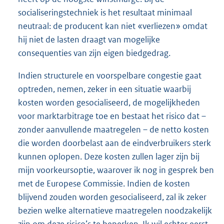
socialiseringstechniek is het resultaat minimaal
neutraal: de producent kan niet «verliezen» omdat
hij niet de lasten draagt van mogelijke
consequenties van zijn eigen biedgedrag.
Indien structurele en voorspelbare congestie gaat
optreden, nemen, zeker in een situatie waarbij
kosten worden gesocialiseerd, de mogelijkheden
voor marktarbitrage toe en bestaat het risico dat –
zonder aanvullende maatregelen – de netto kosten
die worden doorbelast aan de eindverbruikers sterk
kunnen oplopen. Deze kosten zullen lager zijn bij
mijn voorkeursoptie, waarover ik nog in gesprek ben
met de Europese Commissie. Indien de kosten
blijvend zouden worden gesocialiseerd, zal ik zeker
bezien welke alternatieve maatregelen noodzakelijk