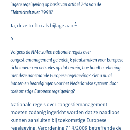
lagere regelgeving op basis van artikel 24a van de
Elektriciteitswet 1998?
2
Ja, deze treft u als bijlage aan.
6
Volgens de NMa zullen nationale regels over
congestiemanagement geleidelijk plaatsmaken voor Europese
richtsnoeren en netcodes op dat terrein, hoe houdt u rekening
met deze aanstaande Europese regelgeving? Ziet u nu al
kansen en bedreigingen voor het Nederlandse systeem door
toekomstige Europese regelgeving?
Nationale regels over congestiemanagement
moeten zodanig ingericht worden dat ze naadloos
kunnen aansluiten bij toekomstige Europese
regelgeving. Verordening 714/2009 betreffende de