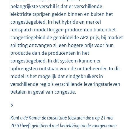
belangrijkste verschil is dat er verschillende
elektriciteitsprijzen gelden binnen en buiten het
congestiegebied. In het hybride en market
redispatch model krijgen producenten buiten het
congestiegebied de gemiddelde APX prijs, bij market
splitting ontvangen zij een hogere prijs voor hun
productie dan de producenten in het
congestiegebied. In dit systeem kunnen er
opbrengsten ontstaan voor de netbeheerder. In dit
model is het mogelijk dat eindgebruikers in
verschillende regio’s verschillende leveringstarieven
betalen in geval van congestie.
5
Kunt u de Kamer de consultatie toesturen die u op 21 mei
2010 heeft geïnitieerd met betrekking tot de voorgenomen