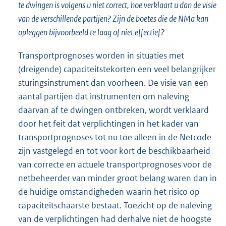
te dwingen is volgens u niet correct, hoe verklaart u dan de visie
van de verschillende partijen? Zijn de boetes die de NMa kan
opleggen bijvoorbeeld te laag of niet effectief?
Transportprognoses worden in situaties met
(dreigende) capaciteitstekorten een veel belangrijker
sturingsinstrument dan voorheen. De visie van een
aantal partijen dat instrumenten om naleving
daarvan af te dwingen ontbreken, wordt verklaard
door het feit dat verplichtingen in het kader van
transportprognoses tot nu toe alleen in de Netcode
zijn vastgelegd en tot voor kort de beschikbaarheid
van correcte en actuele transportprognoses voor de
netbeheerder van minder groot belang waren dan in
de huidige omstandigheden waarin het risico op
capaciteitschaarste bestaat. Toezicht op de naleving
van de verplichtingen had derhalve niet de hoogste