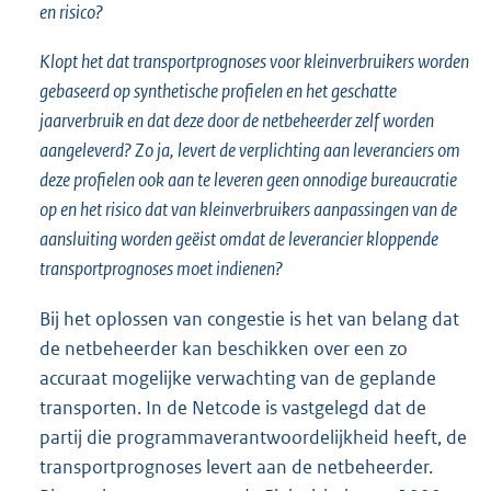
en risico?
Klopt het dat transportprognoses voor kleinverbruikers worden
gebaseerd op synthetische profielen en het geschatte
jaarverbruik en dat deze door de netbeheerder zelf worden
aangeleverd? Zo ja, levert de verplichting aan leveranciers om
deze profielen ook aan te leveren geen onnodige bureaucratie
op en het risico dat van kleinverbruikers aanpassingen van de
aansluiting worden geëist omdat de leverancier kloppende
transportprognoses moet indienen?
Bij het oplossen van congestie is het van belang dat
de netbeheerder kan beschikken over een zo
accuraat mogelijke verwachting van de geplande
transporten. In de Netcode is vastgelegd dat de
partij die programmaverantwoordelijkheid heeft, de
transportprognoses levert aan de netbeheerder.