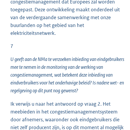
congestiemanagement dat Europees zal worden
toegepast. Deze ontwikkeling maakt onderdeel uit
van de verdergaande samenwerking met onze
buurlanden op het gebied van het
elektriciteitsnetwerk.
7
U geeft aan de NMa te verzoeken inbieding van eindgebruikers
mee te nemen in de monitoring van de werking van
congestiemanagement, wat betekent deze inbieding van
eindverbruikers voor het onderhavige beleid? Is nadere wet- en
regelgeving op dit punt nog gewenst?
Ik verwijs u naar het antwoord op vraag 2. Het
meebieden in het congestiemanagementsysteem
door afnemers, waaronder ook eindgebruikers die
niet zelf producent zijn, is op dit moment al mogelijk