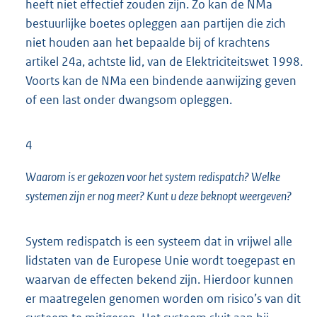
heeft niet effectief zouden zijn. Zo kan de NMa
bestuurlijke boetes opleggen aan partijen die zich
niet houden aan het bepaalde bij of krachtens
artikel 24a, achtste lid, van de Elektriciteitswet 1998.
Voorts kan de NMa een bindende aanwijzing geven
of een last onder dwangsom opleggen.
4
Waarom is er gekozen voor het system redispatch? Welke
systemen zijn er nog meer? Kunt u deze beknopt weergeven?
System redispatch is een systeem dat in vrijwel alle
lidstaten van de Europese Unie wordt toegepast en
waarvan de effecten bekend zijn. Hierdoor kunnen
er maatregelen genomen worden om risico’s van dit