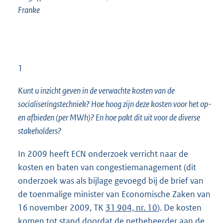
Franke
1
Kunt u inzicht geven in de verwachte kosten van de
socialiseringstechniek? Hoe hoog zijn deze kosten voor het op-
en afbieden (per MWh)? En hoe pakt dit uit voor de diverse
stakeholders?
In 2009 heeft ECN onderzoek verricht naar de
kosten en baten van congestiemanagement (dit
onderzoek was als bijlage gevoegd bij de brief van
de toenmalige minister van Economische Zaken van
16 november 2009, TK
31 904, nr. 10
). De kosten
komen tot stand doordat de netbeheerder aan de