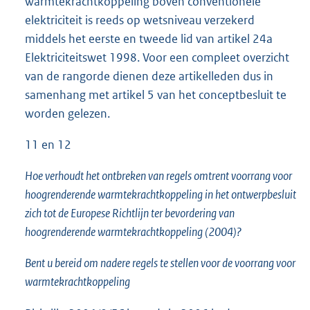
warmtekrachtkoppeling boven conventionele
elektriciteit is reeds op wetsniveau verzekerd
middels het eerste en tweede lid van artikel 24a
Elektriciteitswet 1998. Voor een compleet overzicht
van de rangorde dienen deze artikelleden dus in
samenhang met artikel 5 van het conceptbesluit te
worden gelezen.
11 en 12
Hoe verhoudt het ontbreken van regels omtrent voorrang voor
hoogrenderende warmtekrachtkoppeling in het ontwerpbesluit
zich tot de Europese Richtlijn ter bevordering van
hoogrenderende warmtekrachtkoppeling (2004)?
Bent u bereid om nadere regels te stellen voor de voorrang voor
warmtekrachtkoppeling