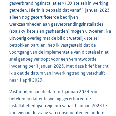
gasverbrandingsinstallaties» (CO-stelsel) in werking
getreden. Hierin is bepaald dat vanaf 1 januari 2023
alleen nog gecertificeerde bedrijven
werkzaamheden aan gasverbrandingsinstallaties
(zoals cv-ketels en gashaarden) mogen uitvoeren. Na
uitvoerig overleg met de bij dit wettelijk stelsel
betrokken partijen, heb ik vastgesteld dat de
voortgang van de implementatie van dit stelsel niet
snel genoeg verloopt voor een verantwoorde
invoering per 1 januari 2023. Met deze brief bericht
ik u dat de datum van inwerkingtreding verschuift
naar 1 april 2023.
Vasthouden aan de datum 1 januari 2023 zou
betekenen dat er te weinig gecertificeerde
installatiebedrijven zijn om vanaf 1 januari 2023 te
voorzien in de vraag van consumenten en andere