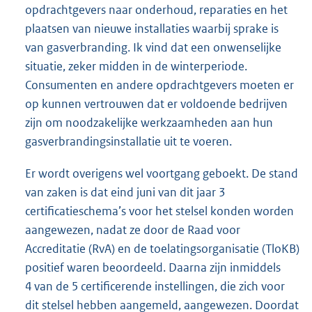
opdrachtgevers naar onderhoud, reparaties en het
plaatsen van nieuwe installaties waarbij sprake is
van gasverbranding. Ik vind dat een onwenselijke
situatie, zeker midden in de winterperiode.
Consumenten en andere opdrachtgevers moeten er
op kunnen vertrouwen dat er voldoende bedrijven
zijn om noodzakelijke werkzaamheden aan hun
gasverbrandingsinstallatie uit te voeren.
Er wordt overigens wel voortgang geboekt. De stand
van zaken is dat eind juni van dit jaar 3
certificatieschema’s voor het stelsel konden worden
aangewezen, nadat ze door de Raad voor
Accreditatie (RvA) en de toelatingsorganisatie (TloKB)
positief waren beoordeeld. Daarna zijn inmiddels
4 van de 5 certificerende instellingen, die zich voor
dit stelsel hebben aangemeld, aangewezen. Doordat