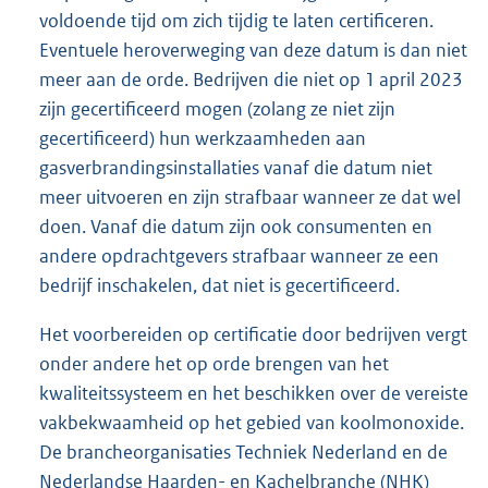
voldoende tijd om zich tijdig te laten certificeren.
Eventuele heroverweging van deze datum is dan niet
meer aan de orde. Bedrijven die niet op 1 april 2023
zijn gecertificeerd mogen (zolang ze niet zijn
gecertificeerd) hun werkzaamheden aan
gasverbrandingsinstallaties vanaf die datum niet
meer uitvoeren en zijn strafbaar wanneer ze dat wel
doen. Vanaf die datum zijn ook consumenten en
andere opdrachtgevers strafbaar wanneer ze een
bedrijf inschakelen, dat niet is gecertificeerd.
Het voorbereiden op certificatie door bedrijven vergt
onder andere het op orde brengen van het
kwaliteitssysteem en het beschikken over de vereiste
vakbekwaamheid op het gebied van koolmonoxide.
De brancheorganisaties Techniek Nederland en de
Nederlandse Haarden- en Kachelbranche (NHK)