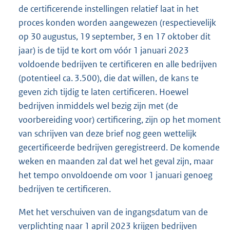
de certificerende instellingen relatief laat in het
proces konden worden aangewezen (respectievelijk
op 30 augustus, 19 september, 3 en 17 oktober dit
jaar) is de tijd te kort om vóór 1 januari 2023
voldoende bedrijven te certificeren en alle bedrijven
(potentieel ca. 3.500), die dat willen, de kans te
geven zich tijdig te laten certificeren. Hoewel
bedrijven inmiddels wel bezig zijn met (de
voorbereiding voor) certificering, zijn op het moment
van schrijven van deze brief nog geen wettelijk
gecertificeerde bedrijven geregistreerd. De komende
weken en maanden zal dat wel het geval zijn, maar
het tempo onvoldoende om voor 1 januari genoeg
bedrijven te certificeren.
Met het verschuiven van de ingangsdatum van de
verplichting naar 1 april 2023 krijgen bedrijven