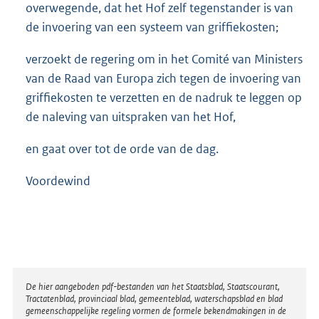
overwegende, dat het Hof zelf tegenstander is van
de invoering van een systeem van griffiekosten;
verzoekt de regering om in het Comité van Ministers
van de Raad van Europa zich tegen de invoering van
griffiekosten te verzetten en de nadruk te leggen op
de naleving van uitspraken van het Hof,
en gaat over tot de orde van de dag.
Voordewind
Disclaimer
De hier aangeboden pdf-bestanden van het Staatsblad, Staatscourant,
Tractatenblad, provinciaal blad, gemeenteblad, waterschapsblad en blad
gemeenschappelijke regeling vormen de formele bekendmakingen in de