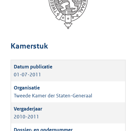
Kamerstuk
01-07-2011
Tweede Kamer der Staten-Generaal
2010-2011