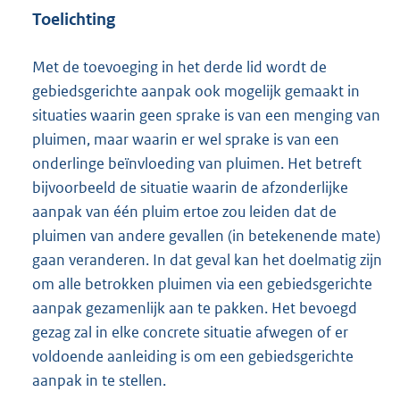
Toelichting
Met de toevoeging in het derde lid wordt de
gebiedsgerichte aanpak ook mogelijk gemaakt in
situaties waarin geen sprake is van een menging van
pluimen, maar waarin er wel sprake is van een
onderlinge beïnvloeding van pluimen. Het betreft
bijvoorbeeld de situatie waarin de afzonderlijke
aanpak van één pluim ertoe zou leiden dat de
pluimen van andere gevallen (in betekenende mate)
gaan veranderen. In dat geval kan het doelmatig zijn
om alle betrokken pluimen via een gebiedsgerichte
aanpak gezamenlijk aan te pakken. Het bevoegd
gezag zal in elke concrete situatie afwegen of er
voldoende aanleiding is om een gebiedsgerichte
aanpak in te stellen.