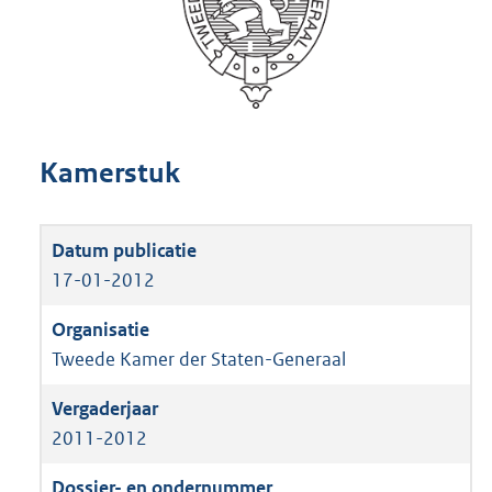
Kamerstuk
17-01-2012
Tweede Kamer der Staten-Generaal
2011-2012