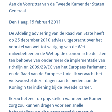
Aan de Voorzitter van de Tweede Kamer der Staten-
Generaal
Den Haag, 15 februari 2011
De Afdeling advisering van de Raad van State heeft
op 23 december 2010 advies uitgebracht over het
voorstel van wet tot wijziging van de Wet
milieubeheer en de Wet op de economische delicten
ten behoeve van onder meer de implementatie van
richtlijn nr. 2009/29/EG van het Europees Parlement
en de Raad van de Europese Unie. Ik verwacht het
wetsvoorstel dezer dagen aan te bieden aan de
Koningin ter indiening bij de Tweede Kamer.
Ik zou het zeer op prijs stellen wanneer uw Kamer
zorg zou kunnen dragen voor een snelle