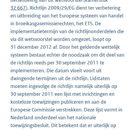
behandeling van dit wetsvoorstel (kamerstuk
32 667
). Richtlijn 2009/29/EG dient ter verbetering
en uitbreiding van het Europese systeem van handel
in broeikasgasemissierechten, het ETS. De
implementatietermijn van de richtlijnonderdelen die
via dit wetsvoorstel worden omgezet, loopt op
31 december 2012 af. Door het geldende wettelijk
systeem bestaat echter de noodzaak om dit deel van
de richtlijn reeds per 30 september 2011 te
implementeren. Die datum vloeit voort uit
dwingende termijnen uit de richtlijn. Lidstaten
moeten ingevolge de richtlijn namelijk uiterlijk op
30 september 2011 een lijst met inrichtingen en
kosteloze toewijzingen publiceren en aan de
Europese Commissie verstrekken. Deze lijst vormt in
Nederland onderdeel van het nationale
toewijzingsbesluit. Dit betekent dat er uiterlijk op