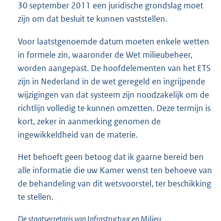
30 september 2011 een juridische grondslag moet
zijn om dat besluit te kunnen vaststellen.
Voor laatstgenoemde datum moeten enkele wetten
in formele zin, waaronder de Wet milieubeheer,
worden aangepast. De hoofdelementen van het ETS
zijn in Nederland in de wet geregeld en ingrijpende
wijzigingen van dat systeem zijn noodzakelijk om de
richtlijn volledig te kunnen omzetten. Deze termijn is
kort, zeker in aanmerking genomen de
ingewikkeldheid van de materie.
Het behoeft geen betoog dat ik gaarne bereid ben
alle informatie die uw Kamer wenst ten behoeve van
de behandeling van dit wetsvoorstel, ter beschikking
te stellen.
De staatsecretaris van Infrastructuur en Milieu,