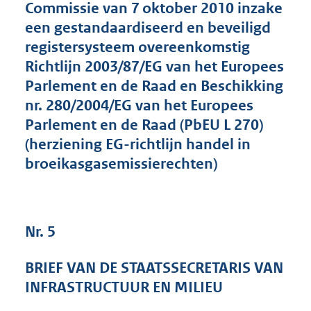
Commissie van 7 oktober 2010 inzake
een gestandaardiseerd en beveiligd
registersysteem overeenkomstig
Richtlijn 2003/87/EG van het Europees
Parlement en de Raad en Beschikking
nr. 280/2004/EG van het Europees
Parlement en de Raad (PbEU L 270)
(herziening EG-richtlijn handel in
broeikasgasemissierechten)
Nr. 5
BRIEF VAN DE STAATSSECRETARIS VAN
INFRASTRUCTUUR EN MILIEU