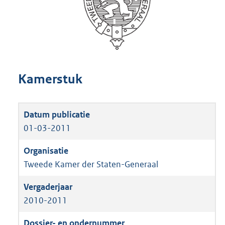
Kamerstuk
01-03-2011
Tweede Kamer der Staten-Generaal
2010-2011