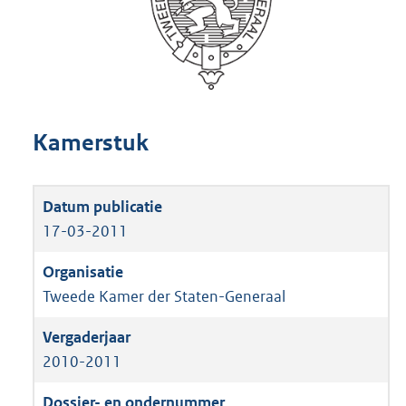
Kamerstuk
17-03-2011
Tweede Kamer der Staten-Generaal
2010-2011