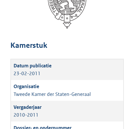
Kamerstuk
23-02-2011
Tweede Kamer der Staten-Generaal
2010-2011