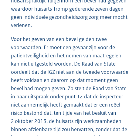
huisartspraktijk Tuitjenhorn een bevel had gegeven
waardoor huisarts Tromp gedurende zeven dagen
geen individuele gezondheidszorg zorg meer mocht
verlenen.
Voor het geven van een bevel gelden twee
voorwaarden. Er moet een gevaar zijn voor de
patiëntveiligheid en het nemen van maatregelen
kan niet uitgesteld worden. De Raad van State
oordeelt dat de IGZ niet aan de tweede voorwaarde
heeft voldaan en daarom op dat moment geen
bevel had mogen geven. Zo stelt de Raad van State
in haar uitspraak onder punt 12 dat de inspecteur
niet aannemelijk heeft gemaakt dat er een reëel
risico bestond dat, ten tijde van het besluit van
2 oktober 2013, de huisarts zijn werkzaamheden
binnen afzienbare tijd zou hervatten, zonder dat de