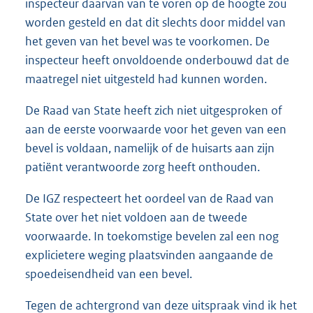
inspecteur daarvan van te voren op de hoogte zou
worden gesteld en dat dit slechts door middel van
het geven van het bevel was te voorkomen. De
inspecteur heeft onvoldoende onderbouwd dat de
maatregel niet uitgesteld had kunnen worden.
De Raad van State heeft zich niet uitgesproken of
aan de eerste voorwaarde voor het geven van een
bevel is voldaan, namelijk of de huisarts aan zijn
patiënt verantwoorde zorg heeft onthouden.
De IGZ respecteert het oordeel van de Raad van
State over het niet voldoen aan de tweede
voorwaarde. In toekomstige bevelen zal een nog
explicietere weging plaatsvinden aangaande de
spoedeisendheid van een bevel.
Tegen de achtergrond van deze uitspraak vind ik het