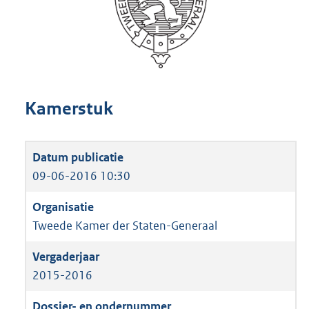
Kamerstuk
09-06-2016 10:30
Tweede Kamer der Staten-Generaal
2015-2016