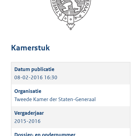
Kamerstuk
08-02-2016 16:30
Tweede Kamer der Staten-Generaal
2015-2016