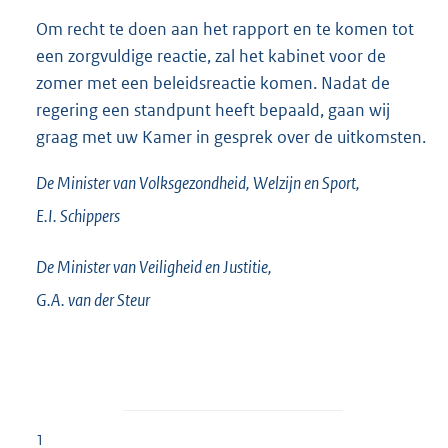
Om recht te doen aan het rapport en te komen tot
een zorgvuldige reactie, zal het kabinet voor de
zomer met een beleidsreactie komen. Nadat de
regering een standpunt heeft bepaald, gaan wij
graag met uw Kamer in gesprek over de uitkomsten.
De Minister van Volksgezondheid, Welzijn en Sport,
E.I.
Schippers
De Minister van Veiligheid en Justitie,
G.A. van der
Steur
1