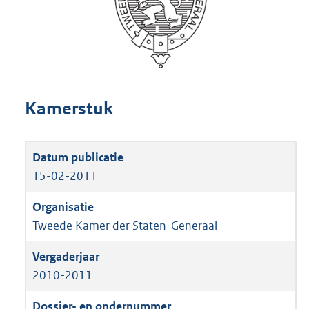
Kamerstuk
15-02-2011
Tweede Kamer der Staten-Generaal
2010-2011