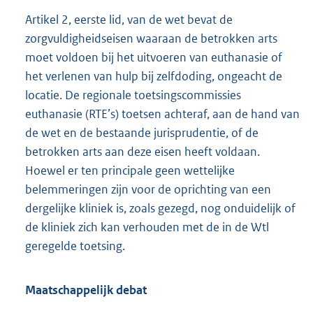
Artikel 2, eerste lid, van de wet bevat de
zorgvuldigheidseisen waaraan de betrokken arts
moet voldoen bij het uitvoeren van euthanasie of
het verlenen van hulp bij zelfdoding, ongeacht de
locatie. De regionale toetsingscommissies
euthanasie (RTE’s) toetsen achteraf, aan de hand van
de wet en de bestaande jurisprudentie, of de
betrokken arts aan deze eisen heeft voldaan.
Hoewel er ten principale geen wettelijke
belemmeringen zijn voor de oprichting van een
dergelijke kliniek is, zoals gezegd, nog onduidelijk of
de kliniek zich kan verhouden met de in de Wtl
geregelde toetsing.
Maatschappelijk debat