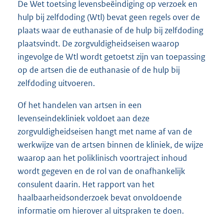
De Wet toetsing levensbeëindiging op verzoek en
hulp bij zelfdoding (Wtl) bevat geen regels over de
plaats waar de euthanasie of de hulp bij zelfdoding
plaatsvindt. De zorgvuldigheidseisen waarop
ingevolge de Wtl wordt getoetst zijn van toepassing
op de artsen die de euthanasie of de hulp bij
zelfdoding uitvoeren.
Of het handelen van artsen in een
levenseindekliniek voldoet aan deze
zorgvuldigheidseisen hangt met name af van de
werkwijze van de artsen binnen de kliniek, de wijze
waarop aan het poliklinisch voortraject inhoud
wordt gegeven en de rol van de onafhankelijk
consulent daarin. Het rapport van het
haalbaarheidsonderzoek bevat onvoldoende
informatie om hierover al uitspraken te doen.