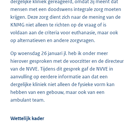
dergelijke kliniek gereageerd, omdat zij meent dat
mensen met een doodswens integrale zorg moeten
krijgen. Deze zorg dient zich naar de mening van de
KNMG niet alleen te richten op de vraag of is
voldaan aan de criteria voor euthanasie, maar ook
op alternatieven en andere zorgvragen.
Op woensdag 26 januari jl. heb ik onder meer
hierover gesproken met de voorzitter en de directeur
van de NVVE. Tijdens dit gesprek gaf de NVVE in
aanvulling op eerdere informatie aan dat een
dergelijke kliniek niet alleen de fysieke vorm kan
hebben van een gebouw, maar ook van een
ambulant team.
Wettelijk kader