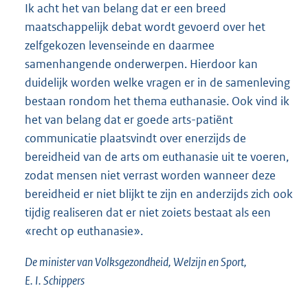
Ik acht het van belang dat er een breed
maatschappelijk debat wordt gevoerd over het
zelfgekozen levenseinde en daarmee
samenhangende onderwerpen. Hierdoor kan
duidelijk worden welke vragen er in de samenleving
bestaan rondom het thema euthanasie. Ook vind ik
het van belang dat er goede arts-patiënt
communicatie plaatsvindt over enerzijds de
bereidheid van de arts om euthanasie uit te voeren,
zodat mensen niet verrast worden wanneer deze
bereidheid er niet blijkt te zijn en anderzijds zich ook
tijdig realiseren dat er niet zoiets bestaat als een
«recht op euthanasie».
De minister van Volksgezondheid, Welzijn en Sport,
E. I. Schippers