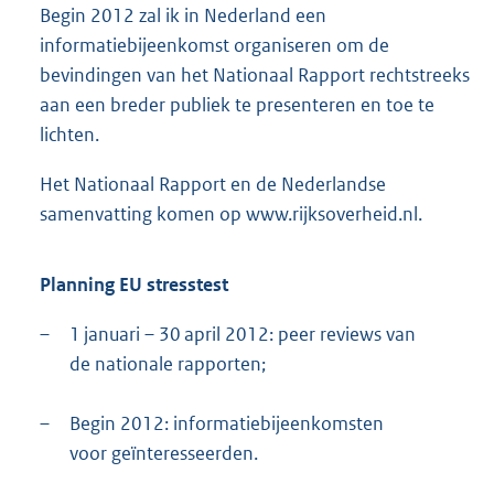
Begin 2012 zal ik in Nederland een
informatiebijeenkomst organiseren om de
bevindingen van het Nationaal Rapport rechtstreeks
aan een breder publiek te presenteren en toe te
lichten.
Het Nationaal Rapport en de Nederlandse
samenvatting komen op www.rijksoverheid.nl.
Planning EU stresstest
–
1 januari – 30 april 2012: peer reviews van
de nationale rapporten;
–
Begin 2012: informatiebijeenkomsten
voor geïnteresseerden.