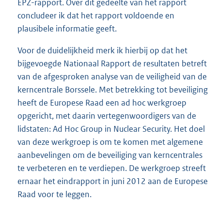
EPZ-rapport. Over dit gedeelte van het rapport
concludeer ik dat het rapport voldoende en
plausibele informatie geeft.
Voor de duidelijkheid merk ik hierbij op dat het
bijgevoegde Nationaal Rapport de resultaten betreft
van de afgesproken analyse van de veiligheid van de
kerncentrale Borssele. Met betrekking tot beveiliging
heeft de Europese Raad een ad hoc werkgroep
opgericht, met daarin vertegenwoordigers van de
lidstaten: Ad Hoc Group in Nuclear Security. Het doel
van deze werkgroep is om te komen met algemene
aanbevelingen om de beveiliging van kerncentrales
te verbeteren en te verdiepen. De werkgroep streeft
ernaar het eindrapport in juni 2012 aan de Europese
Raad voor te leggen.