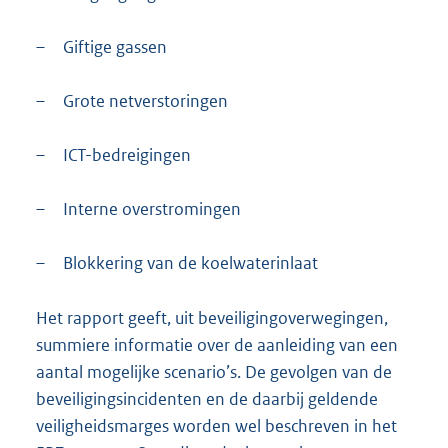
–
Giftige gassen
–
Grote netverstoringen
–
ICT-bedreigingen
–
Interne overstromingen
–
Blokkering van de koelwaterinlaat
Het rapport geeft, uit beveiligingoverwegingen,
summiere informatie over de aanleiding van een
aantal mogelijke scenario’s. De gevolgen van de
beveiligingsincidenten en de daarbij geldende
veiligheidsmarges worden wel beschreven in het