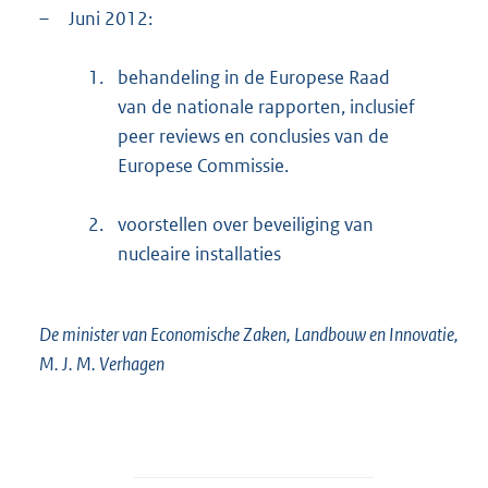
–
Juni 2012:
1.
behandeling in de Europese Raad
van de nationale rapporten, inclusief
peer reviews en conclusies van de
Europese Commissie.
2.
voorstellen over beveiliging van
nucleaire installaties
De minister van Economische Zaken, Landbouw en Innovatie,
M. J. M. Verhagen