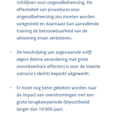
richtlijnen voor ongevalbeheersing. De
effectiviteit van procedures voor
ongevalbeheersing zou moeten worden
vastgesteld en daarnaast kan aanvullende
training de betrouwbaarheid van de
uitvoering ervan verbeteren.
–
De beschrijving van zogenaamde «
cliff-
edges»
(kleine verandering met grote
onomkeerbare effecten) is voor de meeste
scenario’s slechts beperkt uitgewerkt.
–
Er moet nog beter gekeken worden naar
de impact van overstromingen met een
grote terugkeerperiode (bijvoorbeeld
langer dan 10 000 jaar).