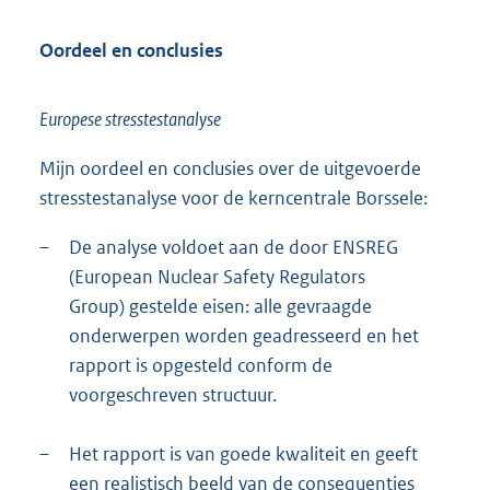
Oordeel en conclusies
Europese stresstestanalyse
Mijn oordeel en conclusies over de uitgevoerde
stresstestanalyse voor de kerncentrale Borssele:
–
De analyse voldoet aan de door ENSREG
(European Nuclear Safety Regulators
Group) gestelde eisen: alle gevraagde
onderwerpen worden geadresseerd en het
rapport is opgesteld conform de
voorgeschreven structuur.
–
Het rapport is van goede kwaliteit en geeft
een realistisch beeld van de consequenties