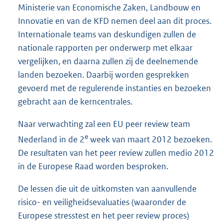
Ministerie van Economische Zaken, Landbouw en
Innovatie en van de KFD nemen deel aan dit proces.
Internationale teams van deskundigen zullen de
nationale rapporten per onderwerp met elkaar
vergelijken, en daarna zullen zij de deelnemende
landen bezoeken. Daarbij worden gesprekken
gevoerd met de regulerende instanties en bezoeken
gebracht aan de kerncentrales.
Naar verwachting zal een EU peer review team
e
Nederland in de 2
week van maart 2012 bezoeken.
De resultaten van het peer review zullen medio 2012
in de Europese Raad worden besproken.
De lessen die uit de uitkomsten van aanvullende
risico- en veiligheidsevaluaties (waaronder de
Europese stresstest en het peer review proces)