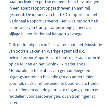
haar nucleaire expertise en heeft haar bevindingen
in een apart rapport opgeschreven en aan mij
gestuurd. De inhoud van het KFD-rapport is in het
Nationaal Rapport verwerkt. Het KFD-rapport heb
ik, omwille van transparantie, in zijn geheel als
bijlage bij het Nationaal Rapport gevoegd.
Ook deskundigen van Rijkswaterstaat, het Ministerie
van Sociale Zaken en Werkgelegenheid (i.c.
beleidsterrein Major Hazard Control), Staatstoezicht
op de Mijnen en het Koninklijk Nederlands
Meteorologisch Instituut zijn geraadpleegd om
uitgangspunten en bevindingen op andere (niet
specifiek nucleaire) terreinen te beoordelen. Hierbij
valt te denken aan de gebruikte uitgangspunten en
modellen voor aardbevingen, overstromingen et
cetera.