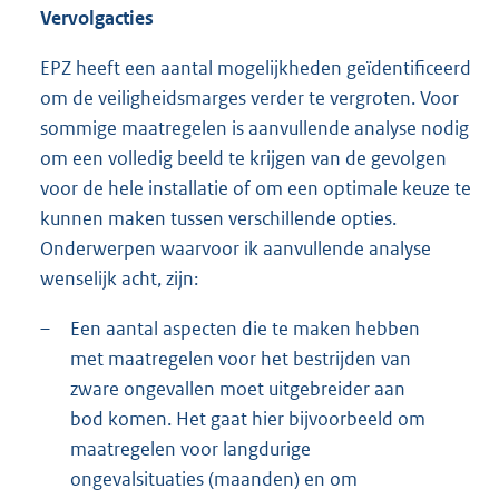
Vervolgacties
EPZ heeft een aantal mogelijkheden geïdentificeerd
om de veiligheidsmarges verder te vergroten. Voor
sommige maatregelen is aanvullende analyse nodig
om een volledig beeld te krijgen van de gevolgen
voor de hele installatie of om een optimale keuze te
kunnen maken tussen verschillende opties.
Onderwerpen waarvoor ik aanvullende analyse
wenselijk acht, zijn:
–
Een aantal aspecten die te maken hebben
met maatregelen voor het bestrijden van
zware ongevallen moet uitgebreider aan
bod komen. Het gaat hier bijvoorbeeld om
maatregelen voor langdurige
ongevalsituaties (maanden) en om