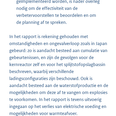
geïmplementeerd worden, is nader overleg
nodig om de effectiviteit van de
verbetervoorstellen te beoordelen en om
de planning af te spreken.
In het rapport is rekening gehouden met
omstandigheden en ongevalverloop zoals in Japan
gebeurd: zo is aandacht besteed aan cumulatie van
gebeurtenissen, en zijn de gevolgen voor de
kernreactor zelf en voor het splijtstofopslagbassin
beschreven, waarbij verschillende
ladingsconfiguraties zijn beschouwd. Ook is
aandacht besteed aan de waterstofproductie en de
mogelijkheden om deze af te vangen om explosies
te voorkomen. In het rapport is tevens uitvoerig
ingegaan op het verlies van elektrische voeding en
mogelijkheden voor warmteafvoer.