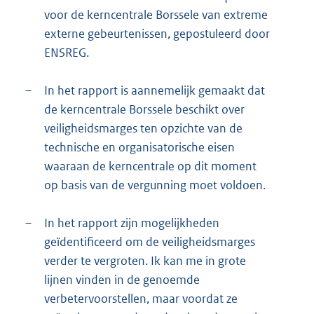
voor de kerncentrale Borssele van extreme
externe gebeurtenissen, gepostuleerd door
ENSREG.
–
In het rapport is aannemelijk gemaakt dat
de kerncentrale Borssele beschikt over
veiligheidsmarges ten opzichte van de
technische en organisatorische eisen
waaraan de kerncentrale op dit moment
op basis van de vergunning moet voldoen.
–
In het rapport zijn mogelijkheden
geïdentificeerd om de veiligheidsmarges
verder te vergroten. Ik kan me in grote
lijnen vinden in de genoemde
verbetervoorstellen, maar voordat ze