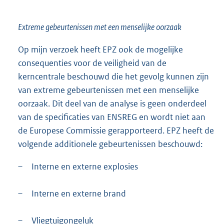
Extreme gebeurtenissen met een menselijke oorzaak
Op mijn verzoek heeft EPZ ook de mogelijke
consequenties voor de veiligheid van de
kerncentrale beschouwd die het gevolg kunnen zijn
van extreme gebeurtenissen met een menselijke
oorzaak. Dit deel van de analyse is geen onderdeel
van de specificaties van ENSREG en wordt niet aan
de Europese Commissie gerapporteerd. EPZ heeft de
volgende additionele gebeurtenissen beschouwd:
–
Interne en externe explosies
–
Interne en externe brand
–
Vliegtuigongeluk