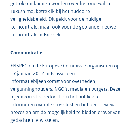
getrokken kunnen worden over het ongeval in
Fukushima, betrek ik bij het nucleaire
veiligheidsbeleid. Dit geldt voor de huidige
kerncentrale, maar ook voor de geplande nieuwe
kerncentrale in Borssele.
Communicatie
ENSREG en de Europese Commissie organiseren op
17 januari 2012 in Brussel een
informatiebijeenkomst voor overheden,
vergunninghouders, NGO’s, media en burgers. Deze
bijeenkomst is bedoeld om het publiek te
informeren over de stresstest en het peer review
proces en om de mogelijkheid te bieden erover van
gedachten te wisselen.