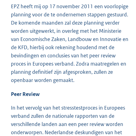
EPZ heeft mij op 17 november 2011 een voorlopige
planning voor de te ondernemen stappen gestuurd.
De komende maanden zal deze planning verder
worden uitgewerkt, in overleg met het Ministerie
van Economische Zaken, Landbouw en Innovatie en
de KFD, hierbij ook rekening houdend met de
bevindingen en conclusies van het peer review
proces in Europees verband. Zodra maatregelen en
planning definitief zijn afgesproken, zullen ze
openbaar worden gemaakt.
Peer Review
In het vervolg van het stresstestproces in Europees
verband zullen de nationale rapporten van de
verschillende landen aan een peer review worden
onderworpen. Nederlandse deskundigen van het