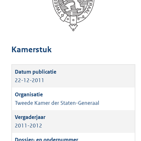
Kamerstuk
22-12-2011
Tweede Kamer der Staten-Generaal
2011-2012