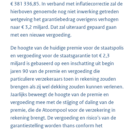
€ 381 336,85. In verband met inflatiecorrectie zal de
hierboven genoemde nog niet inwerking getreden
wetgeving het garantiebedrag overigens verhogen
naar € 3,2 miljard. Dat zal uiteraard gepaard gaan
met een nieuwe vergoeding.
De hoogte van de huidige premie voor de staatspolis
en vergoeding voor de staatsgarantie tot € 2,3
miljard is gebaseerd op een inschatting uit begin
jaren 90 van de premie en vergoeding die
particuliere verzekeraars toen in rekening zouden
brengen als zij wel dekking zouden kunnen verlenen.
Jaarlijks beweegt de hoogte van de premie en
vergoeding mee met de stijging of daling van de
premie, die de Atoompool voor de verzekering in
rekening brengt. De vergoeding en risico’s van de
garantiestelling worden thans conform het