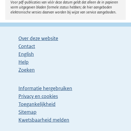
Voor pdf-publicaties van vóór deze datum geldt dat alleen de in papieren
vorm uitgegeven bladen formele status hebben; de hier aangeboden
elektronische versies daarvan worden bij wijze van service aangeboden.
Over deze website
Contact
English
Help
Zoeken
Informatie hergebruiken
Privacy en cookies
Toegankelijkheid
Sitemap
Kwetsbaarheid melden