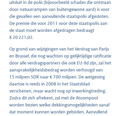
uitsluit in de polis (bijvoorbeeld schades die ontstaan
door natuurrampen van buitengewone aard) is voor
die gevallen een aanvullende staatspolis afgesloten.
De premie die voor 2011 voor deze staatspolis aan
de staat moet worden afgedragen bedraagt
€ 20 221,02.
Op grond van wijzigingen van het Verdrag van Parijs
en Brussel, die nog wachten op gelijktijdige ratificatie
door alle verdragspartners die ook EU-lid zijn, zal het
aansprakelijkheidsbedrag worden verhoogd van
15 miljoen SDR naar € 700 miljoen. De wetgeving
daartoe is reeds in 2008 in het Staatsblad
verschenen, maar wacht nog op inwerkingtreding.
Zodra dit zich aftekent, zal met de Atoompool
worden bezien welke dekkingsmogelijkheden vanaf
dat moment kunnen worden geboden. Aanvullend