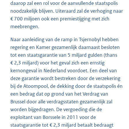
daarop zal een rol voor de aanvullende staatspolis
noodzakelijk blijven. Uiteraard zal de verhoging naar
€ 700 miljoen ook een premiestijging met zich
meebrengen.
Naar aanleiding van de ramp in Tsjernobyl hebben
regering en Kamer gezamenlijk daarnaast besloten
tot een staatsgarantie van 5 miljard gulden (thans
€ 2,3 miljard) voor het geval zich een ernstig
kernongeval in Nederland voordoet. Een deel van
deze garantie wordt bestreken door de verzekering
bij de Atoompool, de dekking door de staatspolis én
een bedrag dat op grond van het Verdrag van
Brussel door alle verdragsstaten gezamenlijk zal
worden bijgedragen. De vergoeding die de
exploitant van Borssele in 2011 voor de
staatsgarantie tot € 2,3 miljard betaalt bedraagt