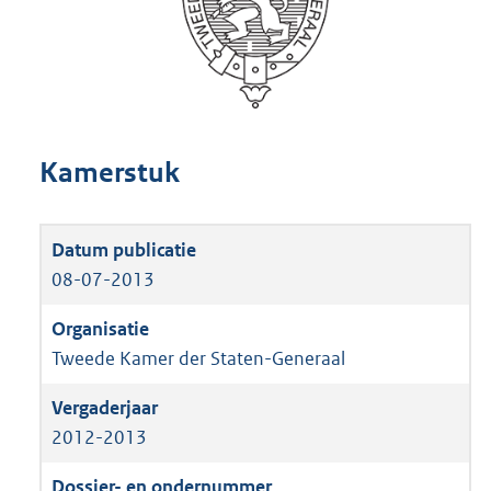
Kamerstuk
08-07-2013
Tweede Kamer der Staten-Generaal
2012-2013