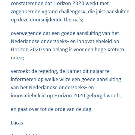
constaterende dat Horizon 2020 werkt met
zogenoemde «grand challenges», die juist aansluiten
op deze doorsnijdende thema's;
overwegende dat een goede aansluiting van het
Nederlandse onderzoeks- en innovatiebeleid op
Horizon 2020 van belang is voor een hoge «return
rate»;
verzoekt de regering, de Kamer dit najaar te
informeren op welke wijze een goede aansluiting
van het Nederlandse onderzoeks- en
innovatiebeleid op Horizon 2020 geborgd wordt,
en gaat over tot de orde van de dag.
Lucas