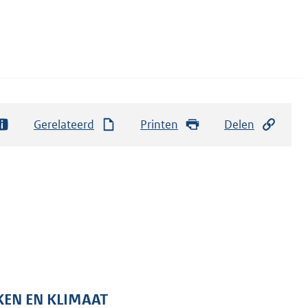
Gerelateerd
Printen
Delen
KEN EN KLIMAAT