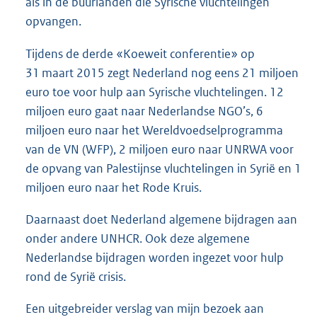
als in de buurlanden die Syrische vluchtelingen
opvangen.
Tijdens de derde «Koeweit conferentie» op
31 maart 2015 zegt Nederland nog eens 21 miljoen
euro toe voor hulp aan Syrische vluchtelingen. 12
miljoen euro gaat naar Nederlandse NGO’s, 6
miljoen euro naar het Wereldvoedselprogramma
van de VN (WFP), 2 miljoen euro naar UNRWA voor
de opvang van Palestijnse vluchtelingen in Syrië en 1
miljoen euro naar het Rode Kruis.
Daarnaast doet Nederland algemene bijdragen aan
onder andere UNHCR. Ook deze algemene
Nederlandse bijdragen worden ingezet voor hulp
rond de Syrië crisis.
Een uitgebreider verslag van mijn bezoek aan