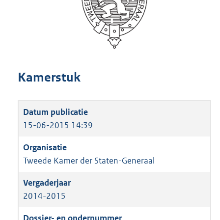
Kamerstuk
15-06-2015 14:39
Tweede Kamer der Staten-Generaal
2014-2015