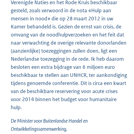
Verenigde Naties en het Rode Kruis beschikbaar
gesteld, zoals verwoord in de nota «Hulp aan
mensen in nood» die op 28 maart 2012 in uw
Kamer behandeld is. Gezien de ernst van crisis, de
omvang van de noodhulpverzoeken en het feit dat
naar verwachting de overige relevante donorlanden
(aanzienlijke) toezeggingen zullen doen, ligt een
Nederlandse toezegging in de rede. Ik heb daarom
besloten een extra bijdrage van 6 miljoen euro
beschikbaar te stellen aan UNHCR, ter aankondiging
tijdens genoemde conferentie. Dit is circa een kwart
van de beschikbare reservering voor acute crises
voor 2014 binnen het budget voor humanitaire
hulp.
De Minister voor Buitenlandse Handel en
Ontwikkelingssamenwerking,