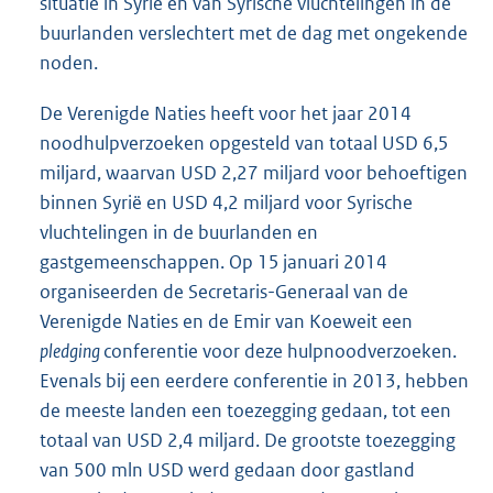
situatie in Syrië en van Syrische vluchtelingen in de
buurlanden verslechtert met de dag met ongekende
noden.
De Verenigde Naties heeft voor het jaar 2014
noodhulpverzoeken opgesteld van totaal USD 6,5
miljard, waarvan USD 2,27 miljard voor behoeftigen
binnen Syrië en USD 4,2 miljard voor Syrische
vluchtelingen in de buurlanden en
gastgemeenschappen. Op 15 januari 2014
organiseerden de Secretaris-Generaal van de
Verenigde Naties en de Emir van Koeweit een
pledging
conferentie voor deze hulpnoodverzoeken.
Evenals bij een eerdere conferentie in 2013, hebben
de meeste landen een toezegging gedaan, tot een
totaal van USD 2,4 miljard. De grootste toezegging
van 500 mln USD werd gedaan door gastland