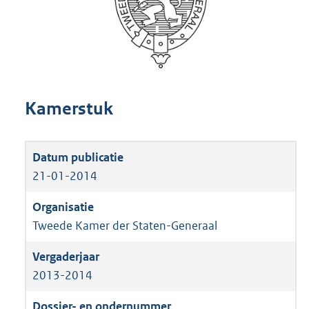
Kamerstuk
21-01-2014
Tweede Kamer der Staten-Generaal
2013-2014