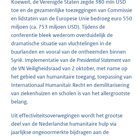
Koeweit, de Verenigde Staten zegde 380 mln USD
toe en de gezamenlijke toezeggingen van Commissie
en lidstaten van de Europese Unie bedroeg euro 550
miljoen (ca. 753 miljoen USD). Tijdens de
conferentie bleek wederom overduidelijk de
dramatische situatie van vluchtelingen in de
buurlanden en vooral van de ontheemden binnen
Syrië. Implementatie van de
Presidential Statement
van
de VN Veiligheidsraad van 2 oktober, met name op
het gebied van humanitaire toegang, toepassing van
Internationaal Humanitair Recht en demilitarisering
van ziekenhuizen en scholen is van het allergrootste
belang.
Uit effectiviteitsoverwegingen wordt het grootse
deel van de Nederlandse humanitaire hulp via
jaarlijkse ongeoormerkte bijdragen aan de