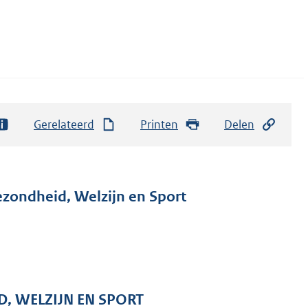
Gerelateerd
Printen
Delen
ezondheid, Welzijn en Sport
D, WELZIJN EN SPORT