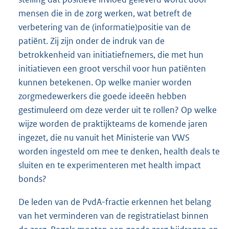
mensen die in de zorg werken, wat betreft de
verbetering van de (informatie)positie van de
patiënt. Zij zijn onder de indruk van de
betrokkenheid van initiatiefnemers, die met hun
initiatieven een groot verschil voor hun patiënten
kunnen betekenen. Op welke manier worden
zorgmedewerkers die goede ideeën hebben
gestimuleerd om deze verder uit te rollen? Op welke
wijze worden de praktijkteams de komende jaren
ingezet, die nu vanuit het Ministerie van VWS
worden ingesteld om mee te denken, health deals te
sluiten en te experimenteren met health impact
bonds?
De leden van de PvdA-fractie erkennen het belang
van het verminderen van de registratielast binnen