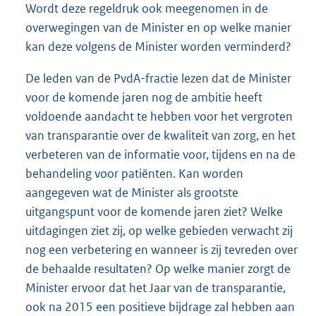
Wordt deze regeldruk ook meegenomen in de
overwegingen van de Minister en op welke manier
kan deze volgens de Minister worden verminderd?
De leden van de PvdA-fractie lezen dat de Minister
voor de komende jaren nog de ambitie heeft
voldoende aandacht te hebben voor het vergroten
van transparantie over de kwaliteit van zorg, en het
verbeteren van de informatie voor, tijdens en na de
behandeling voor patiënten. Kan worden
aangegeven wat de Minister als grootste
uitgangspunt voor de komende jaren ziet? Welke
uitdagingen ziet zij, op welke gebieden verwacht zij
nog een verbetering en wanneer is zij tevreden over
de behaalde resultaten? Op welke manier zorgt de
Minister ervoor dat het Jaar van de transparantie,
ook na 2015 een positieve bijdrage zal hebben aan