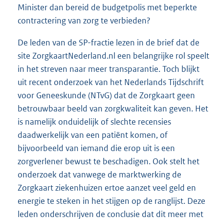
Minister dan bereid de budgetpolis met beperkte
contractering van zorg te verbieden?
De leden van de SP-fractie lezen in de brief dat de
site ZorgkaartNederland.nl een belangrijke rol speelt
in het streven naar meer transparantie. Toch blijkt
uit recent onderzoek van het Nederlands Tijdschrift
voor Geneeskunde (NTvG) dat de Zorgkaart geen
betrouwbaar beeld van zorgkwaliteit kan geven. Het
is namelijk onduidelijk of slechte recensies
daadwerkelijk van een patiënt komen, of
bijvoorbeeld van iemand die erop uit is een
zorgverlener bewust te beschadigen. Ook stelt het
onderzoek dat vanwege de marktwerking de
Zorgkaart ziekenhuizen ertoe aanzet veel geld en
energie te steken in het stijgen op de ranglijst. Deze
leden onderschrijven de conclusie dat dit meer met