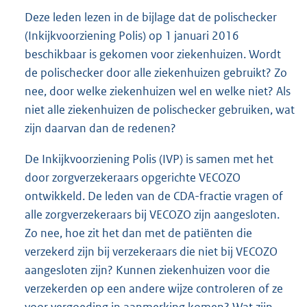
Deze leden lezen in de bijlage dat de polischecker
(Inkijkvoorziening Polis) op 1 januari 2016
beschikbaar is gekomen voor ziekenhuizen. Wordt
de polischecker door alle ziekenhuizen gebruikt? Zo
nee, door welke ziekenhuizen wel en welke niet? Als
niet alle ziekenhuizen de polischecker gebruiken, wat
zijn daarvan dan de redenen?
De Inkijkvoorziening Polis (IVP) is samen met het
door zorgverzekeraars opgerichte VECOZO
ontwikkeld. De leden van de CDA-fractie vragen of
alle zorgverzekeraars bij VECOZO zijn aangesloten.
Zo nee, hoe zit het dan met de patiënten die
verzekerd zijn bij verzekeraars die niet bij VECOZO
aangesloten zijn? Kunnen ziekenhuizen voor die
verzekerden op een andere wijze controleren of ze
voor vergoeding in aanmerking komen? Wat zijn