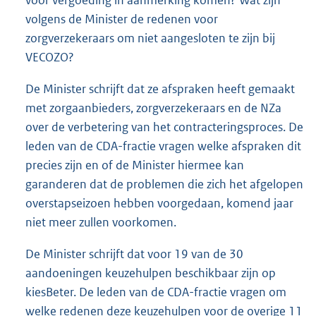
volgens de Minister de redenen voor
zorgverzekeraars om niet aangesloten te zijn bij
VECOZO?
De Minister schrijft dat ze afspraken heeft gemaakt
met zorgaanbieders, zorgverzekeraars en de NZa
over de verbetering van het contracteringsproces. De
leden van de CDA-fractie vragen welke afspraken dit
precies zijn en of de Minister hiermee kan
garanderen dat de problemen die zich het afgelopen
overstapseizoen hebben voorgedaan, komend jaar
niet meer zullen voorkomen.
De Minister schrijft dat voor 19 van de 30
aandoeningen keuzehulpen beschikbaar zijn op
kiesBeter. De leden van de CDA-fractie vragen om
welke redenen deze keuzehulpen voor de overige 11