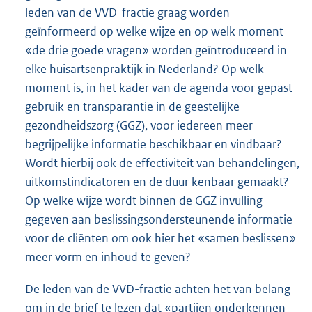
leden van de VVD-fractie graag worden
geïnformeerd op welke wijze en op welk moment
«de drie goede vragen» worden geïntroduceerd in
elke huisartsenpraktijk in Nederland? Op welk
moment is, in het kader van de agenda voor gepast
gebruik en transparantie in de geestelijke
gezondheidszorg (GGZ), voor iedereen meer
begrijpelijke informatie beschikbaar en vindbaar?
Wordt hierbij ook de effectiviteit van behandelingen,
uitkomstindicatoren en de duur kenbaar gemaakt?
Op welke wijze wordt binnen de GGZ invulling
gegeven aan beslissingsondersteunende informatie
voor de cliënten om ook hier het «samen beslissen»
meer vorm en inhoud te geven?
De leden van de VVD-fractie achten het van belang
om in de brief te lezen dat «partijen onderkennen