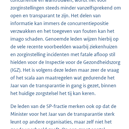
zorginstellingen steeds minder vanzelfsprekend om
open en transparant te zijn. Het delen van
informatie kan immers de concurrentiepositie
verzwakken en het toegeven van fouten kan het
imago schaden. Genoemde leden wijzen hierbij op
de vele recente voorbeelden waarbij ziekenhuizen
en zorginstelling incidenten met fatale afloop stil
hielden voor de Inspectie voor de Gezondheidszorg
(IGZ). Het is volgens deze leden maar zeer de vraag
of het scala aan maatregelen wat gedurende het
Jaar van de transparantie in gang is gezet, binnen
het huidige zorgstelsel het tij kan keren.
De leden van de SP-fractie merken ook op dat de
Minister voor het Jaar van de transparantie sterk
leunt op andere organisaties, maar zelf niet het