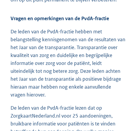
Vragen en opmerkingen van de PvdA-fractie
De leden van de PvdA-fractie hebben met
belangstelling kennisgenomen van de resultaten van
het Jaar van de transparantie. Transparantie over
kwaliteit van zorg en duidelijke en begrijpelijke
informatie over zorg voor de patiënt, leidt
uiteindelijk tot nog betere zorg. Deze leden achten
het Jaar van de transparantie als positieve bijdrage
hieraan maar hebben nog enkele aanvullende
vragen hierover.
De leden van de PvdA-fractie lezen dat op
ZorgkaartNederland.nl voor 25 aandoeningen,
bruikbare informatie voor patiënten is te vinden