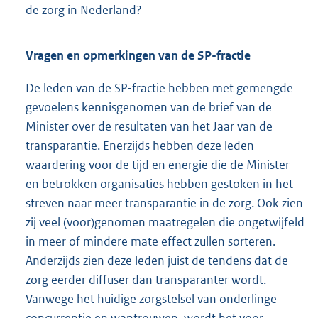
de zorg in Nederland?
Vragen en opmerkingen van de SP-fractie
De leden van de SP-fractie hebben met gemengde
gevoelens kennisgenomen van de brief van de
Minister over de resultaten van het Jaar van de
transparantie. Enerzijds hebben deze leden
waardering voor de tijd en energie die de Minister
en betrokken organisaties hebben gestoken in het
streven naar meer transparantie in de zorg. Ook zien
zij veel (voor)genomen maatregelen die ongetwijfeld
in meer of mindere mate effect zullen sorteren.
Anderzijds zien deze leden juist de tendens dat de
zorg eerder diffuser dan transparanter wordt.
Vanwege het huidige zorgstelsel van onderlinge
concurrentie en wantrouwen, wordt het voor