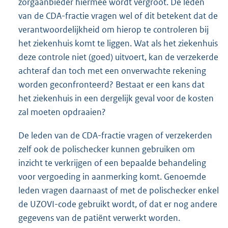
zorgaanbieder hiermee wordt vergroot. De leden
van de CDA-fractie vragen wel of dit betekent dat de
verantwoordelijkheid om hierop te controleren bij
het ziekenhuis komt te liggen. Wat als het ziekenhuis
deze controle niet (goed) uitvoert, kan de verzekerde
achteraf dan toch met een onverwachte rekening
worden geconfronteerd? Bestaat er een kans dat
het ziekenhuis in een dergelijk geval voor de kosten
zal moeten opdraaien?
De leden van de CDA-fractie vragen of verzekerden
zelf ook de polischecker kunnen gebruiken om
inzicht te verkrijgen of een bepaalde behandeling
voor vergoeding in aanmerking komt. Genoemde
leden vragen daarnaast of met de polischecker enkel
de UZOVI-code gebruikt wordt, of dat er nog andere
gegevens van de patiënt verwerkt worden.