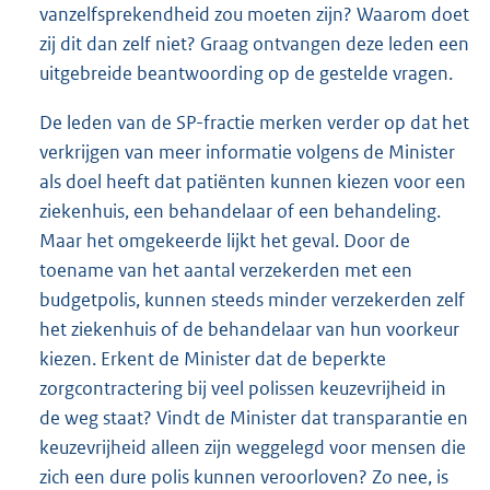
vanzelfsprekendheid zou moeten zijn? Waarom doet
zij dit dan zelf niet? Graag ontvangen deze leden een
uitgebreide beantwoording op de gestelde vragen.
De leden van de SP-fractie merken verder op dat het
verkrijgen van meer informatie volgens de Minister
als doel heeft dat patiënten kunnen kiezen voor een
ziekenhuis, een behandelaar of een behandeling.
Maar het omgekeerde lijkt het geval. Door de
toename van het aantal verzekerden met een
budgetpolis, kunnen steeds minder verzekerden zelf
het ziekenhuis of de behandelaar van hun voorkeur
kiezen. Erkent de Minister dat de beperkte
zorgcontractering bij veel polissen keuzevrijheid in
de weg staat? Vindt de Minister dat transparantie en
keuzevrijheid alleen zijn weggelegd voor mensen die
zich een dure polis kunnen veroorloven? Zo nee, is