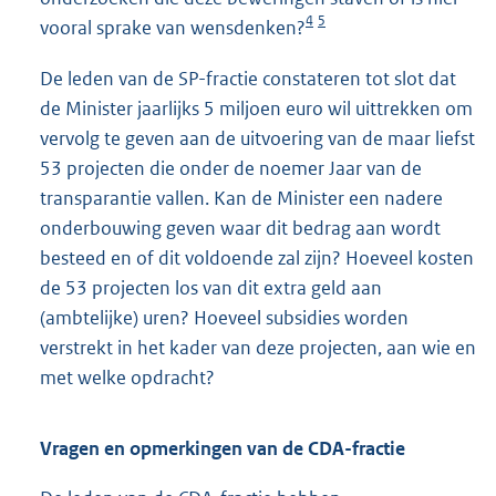
4
5
vooral sprake van wensdenken?
De leden van de SP-fractie constateren tot slot dat
de Minister jaarlijks 5 miljoen euro wil uittrekken om
vervolg te geven aan de uitvoering van de maar liefst
53 projecten die onder de noemer Jaar van de
transparantie vallen. Kan de Minister een nadere
onderbouwing geven waar dit bedrag aan wordt
besteed en of dit voldoende zal zijn? Hoeveel kosten
de 53 projecten los van dit extra geld aan
(ambtelijke) uren? Hoeveel subsidies worden
verstrekt in het kader van deze projecten, aan wie en
met welke opdracht?
Vragen en opmerkingen van de CDA-fractie