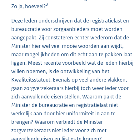
3
Zo ja, hoeveel?
Deze leden onderschrijven dat de registratielast en
bureaucratie voor zorgaanbieders moet worden
aangepakt. Zij constateren echter wederom dat de
Minister hier wel veel mooie woorden aan wijdt,
maar mogelijkheden om dit echt aan te pakken laat
liggen. Meest recente voorbeeld wat de leden hierbij
willen noemen, is de ontwikkeling van het
Kwaliteitsstatuut. Evenals op veel andere vlakken,
gaan zorgverzekeraars hierbij toch weer ieder voor
zich aanvullende eisen stellen. Waarom pakt de
Minister de bureaucratie en registratielast niet
werkelijk aan door hier uniformiteit in aan te
brengen? Waarom verbiedt de Minister
zorgverzekeraars niet ieder voor zich met
aanvullende eisen en lijstjes te komen?