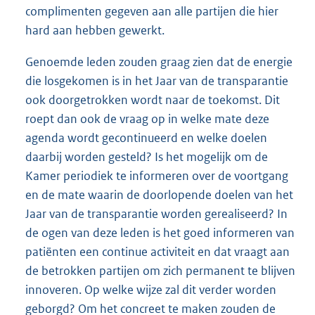
complimenten gegeven aan alle partijen die hier
hard aan hebben gewerkt.
Genoemde leden zouden graag zien dat de energie
die losgekomen is in het Jaar van de transparantie
ook doorgetrokken wordt naar de toekomst. Dit
roept dan ook de vraag op in welke mate deze
agenda wordt gecontinueerd en welke doelen
daarbij worden gesteld? Is het mogelijk om de
Kamer periodiek te informeren over de voortgang
en de mate waarin de doorlopende doelen van het
Jaar van de transparantie worden gerealiseerd? In
de ogen van deze leden is het goed informeren van
patiënten een continue activiteit en dat vraagt aan
de betrokken partijen om zich permanent te blijven
innoveren. Op welke wijze zal dit verder worden
geborgd? Om het concreet te maken zouden de