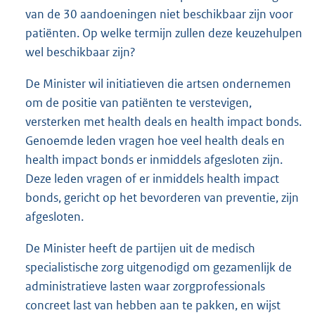
van de 30 aandoeningen niet beschikbaar zijn voor
patiënten. Op welke termijn zullen deze keuzehulpen
wel beschikbaar zijn?
De Minister wil initiatieven die artsen ondernemen
om de positie van patiënten te verstevigen,
versterken met health deals en health impact bonds.
Genoemde leden vragen hoe veel health deals en
health impact bonds er inmiddels afgesloten zijn.
Deze leden vragen of er inmiddels health impact
bonds, gericht op het bevorderen van preventie, zijn
afgesloten.
De Minister heeft de partijen uit de medisch
specialistische zorg uitgenodigd om gezamenlijk de
administratieve lasten waar zorgprofessionals
concreet last van hebben aan te pakken, en wijst