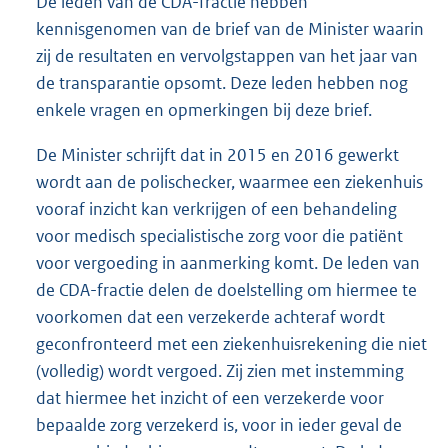
De leden van de CDA-fractie hebben
kennisgenomen van de brief van de Minister waarin
zij de resultaten en vervolgstappen van het jaar van
de transparantie opsomt. Deze leden hebben nog
enkele vragen en opmerkingen bij deze brief.
De Minister schrijft dat in 2015 en 2016 gewerkt
wordt aan de polischecker, waarmee een ziekenhuis
vooraf inzicht kan verkrijgen of een behandeling
voor medisch specialistische zorg voor die patiënt
voor vergoeding in aanmerking komt. De leden van
de CDA-fractie delen de doelstelling om hiermee te
voorkomen dat een verzekerde achteraf wordt
geconfronteerd met een ziekenhuisrekening die niet
(volledig) wordt vergoed. Zij zien met instemming
dat hiermee het inzicht of een verzekerde voor
bepaalde zorg verzekerd is, voor in ieder geval de