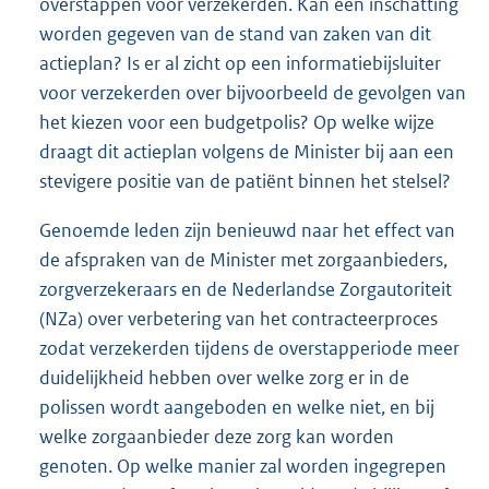
overstappen voor verzekerden. Kan een inschatting
worden gegeven van de stand van zaken van dit
actieplan? Is er al zicht op een informatiebijsluiter
voor verzekerden over bijvoorbeeld de gevolgen van
het kiezen voor een budgetpolis? Op welke wijze
draagt dit actieplan volgens de Minister bij aan een
stevigere positie van de patiënt binnen het stelsel?
Genoemde leden zijn benieuwd naar het effect van
de afspraken van de Minister met zorgaanbieders,
zorgverzekeraars en de Nederlandse Zorgautoriteit
(NZa) over verbetering van het contracteerproces
zodat verzekerden tijdens de overstapperiode meer
duidelijkheid hebben over welke zorg er in de
polissen wordt aangeboden en welke niet, en bij
welke zorgaanbieder deze zorg kan worden
genoten. Op welke manier zal worden ingegrepen