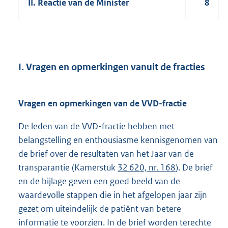
II. Reactie van de Minister
8
I. Vragen en opmerkingen vanuit de fracties
Vragen en opmerkingen van de VVD-fractie
De leden van de VVD-fractie hebben met
belangstelling en enthousiasme kennisgenomen van
de brief over de resultaten van het Jaar van de
transparantie (Kamerstuk
32 620, nr. 168
). De brief
en de bijlage geven een goed beeld van de
waardevolle stappen die in het afgelopen jaar zijn
gezet om uiteindelijk de patiënt van betere
informatie te voorzien. In de brief worden terechte