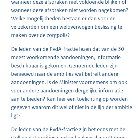
wanneer deze afspraken niet voldoende blijken of
wanneer deze afspraken niet worden nagekomen?
Welke mogelijkheden bestaan er dan voor de
verzekerden om een weloverwogen beslissing te
maken over de zorgpolis?
De leden van de PvdA-fractie lezen dat van de 30
meest voorkomende aandoeningen, informatie
beschikbaar is gekomen. Genoemde leden zijn
benieuwd naar de ambities wat betreft andere
aandoeningen. Is de Minister voornemens om ook
voor andere aandoeningen dergelijke informatie
aan te bieden? Kan hier een toelichting op worden
gegeven waarom dit wel of niet in de lijn der ambitie
ligt?
De leden van de PvdA-fractie zijn het eens met de
stelling dat positieve invloed geleverd wordt door