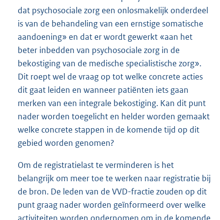
dat psychosociale zorg een onlosmakelijk onderdeel
is van de behandeling van een ernstige somatische
aandoening» en dat er wordt gewerkt «aan het
beter inbedden van psychosociale zorg in de
bekostiging van de medische specialistische zorg».
Dit roept wel de vraag op tot welke concrete acties
dit gaat leiden en wanneer patiënten iets gaan
merken van een integrale bekostiging. Kan dit punt
nader worden toegelicht en helder worden gemaakt
welke concrete stappen in de komende tijd op dit
gebied worden genomen?
Om de registratielast te verminderen is het
belangrijk om meer toe te werken naar registratie bij
de bron. De leden van de VVD-fractie zouden op dit
punt graag nader worden geïnformeerd over welke
activiteiten worden ondernomen om in de komende