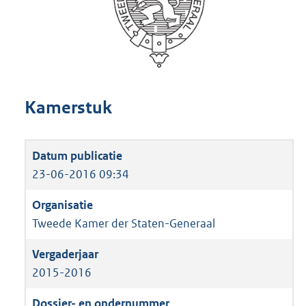
Kamerstuk
23-06-2016 09:34
Tweede Kamer der Staten-Generaal
2015-2016