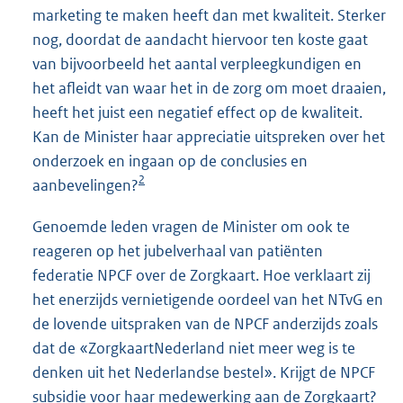
marketing te maken heeft dan met kwaliteit. Sterker
nog, doordat de aandacht hiervoor ten koste gaat
van bijvoorbeeld het aantal verpleegkundigen en
het afleidt van waar het in de zorg om moet draaien,
heeft het juist een negatief effect op de kwaliteit.
Kan de Minister haar appreciatie uitspreken over het
onderzoek en ingaan op de conclusies en
2
aanbevelingen?
Genoemde leden vragen de Minister om ook te
reageren op het jubelverhaal van patiënten
federatie NPCF over de Zorgkaart. Hoe verklaart zij
het enerzijds vernietigende oordeel van het NTvG en
de lovende uitspraken van de NPCF anderzijds zoals
dat de «ZorgkaartNederland niet meer weg is te
denken uit het Nederlandse bestel». Krijgt de NPCF
subsidie voor haar medewerking aan de Zorgkaart?