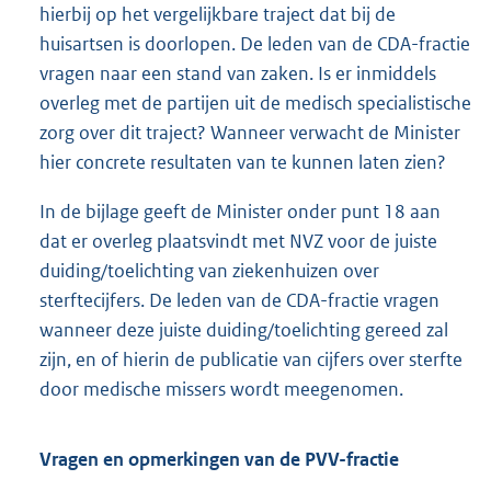
hierbij op het vergelijkbare traject dat bij de
huisartsen is doorlopen. De leden van de CDA-fractie
vragen naar een stand van zaken. Is er inmiddels
overleg met de partijen uit de medisch specialistische
zorg over dit traject? Wanneer verwacht de Minister
hier concrete resultaten van te kunnen laten zien?
In de bijlage geeft de Minister onder punt 18 aan
dat er overleg plaatsvindt met NVZ voor de juiste
duiding/toelichting van ziekenhuizen over
sterftecijfers. De leden van de CDA-fractie vragen
wanneer deze juiste duiding/toelichting gereed zal
zijn, en of hierin de publicatie van cijfers over sterfte
door medische missers wordt meegenomen.
Vragen en opmerkingen van de PVV-fractie