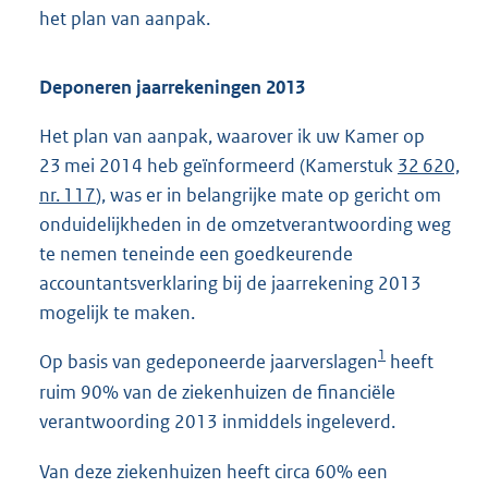
het plan van aanpak.
Deponeren jaarrekeningen 2013
Het plan van aanpak, waarover ik uw Kamer op
23 mei 2014 heb geïnformeerd (Kamerstuk
32 620,
nr. 117
), was er in belangrijke mate op gericht om
onduidelijkheden in de omzetverantwoording weg
te nemen teneinde een goedkeurende
accountantsverklaring bij de jaarrekening 2013
mogelijk te maken.
1
Op basis van gedeponeerde jaarverslagen
heeft
ruim 90% van de ziekenhuizen de financiële
verantwoording 2013 inmiddels ingeleverd.
Van deze ziekenhuizen heeft circa 60% een