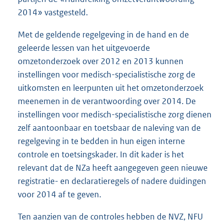
2014» vastgesteld.
Met de geldende regelgeving in de hand en de
geleerde lessen van het uitgevoerde
omzetonderzoek over 2012 en 2013 kunnen
instellingen voor medisch-specialistische zorg de
uitkomsten en leerpunten uit het omzetonderzoek
meenemen in de verantwoording over 2014. De
instellingen voor medisch-specialistische zorg dienen
zelf aantoonbaar en toetsbaar de naleving van de
regelgeving in te bedden in hun eigen interne
controle en toetsingskader. In dit kader is het
relevant dat de NZa heeft aangegeven geen nieuwe
registratie- en declaratieregels of nadere duidingen
voor 2014 af te geven.
Ten aanzien van de controles hebben de NVZ, NFU