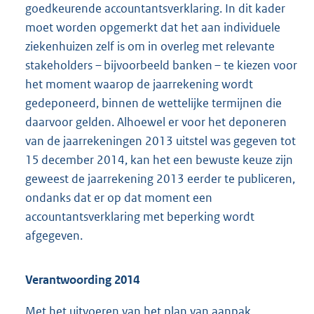
goedkeurende accountantsverklaring. In dit kader
moet worden opgemerkt dat het aan individuele
ziekenhuizen zelf is om in overleg met relevante
stakeholders – bijvoorbeeld banken – te kiezen voor
het moment waarop de jaarrekening wordt
gedeponeerd, binnen de wettelijke termijnen die
daarvoor gelden. Alhoewel er voor het deponeren
van de jaarrekeningen 2013 uitstel was gegeven tot
15 december 2014, kan het een bewuste keuze zijn
geweest de jaarrekening 2013 eerder te publiceren,
ondanks dat er op dat moment een
accountantsverklaring met beperking wordt
afgegeven.
Verantwoording 2014
Met het uitvoeren van het plan van aanpak