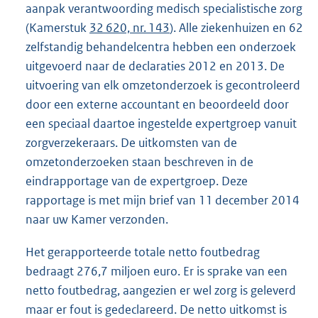
aanpak verantwoording medisch specialistische zorg
(Kamerstuk
32 620, nr. 143
). Alle ziekenhuizen en 62
zelfstandig behandelcentra hebben een onderzoek
uitgevoerd naar de declaraties 2012 en 2013. De
uitvoering van elk omzetonderzoek is gecontroleerd
door een externe accountant en beoordeeld door
een speciaal daartoe ingestelde expertgroep vanuit
zorgverzekeraars. De uitkomsten van de
omzetonderzoeken staan beschreven in de
eindrapportage van de expertgroep. Deze
rapportage is met mijn brief van 11 december 2014
naar uw Kamer verzonden.
Het gerapporteerde totale netto foutbedrag
bedraagt 276,7 miljoen euro. Er is sprake van een
netto foutbedrag, aangezien er wel zorg is geleverd
maar er fout is gedeclareerd. De netto uitkomst is