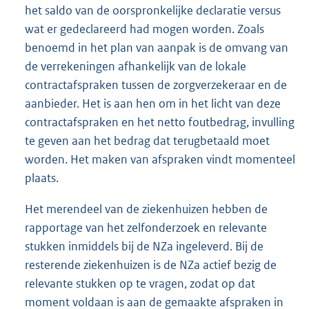
het saldo van de oorspronkelijke declaratie versus
wat er gedeclareerd had mogen worden. Zoals
benoemd in het plan van aanpak is de omvang van
de verrekeningen afhankelijk van de lokale
contractafspraken tussen de zorgverzekeraar en de
aanbieder. Het is aan hen om in het licht van deze
contractafspraken en het netto foutbedrag, invulling
te geven aan het bedrag dat terugbetaald moet
worden. Het maken van afspraken vindt momenteel
plaats.
Het merendeel van de ziekenhuizen hebben de
rapportage van het zelfonderzoek en relevante
stukken inmiddels bij de NZa ingeleverd. Bij de
resterende ziekenhuizen is de NZa actief bezig de
relevante stukken op te vragen, zodat op dat
moment voldaan is aan de gemaakte afspraken in