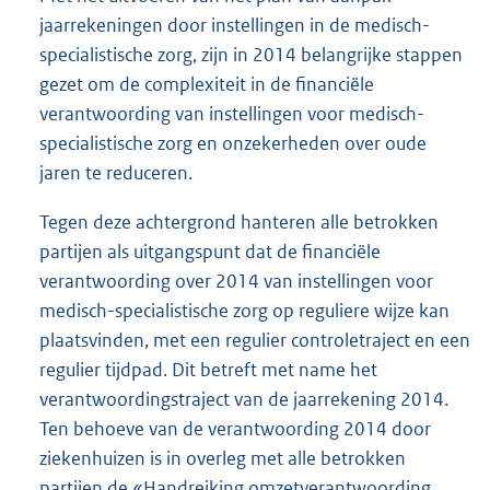
jaarrekeningen door instellingen in de medisch-
specialistische zorg, zijn in 2014 belangrijke stappen
gezet om de complexiteit in de financiële
verantwoording van instellingen voor medisch-
specialistische zorg en onzekerheden over oude
jaren te reduceren.
Tegen deze achtergrond hanteren alle betrokken
partijen als uitgangspunt dat de financiële
verantwoording over 2014 van instellingen voor
medisch-specialistische zorg op reguliere wijze kan
plaatsvinden, met een regulier controletraject en een
regulier tijdpad. Dit betreft met name het
verantwoordingstraject van de jaarrekening 2014.
Ten behoeve van de verantwoording 2014 door
ziekenhuizen is in overleg met alle betrokken
partijen de «Handreiking omzetverantwoording