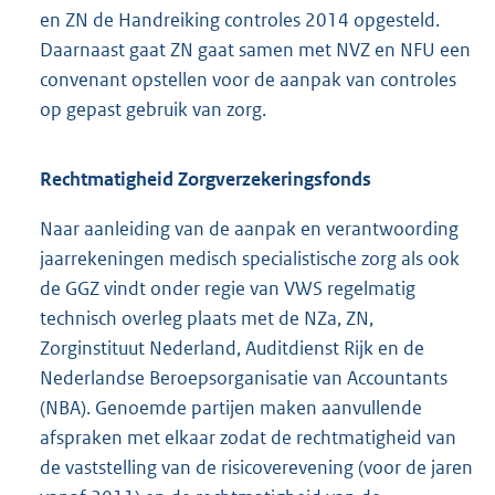
en ZN de Handreiking controles 2014 opgesteld.
Daarnaast gaat ZN gaat samen met NVZ en NFU een
convenant opstellen voor de aanpak van controles
op gepast gebruik van zorg.
Rechtmatigheid Zorgverzekeringsfonds
Naar aanleiding van de aanpak en verantwoording
jaarrekeningen medisch specialistische zorg als ook
de GGZ vindt onder regie van VWS regelmatig
technisch overleg plaats met de NZa, ZN,
Zorginstituut Nederland, Auditdienst Rijk en de
Nederlandse Beroepsorganisatie van Accountants
(NBA). Genoemde partijen maken aanvullende
afspraken met elkaar zodat de rechtmatigheid van
de vaststelling van de risicoverevening (voor de jaren