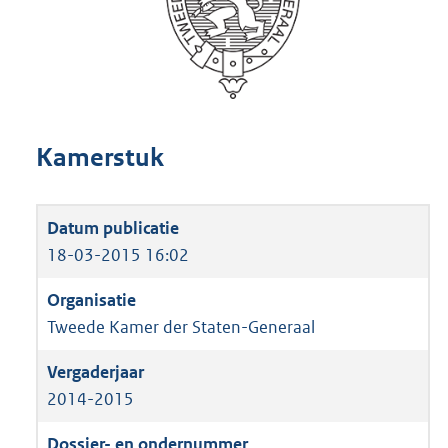
Kamerstuk
18-03-2015 16:02
Tweede Kamer der Staten-Generaal
2014-2015